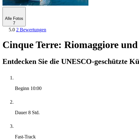
Alle Fotos
7
5.0
2 Bewertungen
Cinque Terre: Riomaggiore und
Entdecken Sie die UNESCO-geschützte Küs
Beginn
10:00
Dauer
8 Std.
Fast-Track