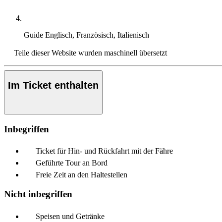
Guide
Englisch, Französisch, Italienisch
Teile dieser Website wurden maschinell übersetzt
Im Ticket enthalten
Inbegriffen
Ticket für Hin- und Rückfahrt mit der Fähre
Geführte Tour an Bord
Freie Zeit an den Haltestellen
Nicht inbegriffen
Speisen und Getränke