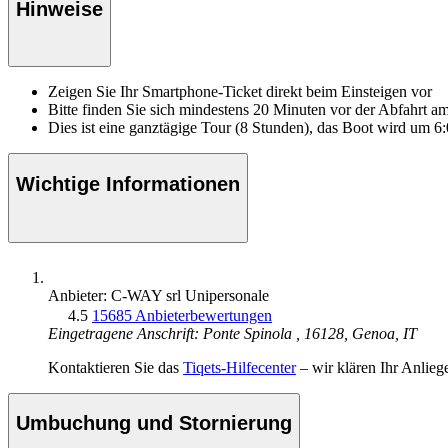
Hinweise
Zeigen Sie Ihr Smartphone-Ticket direkt beim Einsteigen vor
Bitte finden Sie sich mindestens 20 Minuten vor der Abfahrt 
Dies ist eine ganztägige Tour (8 Stunden), das Boot wird um 6
Wichtige Informationen
Anbieter: C-WAY srl Unipersonale
4.5
15685 Anbieterbewertungen
Eingetragene Anschrift: Ponte Spinola , 16128, Genoa, IT
Kontaktieren Sie das
Tiqets-Hilfecenter
– wir klären Ihr Anlieg
Umbuchung und Stornierung