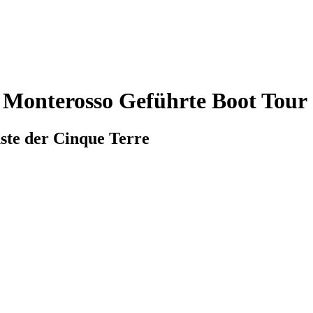
 Monterosso Geführte Boot Tour
te der Cinque Terre