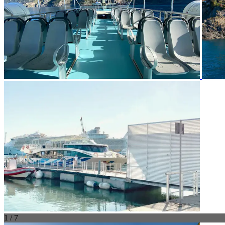
1 / 7