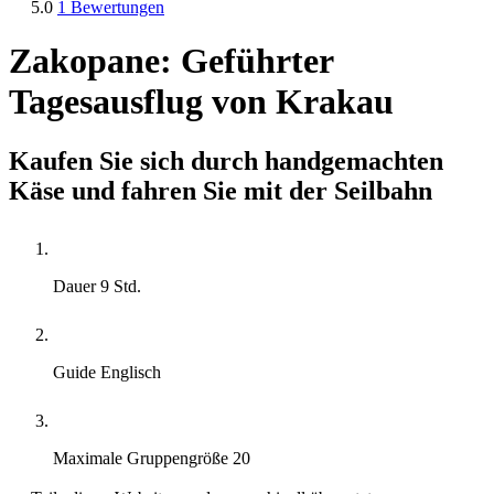
5.0
1 Bewertungen
Zakopane: Geführter
Tagesausflug von Krakau
Kaufen Sie sich durch handgemachten
Käse und fahren Sie mit der Seilbahn
Dauer
9 Std.
Guide
Englisch
Maximale Gruppengröße
20