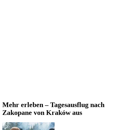
Mehr erleben – Tagesausflug nach
Zakopane von Kraków aus