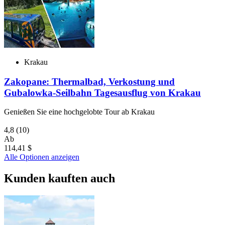
Krakau
Zakopane: Thermalbad, Verkostung und
Gubalowka-Seilbahn Tagesausflug von Krakau
Genießen Sie eine hochgelobte Tour ab Krakau
4,8
(10)
Ab
114,41 $
Alle Optionen anzeigen
Kunden kauften auch