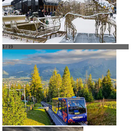
1 / 19