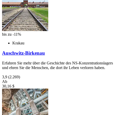
bis zu -11%
Krakau
Auschwitz-Birkenau
Erfahren Sie mehr über die Geschichte des NS-Konzentrationslagers
und ehren Sie die Menschen, die dort ihr Leben verloren haben.
3,9
(2.269)
Ab
30,16 $