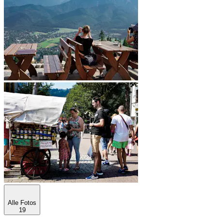
Alle Fotos
19