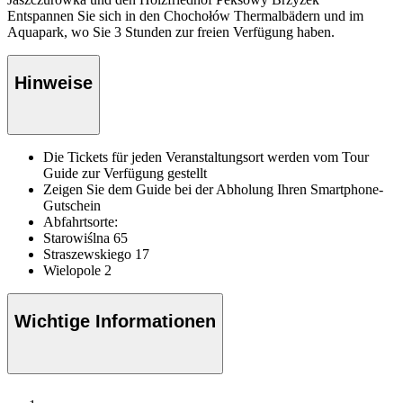
Entspannen Sie sich in den Chochołów Thermalbädern und im
Aquapark, wo Sie 3 Stunden zur freien Verfügung haben.
Hinweise
Die Tickets für jeden Veranstaltungsort werden vom Tour
Guide zur Verfügung gestellt
Zeigen Sie dem Guide bei der Abholung Ihren Smartphone-
Gutschein
Abfahrtsorte:
Starowiślna 65
Straszewskiego 17
Wielopole 2
Wichtige Informationen