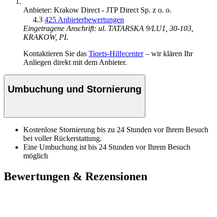
Anbieter: Krakow Direct - JTP Direct Sp. z o. o.
4.3
425 Anbieterbewertungen
Eingetragene Anschrift: ul. TATARSKA 9/LU1, 30-103,
KRAKOW, PL
Kontaktieren Sie das
Tiqets-Hilfecenter
– wir klären Ihr
Anliegen direkt mit dem Anbieter.
Umbuchung und Stornierung
Kostenlose Stornierung bis zu 24 Stunden vor Ihrem Besuch
bei voller Rückerstattung.
Eine Umbuchung ist bis 24 Stunden vor Ihrem Besuch
möglich
Bewertungen & Rezensionen