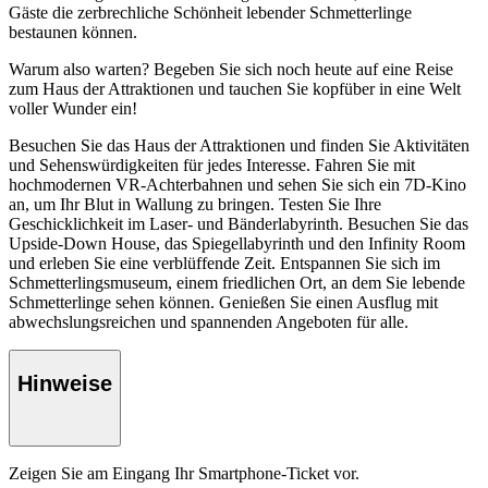
Gäste die zerbrechliche Schönheit lebender Schmetterlinge
bestaunen können.
Warum also warten? Begeben Sie sich noch heute auf eine Reise
zum Haus der Attraktionen und tauchen Sie kopfüber in eine Welt
voller Wunder ein!
Besuchen Sie das Haus der Attraktionen und finden Sie Aktivitäten
und Sehenswürdigkeiten für jedes Interesse. Fahren Sie mit
hochmodernen VR-Achterbahnen und sehen Sie sich ein 7D-Kino
an, um Ihr Blut in Wallung zu bringen. Testen Sie Ihre
Geschicklichkeit im Laser- und Bänderlabyrinth. Besuchen Sie das
Upside-Down House, das Spiegellabyrinth und den Infinity Room
und erleben Sie eine verblüffende Zeit. Entspannen Sie sich im
Schmetterlingsmuseum, einem friedlichen Ort, an dem Sie lebende
Schmetterlinge sehen können. Genießen Sie einen Ausflug mit
abwechslungsreichen und spannenden Angeboten für alle.
Hinweise
Zeigen Sie am Eingang Ihr Smartphone-Ticket vor.