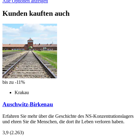
Alle Optionen anzeigen
Kunden kauften auch
bis zu -11%
Krakau
Auschwitz-Birkenau
Erfahren Sie mehr über die Geschichte des NS-Konzentrationslagers
und ehren Sie die Menschen, die dort ihr Leben verloren haben.
3,9
(2.263)