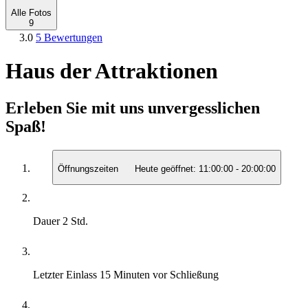
Alle Fotos
9
3.0
5 Bewertungen
Haus der Attraktionen
Erleben Sie mit uns unvergesslichen
Spaß!
Öffnungszeiten
Heute geöffnet:
11:00:00
-
20:00:00
Dauer
2 Std.
Letzter Einlass
15 Minuten vor Schließung