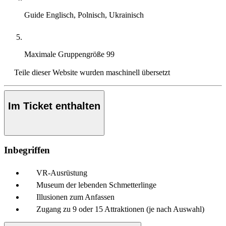
Guide
Englisch, Polnisch, Ukrainisch
Maximale Gruppengröße
99
Teile dieser Website wurden maschinell übersetzt
Im Ticket enthalten
Inbegriffen
VR-Ausrüstung
Museum der lebenden Schmetterlinge
Illusionen zum Anfassen
Zugang zu 9 oder 15 Attraktionen (je nach Auswahl)