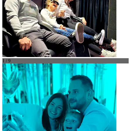
1 / 9