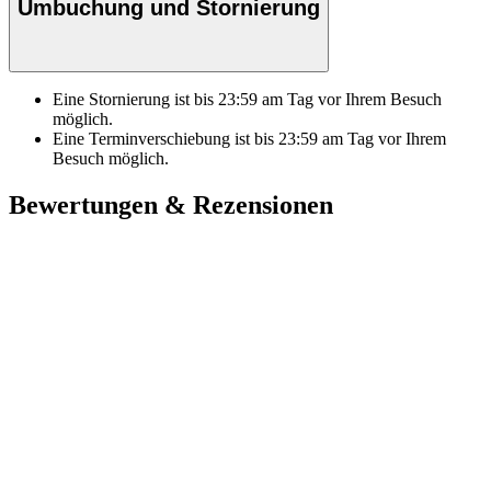
Umbuchung und Stornierung
Eine Stornierung ist bis
23:59
am Tag vor Ihrem Besuch
möglich.
Eine Terminverschiebung ist bis
23:59
am Tag vor Ihrem
Besuch möglich.
Bewertungen & Rezensionen