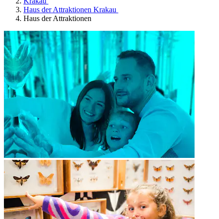
Krakau
Haus der Attraktionen Krakau
Haus der Attraktionen