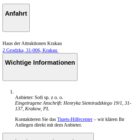
Anfahrt
Haus der Attraktionen Krakau
2 Grodzka, 31-006, Krakau
Wichtige Informationen
Anbieter: Sofi sp. z o. o.
Eingetragene Anschrift: Henryka Siemiradzkiego 19/1, 31-
137, Krakow, PL
Kontaktieren Sie das
Tiqets-Hilfecenter
– wir klären Ihr
Anliegen direkt mit dem Anbieter.