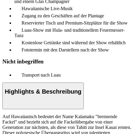
und einem Glas Champagner
Hawaiianische Live-Musik
Zugang zu den Geschäften auf der Plantage
Reservierter Tisch und Premium-Sitzplätze für die Show
Luau-Show mit Hula- und traditionellem Feuermesser-
Tanz
Kostenlose Getränke sind während der Show erhältlich
Fototermin mit den Darstellern nach der Show
Nicht inbegriffen
Transport nach Luau
Highlights & Beschreibung
Auf Hawaiianisch bedeutet der Name Kalamaku "brennende
Fackel" und bezieht sich auf die Fackelübergabe von einer
Generation zur nächsten, als diese von Tahiti zur Insel Kauai reisten.
Dieser polynesische Übergangsritus wird von talentierten