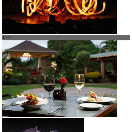
1 / 7