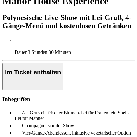
Manor House Experience
Polynesische Live-Show mit Lei-Gruß, 4-
Gänge-Menü und kostenlosen Getränken
Dauer
3 Stunden 30 Minuten
Im Ticket enthalten
Inbegriffen
Als Gruß ein frischer Blumen-Lei für Frauen, ein Shell-
Lei für Männer
Champagner vor der Show
Vier-Gänge-Abendessen, inklusive vegetarischer Option