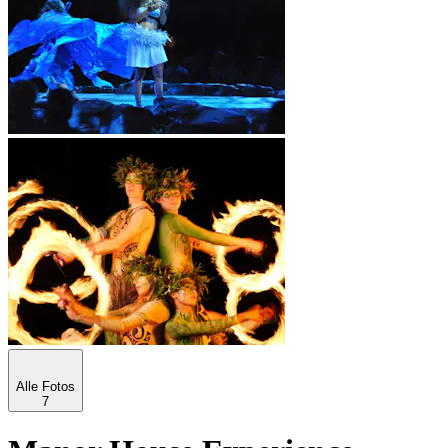
Alle Fotos
7