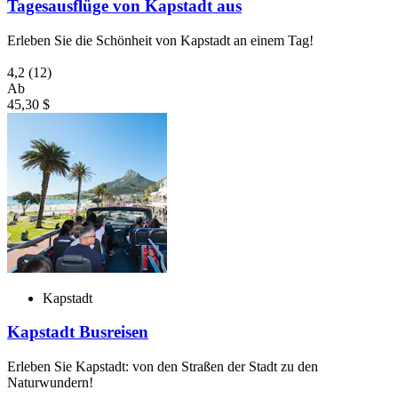
Tagesausflüge von Kapstadt aus
Erleben Sie die Schönheit von Kapstadt an einem Tag!
4,2
(12)
Ab
45,30 $
Kapstadt
Kapstadt Busreisen
Erleben Sie Kapstadt: von den Straßen der Stadt zu den
Naturwundern!