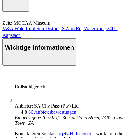
Zeitz MOCAA Museum
V&A Waterfront Silo District, S Arm Rd, Waterfront, 8001,
Kapstadt
Wichtige Informationen
Rollstuhlgerecht
Anbieter: SA City Pass (Pty) Ltd
4.8
66 Anbieterbewertungen
Eingetragene Anschrift: 36 Auckland Street, 7405, Cape
Town, ZA
Kontaktieren Sie das
Tiqets-Hilfecenter
– wir klären Ihr