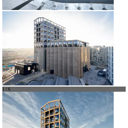
1 / 6