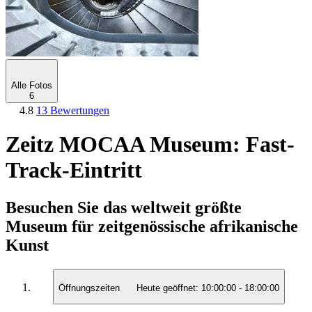
Alle Fotos
6
4.8
13 Bewertungen
Zeitz MOCAA Museum: Fast-
Track-Eintritt
Besuchen Sie das weltweit größte
Museum für zeitgenössische afrikanische
Kunst
Öffnungszeiten
Heute geöffnet:
10:00:00
-
18:00:00