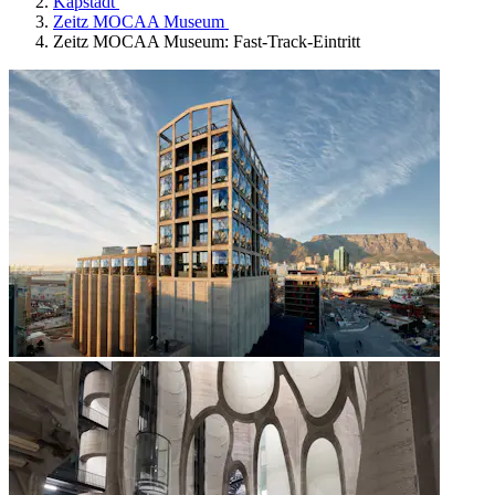
Kapstadt
Zeitz MOCAA Museum
Zeitz MOCAA Museum: Fast-Track-Eintritt