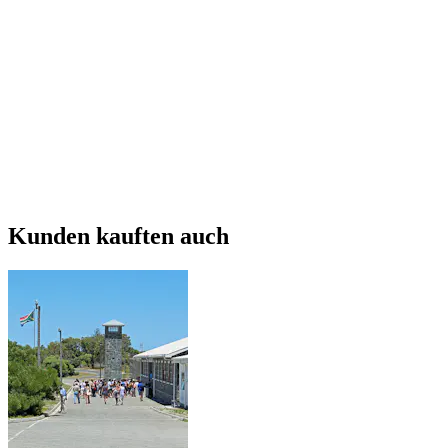
Kunden kauften auch