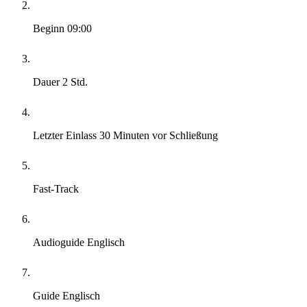
Beginn
09:00
Dauer
2 Std.
Letzter Einlass
30 Minuten vor Schließung
Fast-Track
Audioguide
Englisch
Guide
Englisch