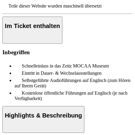
Teile dieser Website wurden maschinell übersetzt
Im Ticket enthalten
Inbegriffen
Schnelleinlass in das Zeitz MOCAA Museum
Eintritt in Dauer- & Wechselausstellungen
Selbstgeführte Audioführungen auf Englisch (zum Hören
auf Ihrem Gerät)
Kostenlose öffentliche Führungen auf Englisch (je nach
Verfügbarkeit)
Highlights & Beschreibung