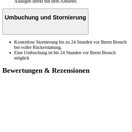
Anliegen direkt mit dem Anbieter.
Umbuchung und Stornierung
Kostenlose Stornierung bis zu 24 Stunden vor Ihrem Besuch
bei voller Rückerstattung.
Eine Umbuchung ist bis 24 Stunden vor Ihrem Besuch
möglich
Bewertungen & Rezensionen