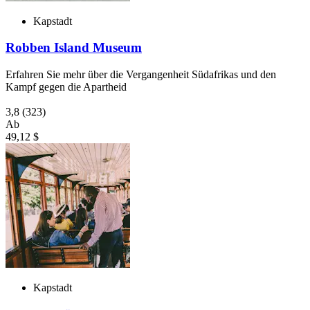
Kapstadt
Robben Island Museum
Erfahren Sie mehr über die Vergangenheit Südafrikas und den
Kampf gegen die Apartheid
3,8
(323)
Ab
49,12 $
Kapstadt