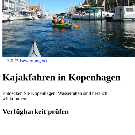
5.0
(2 Bewertungen)
Kajakfahren in Kopenhagen
Entdecken Sie Kopenhagen: Wasserratten sind herzlich
willkommen!
Verfügbarkeit prüfen