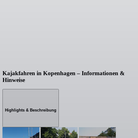
Kajakfahren in Kopenhagen – Informationen &
Hinweise
Highlights & Beschreibung