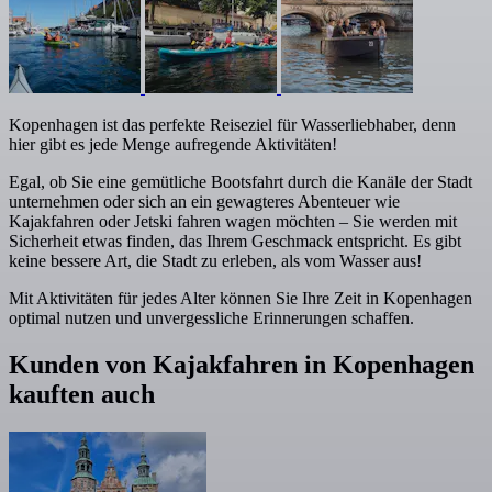
Kopenhagen ist das perfekte Reiseziel für Wasserliebhaber, denn
hier gibt es jede Menge aufregende Aktivitäten!
Egal, ob Sie eine gemütliche Bootsfahrt durch die Kanäle der Stadt
unternehmen oder sich an ein gewagteres Abenteuer wie
Kajakfahren oder Jetski fahren wagen möchten – Sie werden mit
Sicherheit etwas finden, das Ihrem Geschmack entspricht. Es gibt
keine bessere Art, die Stadt zu erleben, als vom Wasser aus!
Mit Aktivitäten für jedes Alter können Sie Ihre Zeit in Kopenhagen
optimal nutzen und unvergessliche Erinnerungen schaffen.
Kunden von Kajakfahren in Kopenhagen
kauften auch