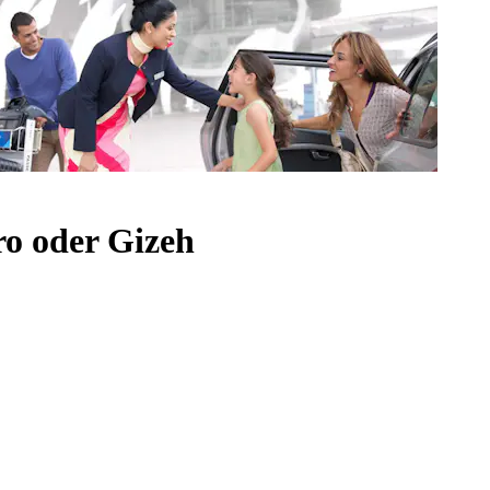
ro oder Gizeh