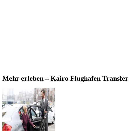
Mehr erleben – Kairo Flughafen Transfer