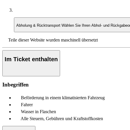
Abholung & Rücktransport
Wählen Sie Ihren Abhol- und Rückgabeo
Teile dieser Website wurden maschinell übersetzt
Im Ticket enthalten
Inbegriffen
Beförderung in einem klimatisierten Fahrzeug
Fahrer
Wasser in Flaschen
Alle Steuern, Gebühren und Kraftstoffkosten