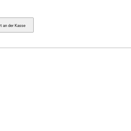
rt an der Kasse