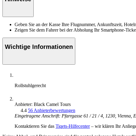
Geben Sie an der Kasse Ihre Flugnummer, Ankunftszeit, Hotel
Zeigen Sie dem Fahrer bei der Abholung Ihr Smartphone-Ticke
Wichtige Informationen
Rollstuhlgerecht
Anbieter: Black Camel Tours
4.4
56 Anbieterbewertungen
Eingetragene Anschrift: Pfarrgasse 61 / 21 / 4, 1230, Vienna,
Kontaktieren Sie das
Tiqets-Hilfecenter
– wir klären Ihr Anlieg