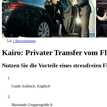
5.0
1 Bewertungen
Kairo: Privater Transfer vom F
Nutzen Sie die Vorteile eines stressfreien 
Guide
Arabisch, Englisch
Maximale Gruppengröße
8