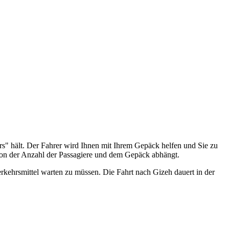
s" hält. Der Fahrer wird Ihnen mit Ihrem Gepäck helfen und Sie zu
von der Anzahl der Passagiere und dem Gepäck abhängt.
rkehrsmittel warten zu müssen. Die Fahrt nach Gizeh dauert in der