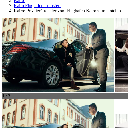
Kairo
Kairo Flughafen Transfer
Kairo: Privater Transfer vom Flughafen Kairo zum Hotel in...
1 / 3