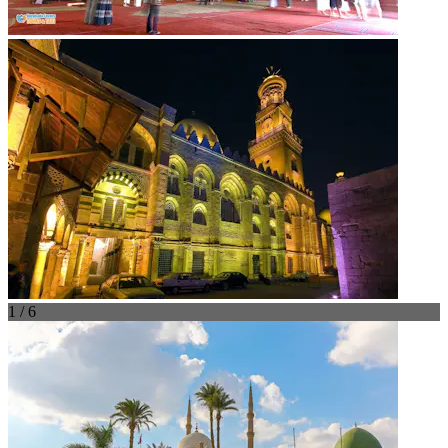
1 / 6