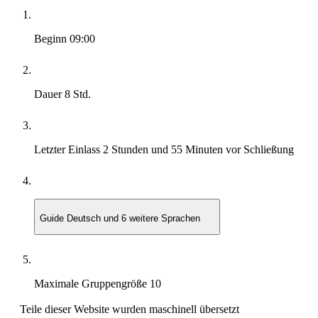
Beginn
09:00
Dauer
8 Std.
Letzter Einlass
2 Stunden und 55 Minuten vor Schließung
Guide
Deutsch und 6 weitere Sprachen
Maximale Gruppengröße
10
Teile dieser Website wurden maschinell übersetzt