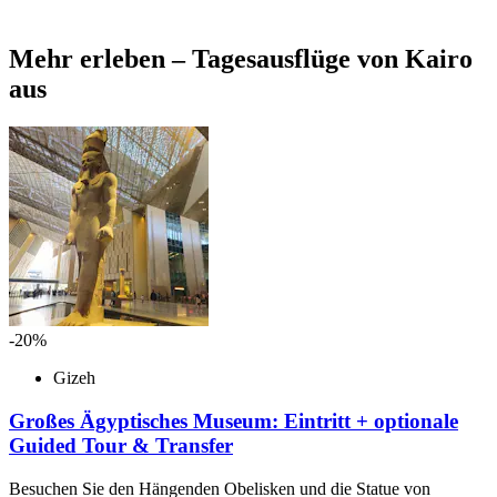
Mehr erleben – Tagesausflüge von Kairo
aus
-20%
Gizeh
Großes Ägyptisches Museum: Eintritt + optionale
Guided Tour & Transfer
Besuchen Sie den Hängenden Obelisken und die Statue von