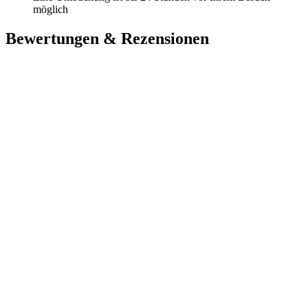
möglich
Bewertungen & Rezensionen