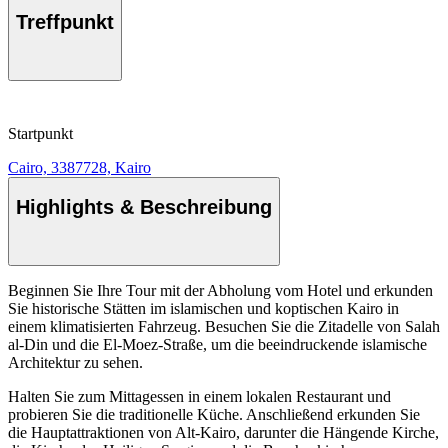
Treffpunkt
Startpunkt
Cairo, 3387728, Kairo
Highlights & Beschreibung
Beginnen Sie Ihre Tour mit der Abholung vom Hotel und erkunden
Sie historische Stätten im islamischen und koptischen Kairo in
einem klimatisierten Fahrzeug. Besuchen Sie die Zitadelle von Salah
al-Din und die El-Moez-Straße, um die beeindruckende islamische
Architektur zu sehen.
Halten Sie zum Mittagessen in einem lokalen Restaurant und
probieren Sie die traditionelle Küche. Anschließend erkunden Sie
die Hauptattraktionen von Alt-Kairo, darunter die Hängende Kirche,