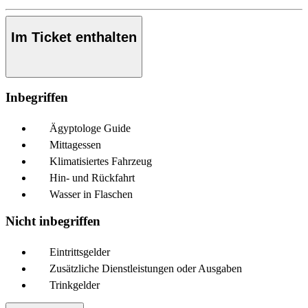
Im Ticket enthalten
Inbegriffen
Ägyptologe Guide
Mittagessen
Klimatisiertes Fahrzeug
Hin- und Rückfahrt
Wasser in Flaschen
Nicht inbegriffen
Eintrittsgelder
Zusätzliche Dienstleistungen oder Ausgaben
Trinkgelder