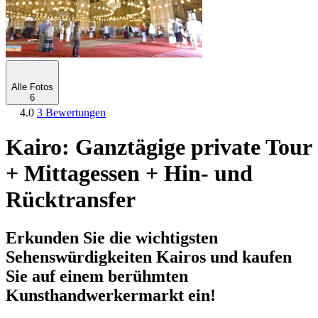
Alle Fotos
6
4.0
3 Bewertungen
Kairo: Ganztägige private Tour
+ Mittagessen + Hin- und
Rücktransfer
Erkunden Sie die wichtigsten
Sehenswürdigkeiten Kairos und kaufen
Sie auf einem berühmten
Kunsthandwerkermarkt ein!