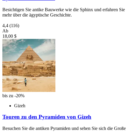
Besichtigen Sie antike Bauwerke wie die Sphinx und erfahren Sie
mehr über die ägyptische Geschichte.
4,4
(116)
Ab
18,00 $
bis zu -20%
Gizeh
Touren zu den Pyramiden von Gizeh
Besuchen Sie die antiken Pyramiden und sehen Sie sich die Große