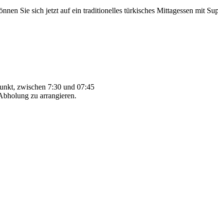
nnen Sie sich jetzt auf ein traditionelles türkisches Mittagessen mit 
punkt, zwischen 7:30 und 07:45
Abholung zu arrangieren.