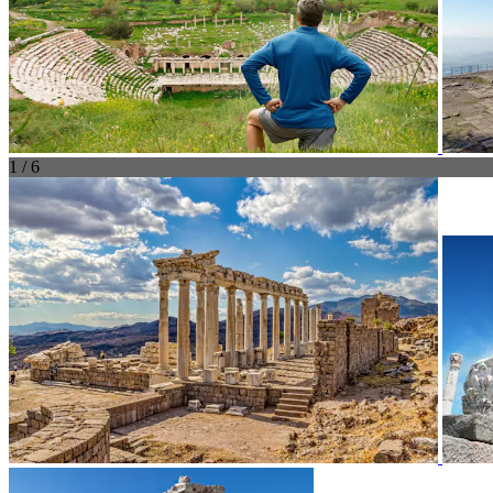
1 / 6