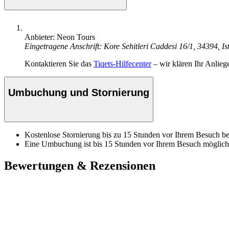
Anbieter: Neon Tours
Eingetragene Anschrift: Kore Sehitleri Caddesi 16/1, 34394, Is
Kontaktieren Sie das
Tiqets-Hilfecenter
– wir klären Ihr Anlieg
Umbuchung und Stornierung
Kostenlose Stornierung bis zu 15 Stunden vor Ihrem Besuch bei
Eine Umbuchung ist bis 15 Stunden vor Ihrem Besuch möglich
Bewertungen & Rezensionen