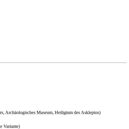
ars, Archäologisches Museum, Heiligtum des Asklepios)
e Variante)