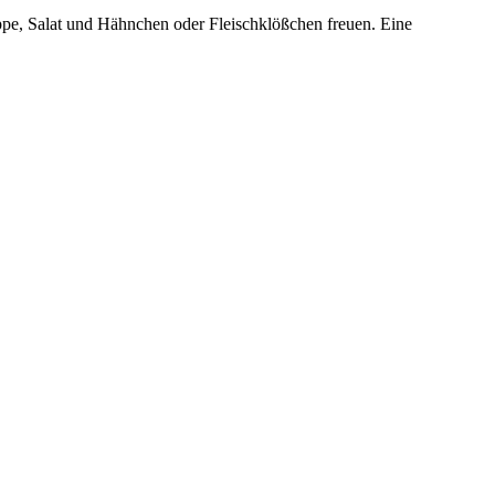
Suppe, Salat und Hähnchen oder Fleischklößchen freuen. Eine