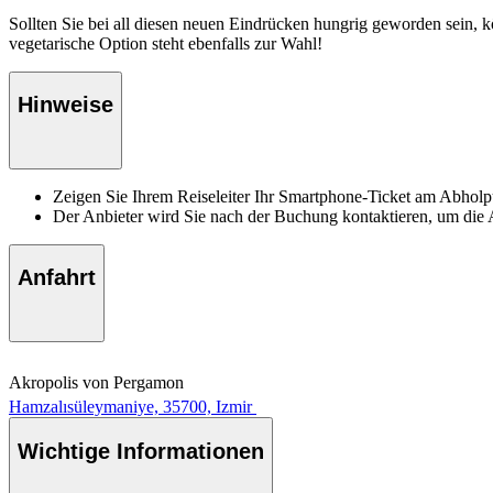
Sollten Sie bei all diesen neuen Eindrücken hungrig geworden sein, kö
vegetarische Option steht ebenfalls zur Wahl!
Hinweise
Zeigen Sie Ihrem Reiseleiter Ihr Smartphone-Ticket am Abhol
Der Anbieter wird Sie nach der Buchung kontaktieren, um die 
Anfahrt
Akropolis von Pergamon
Hamzalısüleymaniye, 35700, Izmir
Wichtige Informationen