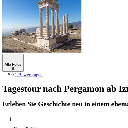
Alle Fotos
6
5.0
1 Bewertungen
Tagestour nach Pergamon ab Iz
Erleben Sie Geschichte neu in einem ehem