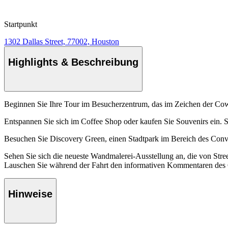
Startpunkt
1302 Dallas Street, 77002, Houston
Highlights & Beschreibung
Beginnen Sie Ihre Tour im Besucherzentrum, das im Zeichen der Cowb
Entspannen Sie sich im Coffee Shop oder kaufen Sie Souvenirs ein. 
Besuchen Sie Discovery Green, einen Stadtpark im Bereich des Conve
Sehen Sie sich die neueste Wandmalerei-Ausstellung an, die von Stree
Lauschen Sie während der Fahrt den informativen Kommentaren des 
Hinweise