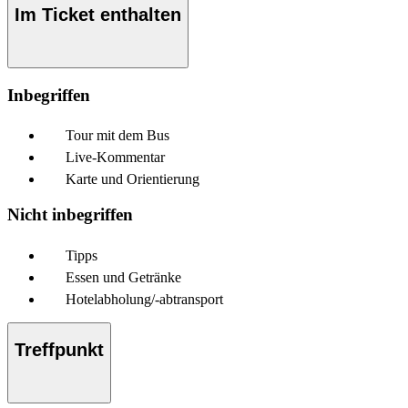
Im Ticket enthalten
Inbegriffen
Tour mit dem Bus
Live-Kommentar
Karte und Orientierung
Nicht inbegriffen
Tipps
Essen und Getränke
Hotelabholung/-abtransport
Treffpunkt