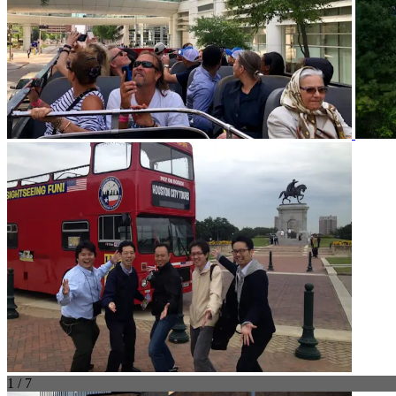
1 / 7