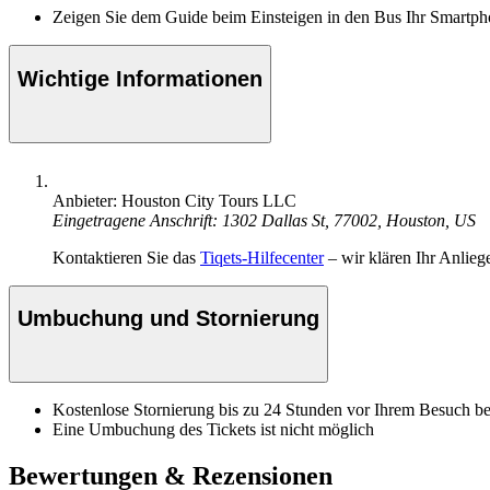
Zeigen Sie dem Guide beim Einsteigen in den Bus Ihr Smartph
Wichtige Informationen
Anbieter: Houston City Tours LLC
Eingetragene Anschrift: 1302 Dallas St, 77002, Houston, US
Kontaktieren Sie das
Tiqets-Hilfecenter
– wir klären Ihr Anlieg
Umbuchung und Stornierung
Kostenlose Stornierung bis zu 24 Stunden vor Ihrem Besuch bei
Eine Umbuchung des Tickets ist nicht möglich
Bewertungen & Rezensionen