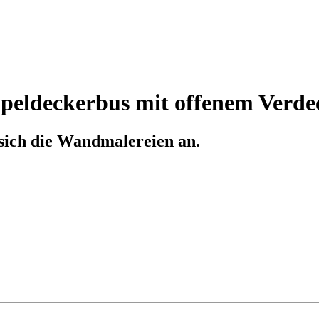
peldeckerbus mit offenem Verde
 sich die Wandmalereien an.