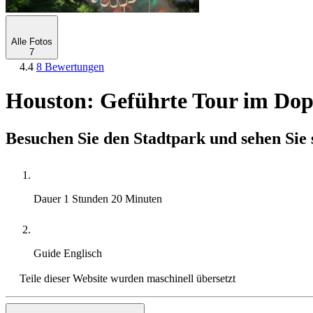
Alle Fotos
7
4.4
8 Bewertungen
Houston: Geführte Tour im Dop
Besuchen Sie den Stadtpark und sehen Sie
Dauer
1 Stunden 20 Minuten
Guide
Englisch
Teile dieser Website wurden maschinell übersetzt