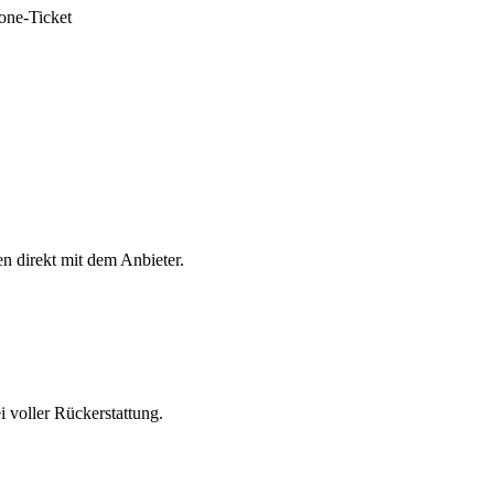
one-Ticket
en direkt mit dem Anbieter.
 voller Rückerstattung.