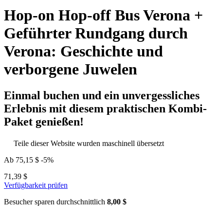
Hop-on Hop-off Bus Verona +
Geführter Rundgang durch
Verona: Geschichte und
verborgene Juwelen
Einmal buchen und ein unvergessliches
Erlebnis mit diesem praktischen Kombi-
Paket genießen!
Teile dieser Website wurden maschinell übersetzt
Ab
75,15 $
-5%
71,39 $
Verfügbarkeit prüfen
Besucher sparen durchschnittlich
8,00 $