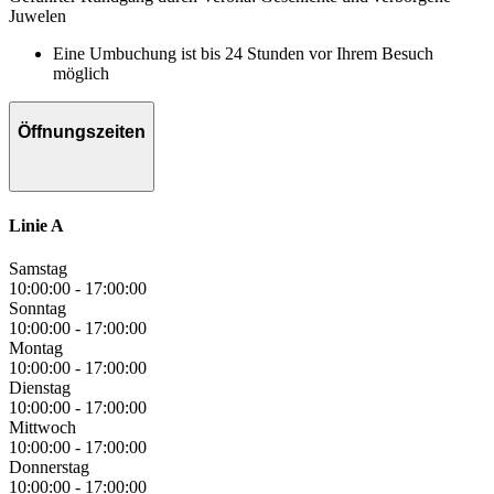
Juwelen
Eine Umbuchung ist bis 24 Stunden vor Ihrem Besuch
möglich
Öffnungszeiten
Linie A
Samstag
10:00:00
-
17:00:00
Sonntag
10:00:00
-
17:00:00
Montag
10:00:00
-
17:00:00
Dienstag
10:00:00
-
17:00:00
Mittwoch
10:00:00
-
17:00:00
Donnerstag
10:00:00
-
17:00:00