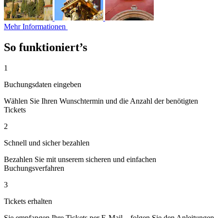
Mehr Informationen
So funktioniert’s
1
Buchungsdaten eingeben
Wählen Sie Ihren Wunschtermin und die Anzahl der benötigten
Tickets
2
Schnell und sicher bezahlen
Bezahlen Sie mit unserem sicheren und einfachen
Buchungsverfahren
3
Tickets erhalten
Sie empfangen Ihre Tickets per E-Mail – folgen Sie den Anleitungen