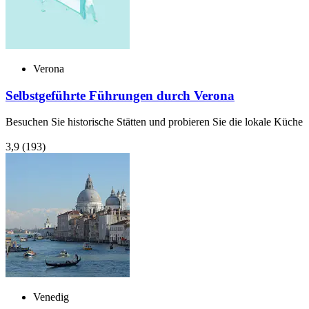
Verona
Selbstgeführte Führungen durch Verona
Besuchen Sie historische Stätten und probieren Sie die lokale Küche
3,9
(193)
Venedig