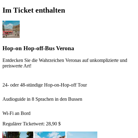
Im Ticket enthalten
Hop-on Hop-off-Bus Verona
Entdecken Sie die Wahrzeichen Veronas auf unkomplizierte und
preiswerte Art!
24- oder 48-stündige Hop-on-Hop-off Tour
Audioguide in 8 Sprachen in den Bussen
Wi-Fi an Bord
Regulärer Ticketwert:
28,90 $