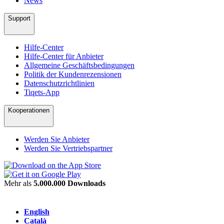
News
Support
Hilfe-Center
Hilfe-Center für Anbieter
Allgemeine Geschäftsbedingungen
Politik der Kundenrezensionen
Datenschutzrichtlinien
Tiqets-App
Kooperationen
Werden Sie Anbieter
Werden Sie Vertriebspartner
Mehr als
5.000.000 Downloads
English
Català