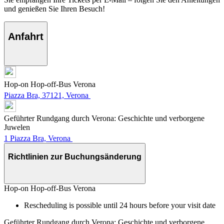
und genießen Sie Ihren Besuch!
Anfahrt
Hop-on Hop-off-Bus Verona
Piazza Bra, 37121, Verona
Geführter Rundgang durch Verona: Geschichte und verborgene
Juwelen
1 Piazza Bra, Verona
Richtlinien zur Buchungsänderung
Hop-on Hop-off-Bus Verona
Rescheduling is possible until 24 hours before your visit date
Geführter Rundgang durch Verona: Geschichte und verborgene