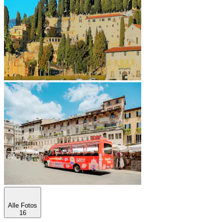
Alle Fotos
16