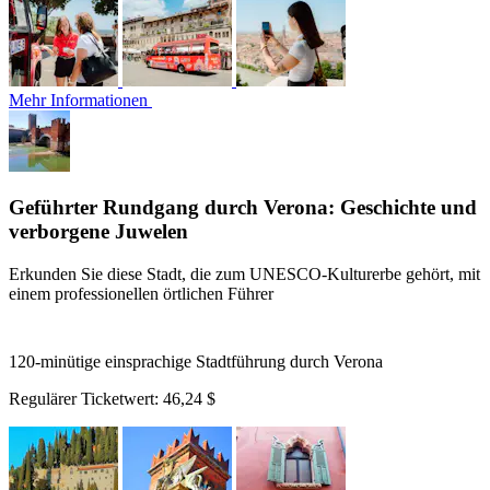
Mehr Informationen
Geführter Rundgang durch Verona: Geschichte und
verborgene Juwelen
Erkunden Sie diese Stadt, die zum UNESCO-Kulturerbe gehört, mit
einem professionellen örtlichen Führer
120-minütige einsprachige Stadtführung durch Verona
Regulärer Ticketwert:
46,24 $