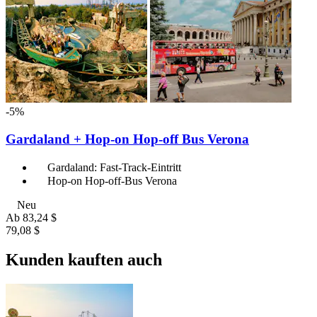
-5%
Gardaland + Hop-on Hop-off Bus Verona
Gardaland: Fast-Track-Eintritt
Hop-on Hop-off-Bus Verona
Neu
Ab
83,24 $
79,08 $
Kunden kauften auch