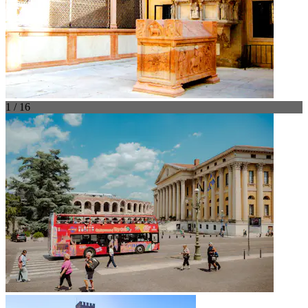
1 / 16