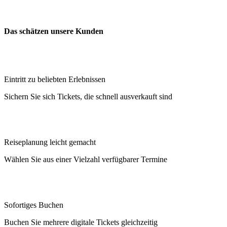
Das schätzen unsere Kunden
Eintritt zu beliebten Erlebnissen
Sichern Sie sich Tickets, die schnell ausverkauft sind
Reiseplanung leicht gemacht
Wählen Sie aus einer Vielzahl verfügbarer Termine
Sofortiges Buchen
Buchen Sie mehrere digitale Tickets gleichzeitig