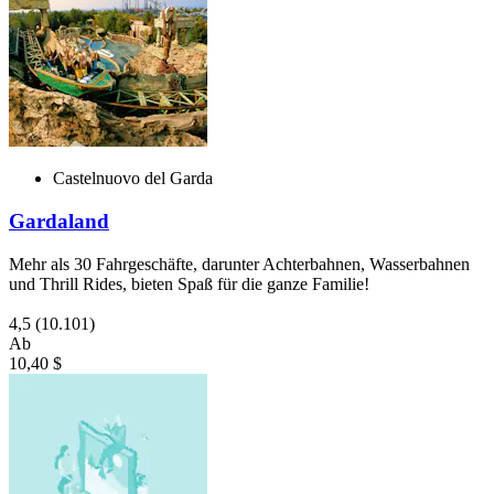
Castelnuovo del Garda
Gardaland
Mehr als 30 Fahrgeschäfte, darunter Achterbahnen, Wasserbahnen
und Thrill Rides, bieten Spaß für die ganze Familie!
4,5
(10.101)
Ab
10,40 $