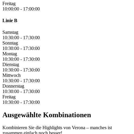
Freitag
10:00:00
-
17:00:00
Linie B
Samstag
10:30:00
-
17:30:00
Sonntag
10:30:00
-
17:30:00
Montag
10:30:00
-
17:30:00
Dienstag
10:30:00
-
17:30:00
Mittwoch
10:30:00
-
17:30:00
Donnerstag
10:30:00
-
17:30:00
Freitag
10:30:00
-
17:30:00
Ausgewählte Kombinationen
Kombinieren Sie die Highlights von Verona – manches ist
zusammen einfach noch besser!