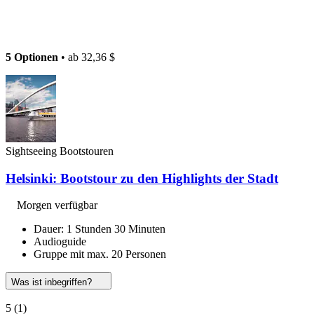
5 Optionen
• ab
32,36 $
Sightseeing Bootstouren
Helsinki: Bootstour zu den Highlights der Stadt
Morgen verfügbar
Dauer: 1 Stunden 30 Minuten
Audioguide
Gruppe mit max. 20 Personen
Was ist inbegriffen?
5
(1)