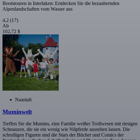
Bootstouren in Interlaken: Entdecken Sie die bezaubernden
Alpenlandschaften vom Wasser aus
4,2
(17)
Ab
102,72 $
Naantali
Muminwelt
Treffen Sie die Mumins, eine Familie weißer Trollwesen mit riesigen
Schnauzen, die sie ein wenig wie Nilpferde aussehen lassen. Die
schrulligen Figuren sind die Stars der Bücher und Comics der