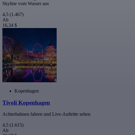
Skyline vom Wasser aus
4,5
(1.467)
Ab
16,34 $
Kopenhagen
Tivoli Kopenhagen
Achterbahnen fahren und Live-Auftritte sehen
4,5
(1.615)
Ab