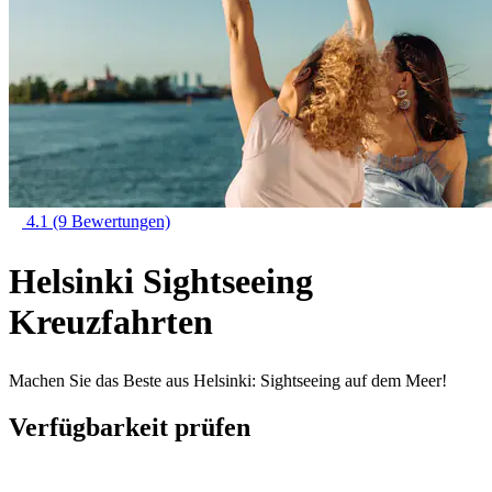
4.1
(9 Bewertungen)
Helsinki Sightseeing
Kreuzfahrten
Machen Sie das Beste aus Helsinki: Sightseeing auf dem Meer!
Verfügbarkeit prüfen