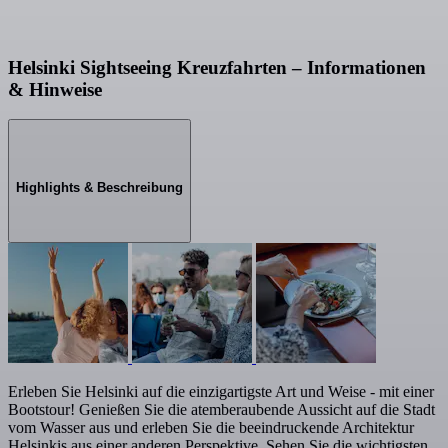
Helsinki Sightseeing Kreuzfahrten – Informationen
& Hinweise
Highlights & Beschreibung
Erleben Sie Helsinki auf die einzigartigste Art und Weise - mit einer
Bootstour! Genießen Sie die atemberaubende Aussicht auf die Stadt
vom Wasser aus und erleben Sie die beeindruckende Architektur
Helsinkis aus einer anderen Perspektive. Sehen Sie die wichtigsten