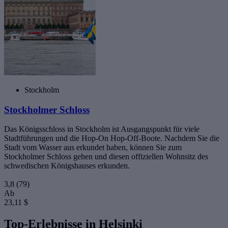
Stockholm
Stockholmer Schloss
Das Königsschloss in Stockholm ist Ausgangspunkt für viele
Stadtführungen und die Hop-On Hop-Off-Boote. Nachdem Sie die
Stadt vom Wasser aus erkundet haben, können Sie zum
Stockholmer Schloss gehen und diesen offiziellen Wohnsitz des
schwedischen Königshauses erkunden.
3,8
(79)
Ab
23,11 $
Top-Erlebnisse in Helsinki