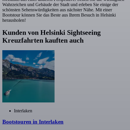
Wahrzeichen und Gebäude der Stadt und erleben Sie einige der
schönsten Sehenswürdigkeiten aus nächster Nähe. Mit einer
Bootstour können Sie das Beste aus Ihrem Besuch in Helsinki
herausholen!
Kunden von Helsinki Sightseeing
Kreuzfahrten kauften auch
Interlaken
Bootstouren in Interlaken