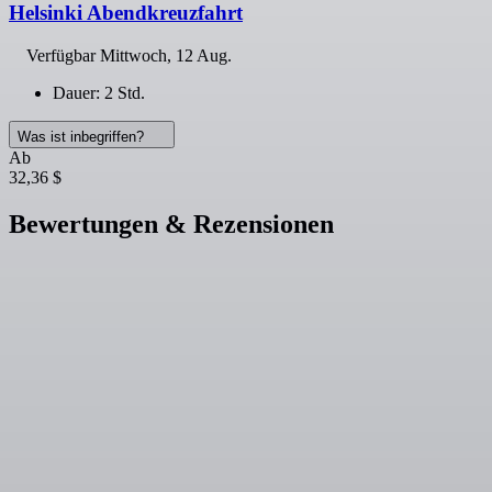
Helsinki Abendkreuzfahrt
Verfügbar
Mittwoch, 12 Aug.
Dauer: 2 Std.
Was ist inbegriffen?
Ab
32,36 $
Bewertungen & Rezensionen