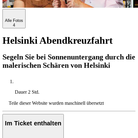
Alle Fotos
4
Helsinki Abendkreuzfahrt
Segeln Sie bei Sonnenuntergang durch die
malerischen Schären von Helsinki
Dauer
2 Std.
Teile dieser Website wurden maschinell übersetzt
Im Ticket enthalten