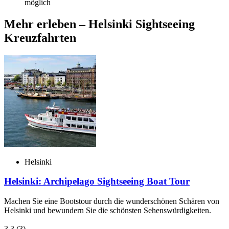
möglich
Mehr erleben – Helsinki Sightseeing
Kreuzfahrten
Helsinki
Helsinki: Archipelago Sightseeing Boat Tour
Machen Sie eine Bootstour durch die wunderschönen Schären von
Helsinki und bewundern Sie die schönsten Sehenswürdigkeiten.
3,3
(3)