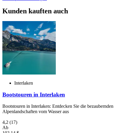
Kunden kauften auch
Interlaken
Bootstouren in Interlaken
Bootstouren in Interlaken: Entdecken Sie die bezaubernden
Alpenlandschaften vom Wasser aus
4,2
(17)
Ab
102,14 $