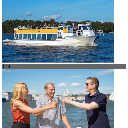
1 / 4