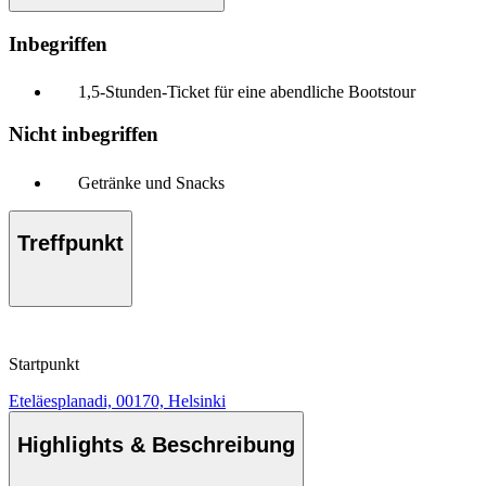
Inbegriffen
1,5-Stunden-Ticket für eine abendliche Bootstour
Nicht inbegriffen
Getränke und Snacks
Treffpunkt
Startpunkt
Eteläesplanadi, 00170, Helsinki
Highlights & Beschreibung