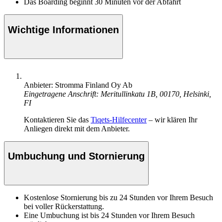
Das Boarding beginnt 30 Minuten vor der Abfahrt
Wichtige Informationen
Anbieter: Stromma Finland Oy Ab
Eingetragene Anschrift: Meritullinkatu 1B, 00170, Helsinki,
FI
Kontaktieren Sie das
Tiqets-Hilfecenter
– wir klären Ihr
Anliegen direkt mit dem Anbieter.
Umbuchung und Stornierung
Kostenlose Stornierung bis zu 24 Stunden vor Ihrem Besuch
bei voller Rückerstattung.
Eine Umbuchung ist bis 24 Stunden vor Ihrem Besuch