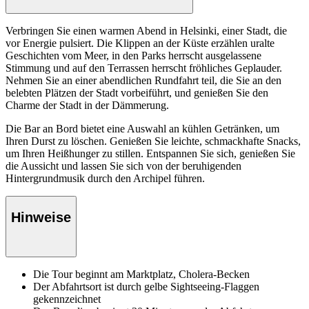
Verbringen Sie einen warmen Abend in Helsinki, einer Stadt, die
vor Energie pulsiert. Die Klippen an der Küste erzählen uralte
Geschichten vom Meer, in den Parks herrscht ausgelassene
Stimmung und auf den Terrassen herrscht fröhliches Geplauder.
Nehmen Sie an einer abendlichen Rundfahrt teil, die Sie an den
belebten Plätzen der Stadt vorbeiführt, und genießen Sie den
Charme der Stadt in der Dämmerung.
Die Bar an Bord bietet eine Auswahl an kühlen Getränken, um
Ihren Durst zu löschen. Genießen Sie leichte, schmackhafte Snacks,
um Ihren Heißhunger zu stillen. Entspannen Sie sich, genießen Sie
die Aussicht und lassen Sie sich von der beruhigenden
Hintergrundmusik durch den Archipel führen.
Hinweise
Die Tour beginnt am Marktplatz, Cholera-Becken
Der Abfahrtsort ist durch gelbe Sightseeing-Flaggen
gekennzeichnet