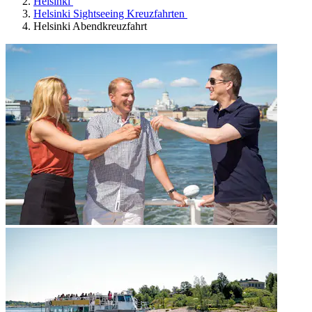
Helsinki
Helsinki Sightseeing Kreuzfahrten
Helsinki Abendkreuzfahrt