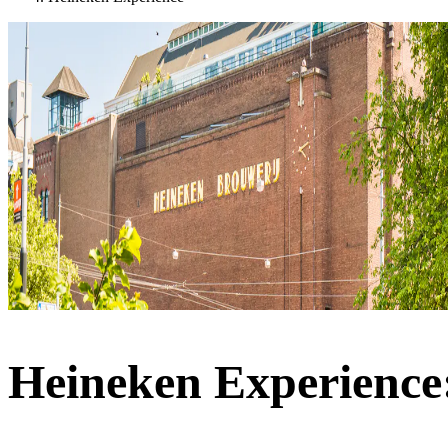
Heineken Experience: