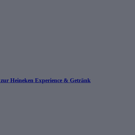
t zur Heineken Experience & Getränk