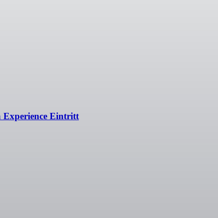
Experience Eintritt