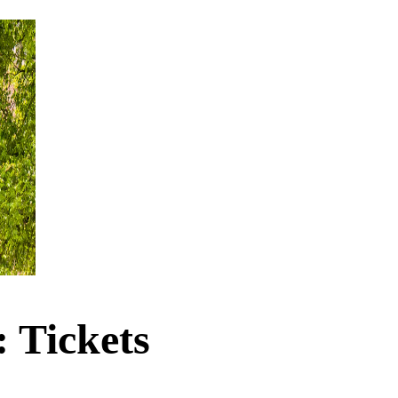
 Tickets