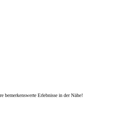
ere bemerkenswerte Erlebnisse in der Nähe!