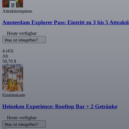
Attraktionspässe
Amsterdam Explorer Pass: Eintritt zu 3 bis 5 Attrakt
Heute verfügbar
Was ist inbegriffen?
4
(43)
Ab
50,70 $
Eintrittskarte
Heineken Experience: Rooftop Bar + 2 Getränke
Heute verfügbar
Was ist inbegriffen?