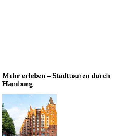
Mehr erleben – Stadttouren durch
Hamburg