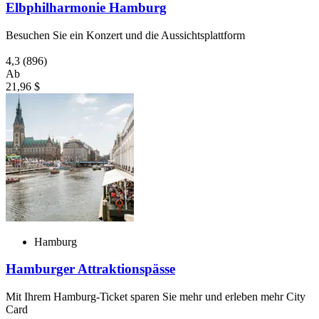
Elbphilharmonie Hamburg
Besuchen Sie ein Konzert und die Aussichtsplattform
4,3
(896)
Ab
21,96 $
Hamburg
Hamburger Attraktionspässe
Mit Ihrem Hamburg-Ticket sparen Sie mehr und erleben mehr City
Card