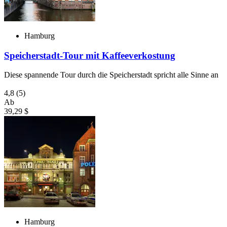
Hamburg
Speicherstadt-Tour mit Kaffeeverkostung
Diese spannende Tour durch die Speicherstadt spricht alle Sinne an
4,8
(5)
Ab
39,29 $
Hamburg