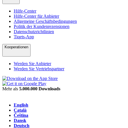
Hilfe-Center
Hilfe-Center für Anbieter
Allgemeine Geschäftsbedingungen
Politik der Kundenrezensionen
Datenschutzrichtlinien
Tiqets-App
Kooperationen
Werden Sie Anbieter
Werden Sie Vertriebspartner
Mehr als
5.000.000 Downloads
English
Català
Čeština
Dansk
Deutsch