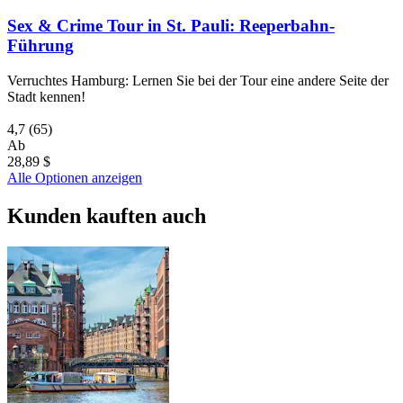
Sex & Crime Tour in St. Pauli: Reeperbahn-
Führung
Verruchtes Hamburg: Lernen Sie bei der Tour eine andere Seite der
Stadt kennen!
4,7
(65)
Ab
28,89 $
Alle Optionen anzeigen
Kunden kauften auch