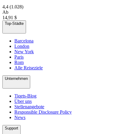
4,4
(1.028)
Ab
14,91 $
Top-Städte
Barcelona
London
New York
Paris
Rom
Alle Reiseziele
Unternehmen
Tiqets-Blog
Über uns
Stellenangebote
Responsible Disclosure Policy
News
Support