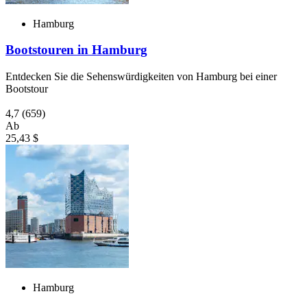
Hamburg
Bootstouren in Hamburg
Entdecken Sie die Sehenswürdigkeiten von Hamburg bei einer
Bootstour
4,7
(659)
Ab
25,43 $
Hamburg