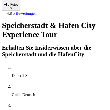
Alle Fotos
9
4.8
5 Bewertungen
Speicherstadt & Hafen City
Experience Tour
Erhalten Sie Insiderwissen über die
Speicherstadt und die HafenCity
Dauer
2 Std.
Guide
Deutsch