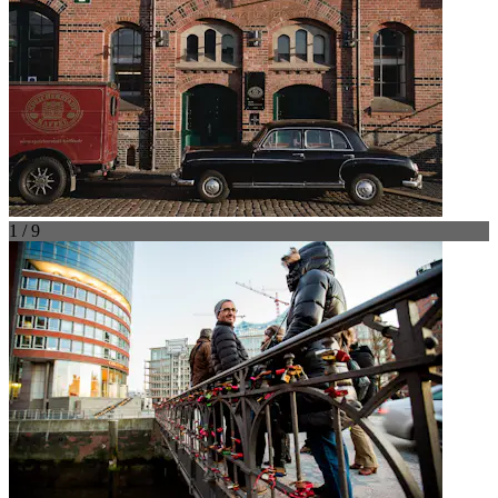
1 / 9