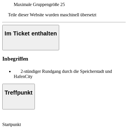
Maximale Gruppengröße
25
Teile dieser Website wurden maschinell übersetzt
Im Ticket enthalten
Inbegriffen
2-stündiger Rundgang durch die Speicherstadt und
HafenCity
Treffpunkt
Startpunkt