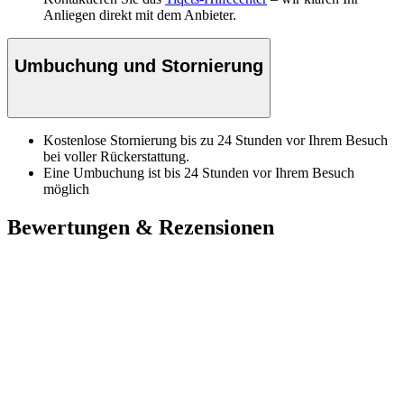
Anliegen direkt mit dem Anbieter.
Umbuchung und Stornierung
Kostenlose Stornierung bis zu 24 Stunden vor Ihrem Besuch
bei voller Rückerstattung.
Eine Umbuchung ist bis 24 Stunden vor Ihrem Besuch
möglich
Bewertungen & Rezensionen