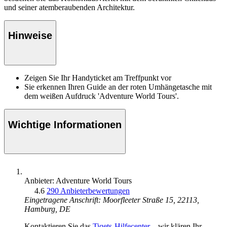
und seiner atemberaubenden Architektur.
Hinweise
Zeigen Sie Ihr Handyticket am Treffpunkt vor
Sie erkennen Ihren Guide an der roten Umhängetasche mit
dem weißen Aufdruck 'Adventure World Tours'.
Wichtige Informationen
Anbieter: Adventure World Tours
4.6
290 Anbieterbewertungen
Eingetragene Anschrift: Moorfleeter Straße 15, 22113,
Hamburg, DE
Kontaktieren Sie das
Tiqets-Hilfecenter
– wir klären Ihr