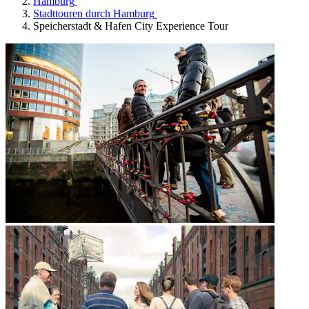
Hamburg
Stadttouren durch Hamburg
Speicherstadt & Hafen City Experience Tour