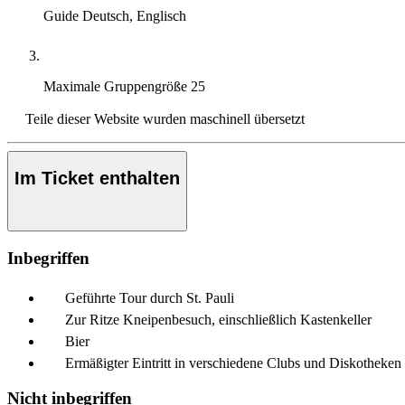
Guide
Deutsch, Englisch
Maximale Gruppengröße
25
Teile dieser Website wurden maschinell übersetzt
Im Ticket enthalten
Inbegriffen
Geführte Tour durch St. Pauli
Zur Ritze Kneipenbesuch, einschließlich Kastenkeller
Bier
Ermäßigter Eintritt in verschiedene Clubs und Diskotheken
Nicht inbegriffen