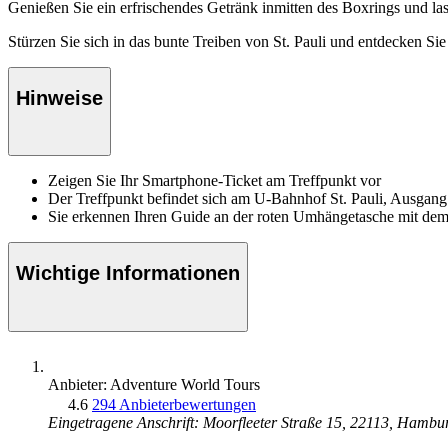
Genießen Sie ein erfrischendes Getränk inmitten des Boxrings und la
Stürzen Sie sich in das bunte Treiben von St. Pauli und entdecken 
Hinweise
Zeigen Sie Ihr Smartphone-Ticket am Treffpunkt vor
Der Treffpunkt befindet sich am U-Bahnhof St. Pauli, Ausgang
Sie erkennen Ihren Guide an der roten Umhängetasche mit de
Wichtige Informationen
Anbieter: Adventure World Tours
4.6
294 Anbieterbewertungen
Eingetragene Anschrift: Moorfleeter Straße 15, 22113, Hambu