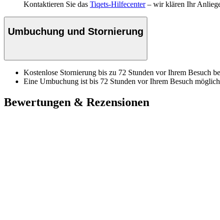
Kontaktieren Sie das
Tiqets-Hilfecenter
– wir klären Ihr Anlieg
Umbuchung und Stornierung
Kostenlose Stornierung bis zu 72 Stunden vor Ihrem Besuch bei
Eine Umbuchung ist bis 72 Stunden vor Ihrem Besuch möglich
Bewertungen & Rezensionen