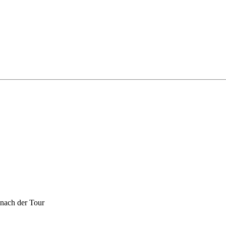
 nach der Tour