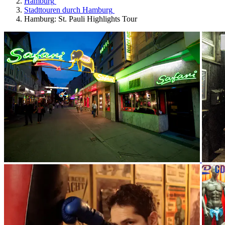
Hamburg
Stadttouren durch Hamburg
Hamburg: St. Pauli Highlights Tour