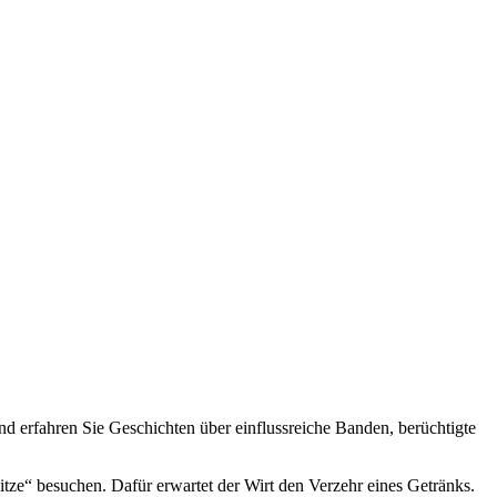
nd erfahren Sie Geschichten über einflussreiche Banden, berüchtigte
tze“ besuchen. Dafür erwartet der Wirt den Verzehr eines Getränks.