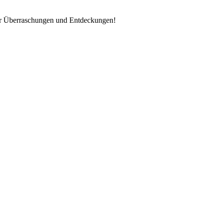
ller Überraschungen und Entdeckungen!