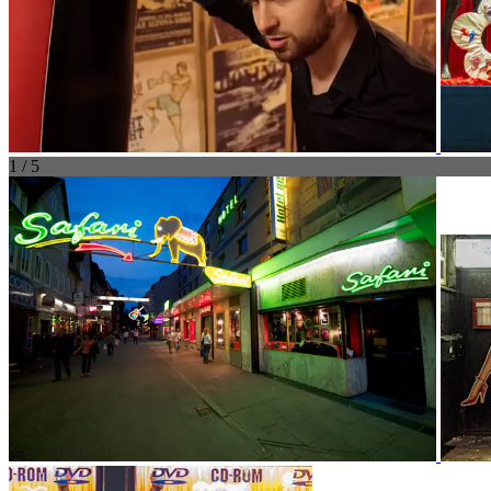
1 / 5