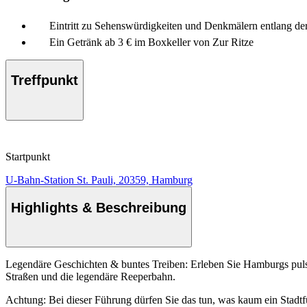
Eintritt zu Sehenswürdigkeiten und Denkmälern entlang de
Ein Getränk ab 3 € im Boxkeller von Zur Ritze
Treffpunkt
Startpunkt
U-Bahn-Station St. Pauli, 20359, Hamburg
Highlights & Beschreibung
Legendäre Geschichten & buntes Treiben: Erleben Sie Hamburgs pulsier
Straßen und die legendäre Reeperbahn.
Achtung: Bei dieser Führung dürfen Sie das tun, was kaum ein Stadt