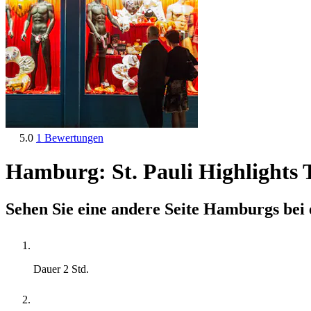
5.0
1 Bewertungen
Hamburg: St. Pauli Highlights 
Sehen Sie eine andere Seite Hamburgs bei 
Dauer
2 Std.