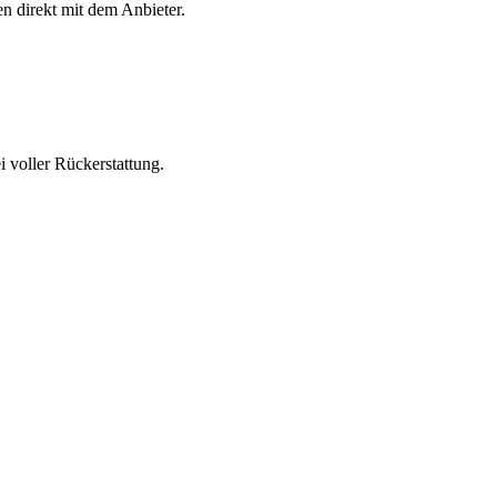
en direkt mit dem Anbieter.
 voller Rückerstattung.