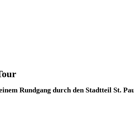
Tour
einem Rundgang durch den Stadtteil St. Pau