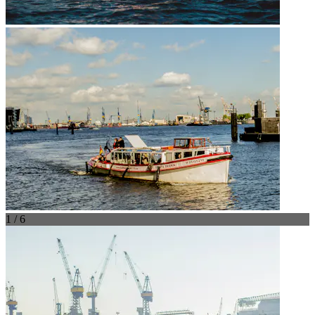
1 / 6