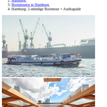
Hamburg
Bootstouren in Hamburg
Hamburg: 2-stündige Bootstour + Audioguide