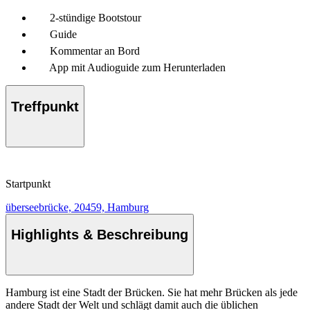
2-stündige Bootstour
Guide
Kommentar an Bord
App mit Audioguide zum Herunterladen
Treffpunkt
Startpunkt
überseebrücke, 20459, Hamburg
Highlights & Beschreibung
Hamburg ist eine Stadt der Brücken. Sie hat mehr Brücken als jede
andere Stadt der Welt und schlägt damit auch die üblichen