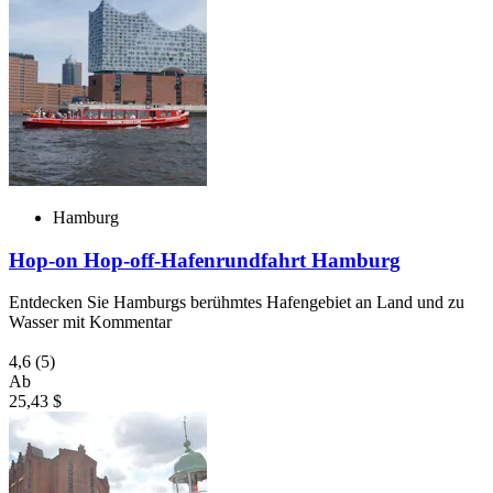
Hamburg
Hop-on Hop-off-Hafenrundfahrt Hamburg
Entdecken Sie Hamburgs berühmtes Hafengebiet an Land und zu
Wasser mit Kommentar
4,6
(5)
Ab
25,43 $