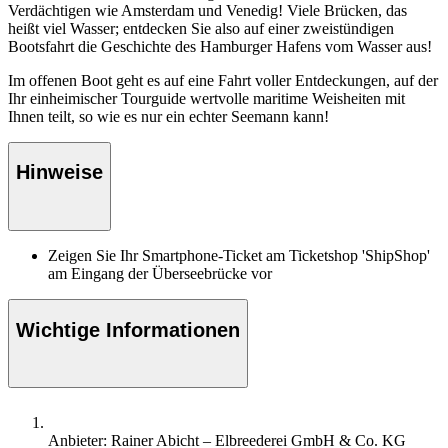
Verdächtigen wie Amsterdam und Venedig! Viele Brücken, das
heißt viel Wasser; entdecken Sie also auf einer zweistündigen
Bootsfahrt die Geschichte des Hamburger Hafens vom Wasser aus!
Im offenen Boot geht es auf eine Fahrt voller Entdeckungen, auf der
Ihr einheimischer Tourguide wertvolle maritime Weisheiten mit
Ihnen teilt, so wie es nur ein echter Seemann kann!
Hinweise
Zeigen Sie Ihr Smartphone-Ticket am Ticketshop 'ShipShop'
am Eingang der Überseebrücke vor
Wichtige Informationen
Anbieter: Rainer Abicht – Elbreederei GmbH & Co. KG