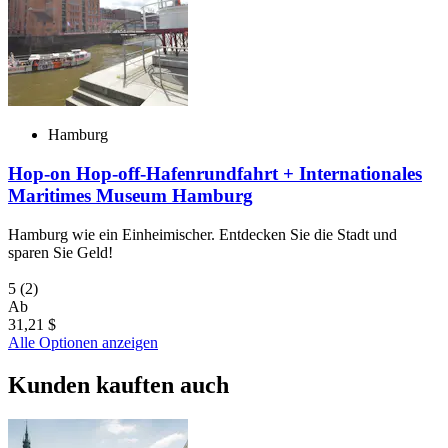
Hamburg
Hop-on Hop-off-Hafenrundfahrt + Internationales
Maritimes Museum Hamburg
Hamburg wie ein Einheimischer. Entdecken Sie die Stadt und
sparen Sie Geld!
5
(2)
Ab
31,21 $
Alle Optionen anzeigen
Kunden kauften auch