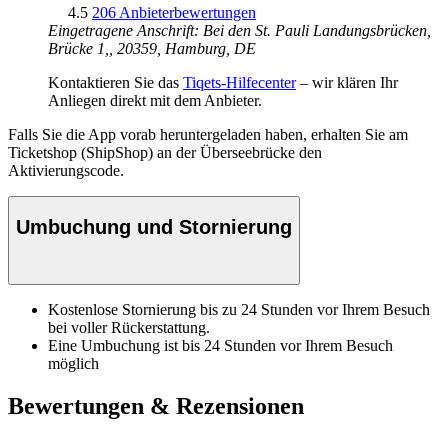
4.5
206 Anbieterbewertungen
Eingetragene Anschrift: Bei den St. Pauli Landungsbrücken,
Brücke 1,, 20359, Hamburg, DE
Kontaktieren Sie das
Tiqets-Hilfecenter
– wir klären Ihr
Anliegen direkt mit dem Anbieter.
Falls Sie die App vorab heruntergeladen haben, erhalten Sie am
Ticketshop (ShipShop) an der Überseebrücke den
Aktivierungscode.
Umbuchung und Stornierung
Kostenlose Stornierung bis zu 24 Stunden vor Ihrem Besuch
bei voller Rückerstattung.
Eine Umbuchung ist bis 24 Stunden vor Ihrem Besuch
möglich
Bewertungen & Rezensionen