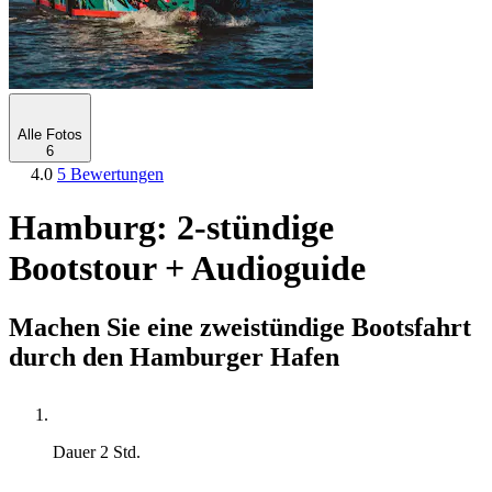
Alle Fotos
6
4.0
5 Bewertungen
Hamburg: 2-stündige
Bootstour + Audioguide
Machen Sie eine zweistündige Bootsfahrt
durch den Hamburger Hafen
Dauer
2 Std.