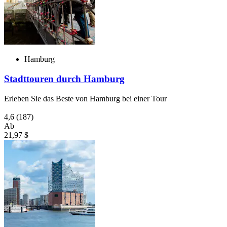
Hamburg
Stadttouren durch Hamburg
Erleben Sie das Beste von Hamburg bei einer Tour
4,6
(187)
Ab
21,97 $