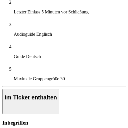
Letzter Einlass
5 Minuten vor Schließung
Audioguide
Englisch
Guide
Deutsch
Maximale Gruppengröße
30
Im Ticket enthalten
Inbegriffen