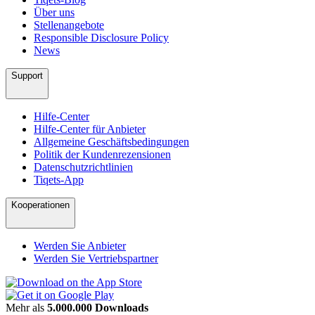
Über uns
Stellenangebote
Responsible Disclosure Policy
News
Support
Hilfe-Center
Hilfe-Center für Anbieter
Allgemeine Geschäftsbedingungen
Politik der Kundenrezensionen
Datenschutzrichtlinien
Tiqets-App
Kooperationen
Werden Sie Anbieter
Werden Sie Vertriebspartner
Mehr als
5.000.000 Downloads