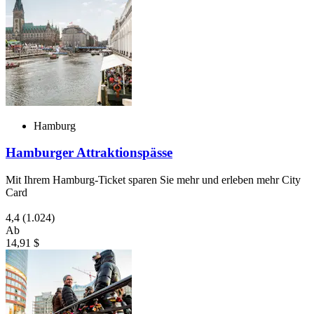
Hamburg
Hamburger Attraktionspässe
Mit Ihrem Hamburg-Ticket sparen Sie mehr und erleben mehr City
Card
4,4
(1.024)
Ab
14,91 $