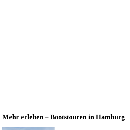
Mehr erleben – Bootstouren in Hamburg