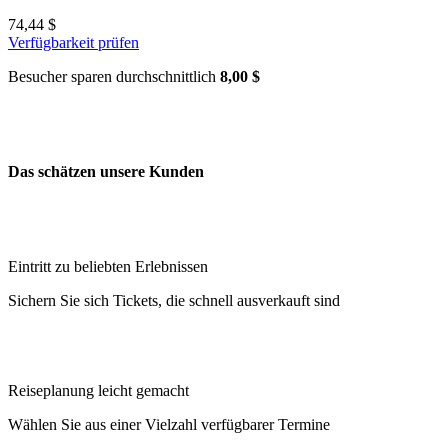
74,44 $
Verfügbarkeit prüfen
Besucher sparen durchschnittlich
8,00 $
Das schätzen unsere Kunden
Eintritt zu beliebten Erlebnissen
Sichern Sie sich Tickets, die schnell ausverkauft sind
Reiseplanung leicht gemacht
Wählen Sie aus einer Vielzahl verfügbarer Termine