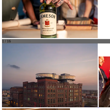
1 / 16