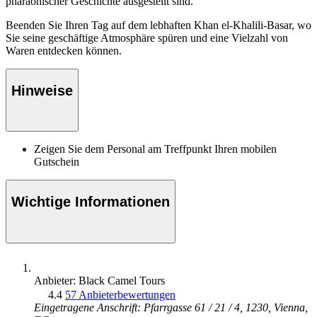
pharaonischer Geschichte ausgestellt sind.
Beenden Sie Ihren Tag auf dem lebhaften Khan el-Khalili-Basar, wo
Sie seine geschäftige Atmosphäre spüren und eine Vielzahl von
Waren entdecken können.
Hinweise
Zeigen Sie dem Personal am Treffpunkt Ihren mobilen
Gutschein
Wichtige Informationen
Anbieter: Black Camel Tours
4.4
57 Anbieterbewertungen
Eingetragene Anschrift: Pfarrgasse 61 / 21 / 4, 1230, Vienna,