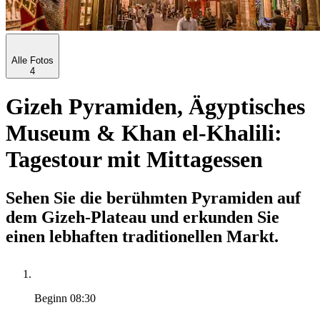
Alle Fotos
4
Gizeh Pyramiden, Ägyptisches
Museum & Khan el-Khalili:
Tagestour mit Mittagessen
Sehen Sie die berühmten Pyramiden auf
dem Gizeh-Plateau und erkunden Sie
einen lebhaften traditionellen Markt.
Beginn
08:30