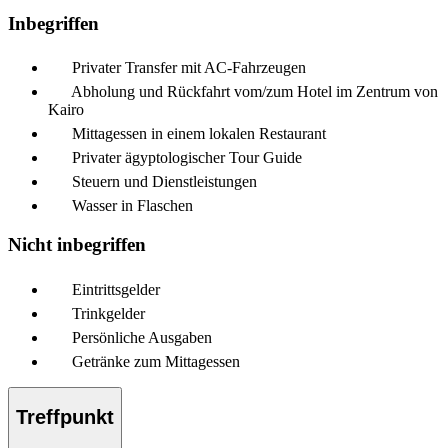
Inbegriffen
Privater Transfer mit AC-Fahrzeugen
Abholung und Rückfahrt vom/zum Hotel im Zentrum von
Kairo
Mittagessen in einem lokalen Restaurant
Privater ägyptologischer Tour Guide
Steuern und Dienstleistungen
Wasser in Flaschen
Nicht inbegriffen
Eintrittsgelder
Trinkgelder
Persönliche Ausgaben
Getränke zum Mittagessen
Treffpunkt