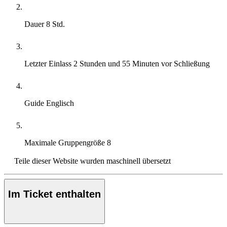
Dauer
8 Std.
Letzter Einlass
2 Stunden und 55 Minuten vor Schließung
Guide
Englisch
Maximale Gruppengröße
8
Teile dieser Website wurden maschinell übersetzt
Im Ticket enthalten