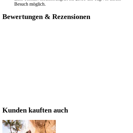
Besuch möglich.
Bewertungen & Rezensionen
Kunden kauften auch