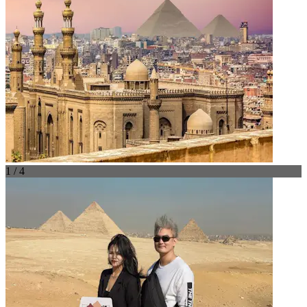
1 / 4