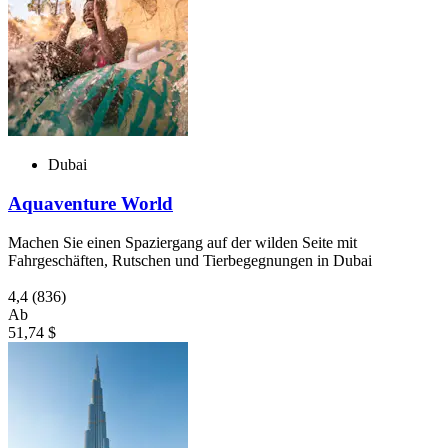
Dubai
Aquaventure World
Machen Sie einen Spaziergang auf der wilden Seite mit
Fahrgeschäften, Rutschen und Tierbegegnungen in Dubai
4,4
(836)
Ab
51,74 $