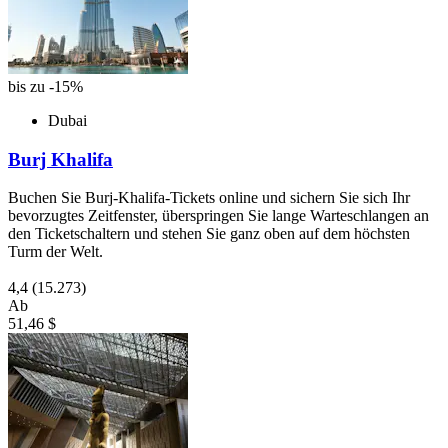
bis zu -15%
Dubai
Burj Khalifa
Buchen Sie Burj-Khalifa-Tickets online und sichern Sie sich Ihr
bevorzugtes Zeitfenster, überspringen Sie lange Warteschlangen an
den Ticketschaltern und stehen Sie ganz oben auf dem höchsten
Turm der Welt.
4,4
(15.273)
Ab
51,46 $