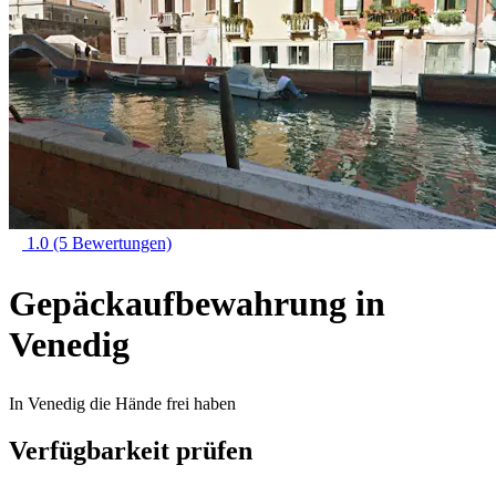
1.0
(5 Bewertungen)
Gepäckaufbewahrung in
Venedig
In Venedig die Hände frei haben
Verfügbarkeit prüfen