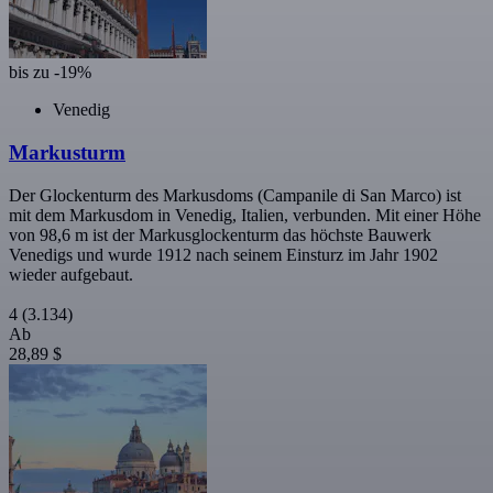
bis zu -19%
Venedig
Markusturm
Der Glockenturm des Markusdoms (Campanile di San Marco) ist
mit dem Markusdom in Venedig, Italien, verbunden. Mit einer Höhe
von 98,6 m ist der Markusglockenturm das höchste Bauwerk
Venedigs und wurde 1912 nach seinem Einsturz im Jahr 1902
wieder aufgebaut.
4
(3.134)
Ab
28,89 $