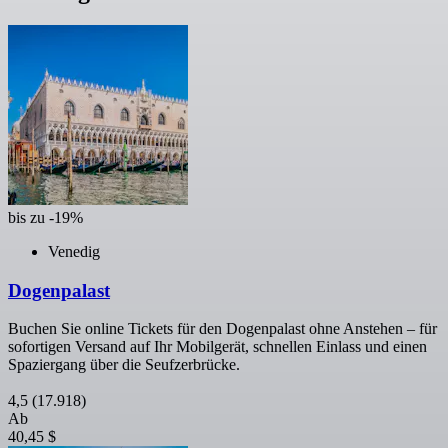
bis zu -19%
Venedig
Dogenpalast
Buchen Sie online Tickets für den Dogenpalast ohne Anstehen – für
sofortigen Versand auf Ihr Mobilgerät, schnellen Einlass und einen
Spaziergang über die Seufzerbrücke.
4,5
(17.918)
Ab
40,45 $