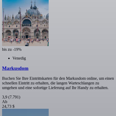
bis zu -19%
Venedig
Markusdom
Buchen Sie Ihre Eintrittskarten für den Markusdom online, um einen
schnellen Eintritt zu erhalten, die langen Warteschlangen zu
umgehen und eine sofortige Lieferung auf Ihr Handy zu erhalten.
3,9
(7.791)
Ab
24,73 $