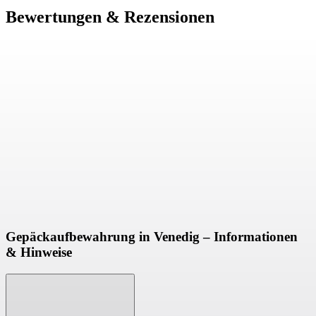
Bewertungen & Rezensionen
Gepäckaufbewahrung in Venedig – Informationen
& Hinweise