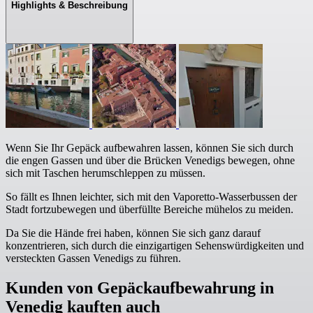
Highlights & Beschreibung
Wenn Sie Ihr Gepäck aufbewahren lassen, können Sie sich durch
die engen Gassen und über die Brücken Venedigs bewegen, ohne
sich mit Taschen herumschleppen zu müssen.
So fällt es Ihnen leichter, sich mit den Vaporetto-Wasserbussen der
Stadt fortzubewegen und überfüllte Bereiche mühelos zu meiden.
Da Sie die Hände frei haben, können Sie sich ganz darauf
konzentrieren, sich durch die einzigartigen Sehenswürdigkeiten und
versteckten Gassen Venedigs zu führen.
Kunden von Gepäckaufbewahrung in
Venedig kauften auch