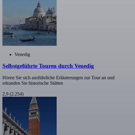
Venedig
Selbstgeführte Touren durch Venedig
Hören Sie sich ausführliche Erläuterungen zur Tour an und
erkunden Sie historische Stätten
2,9
(2.254)