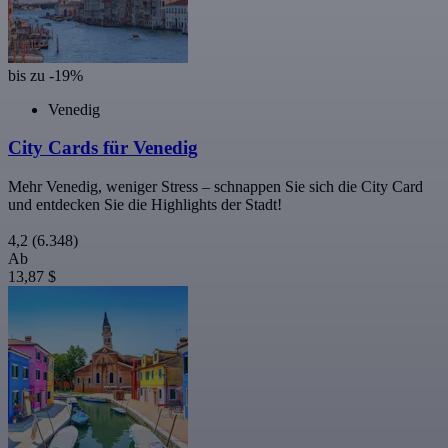
bis zu -19%
Venedig
City Cards für Venedig
Mehr Venedig, weniger Stress – schnappen Sie sich die City Card
und entdecken Sie die Highlights der Stadt!
4,2
(6.348)
Ab
13,87 $