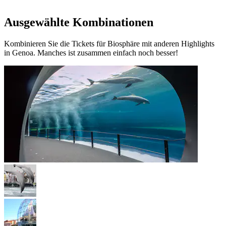
Ausgewählte Kombinationen
Kombinieren Sie die Tickets für Biosphäre mit anderen Highlights
in Genoa. Manches ist zusammen einfach noch besser!