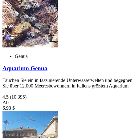
Genua
Aquarium Genua
Tauchen Sie ein in faszinierende Unterwasserwelten und begegnen
Sie über 12.000 Meeresbewohnern in Italiens größtem Aquarium
4,5
(10.395)
Ab
6,93 $