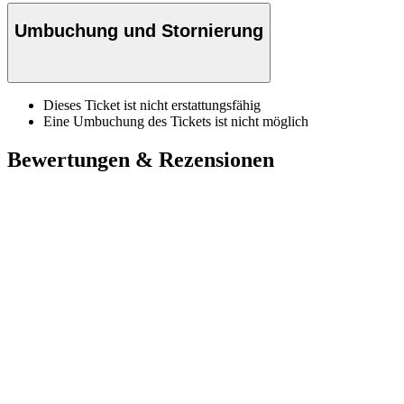
Umbuchung und Stornierung
Dieses Ticket ist nicht erstattungsfähig
Eine Umbuchung des Tickets ist nicht möglich
Bewertungen & Rezensionen