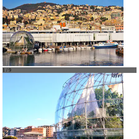
1 / 9