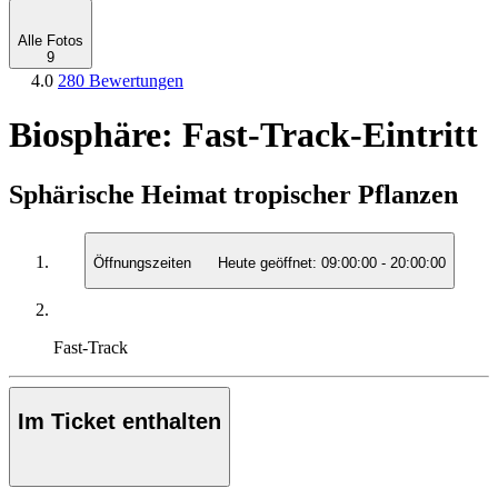
Alle Fotos
9
4.0
280 Bewertungen
Biosphäre: Fast-Track-Eintritt
Sphärische Heimat tropischer Pflanzen
Öffnungszeiten
Heute geöffnet:
09:00:00
-
20:00:00
Fast-Track
Im Ticket enthalten