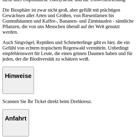
Die Biosphäre ist zwar nicht groß, aber gefüllt mit prächtigen
Gewächsen aller Arten und Größen, von Riesenfarnen bis
Gummibäumen und Kaffee-, Bananen- und Zimtstauden - sämtliche
Pflanzen, die von uns Menschen überall auf der Welt genutzt
werden.
Auch Singvögel, Reptilien und Schmetterlinge gibt es hier, die ein
Gefühl von echtem tropischem Regenwald vermitteln. Unbedingt
empfehlenswert für Leute, die einen grünen Daumen haben und für
jeden, der die Biodiversität zu schätzen weiß.
Hinweise
Scannen Sie Ihr Ticket direkt beim Drehkreuz.
Anfahrt