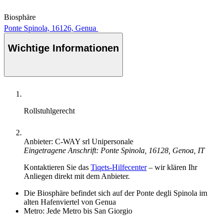
Biosphäre
Ponte Spinola, 16126, Genua
Wichtige Informationen
Rollstuhlgerecht
Anbieter: C-WAY srl Unipersonale
Eingetragene Anschrift: Ponte Spinola, 16128, Genoa, IT
Kontaktieren Sie das
Tiqets-Hilfecenter
– wir klären Ihr
Anliegen direkt mit dem Anbieter.
Die Biosphäre befindet sich auf der Ponte degli Spinola im
alten Hafenviertel von Genua
Metro: Jede Metro bis San Giorgio