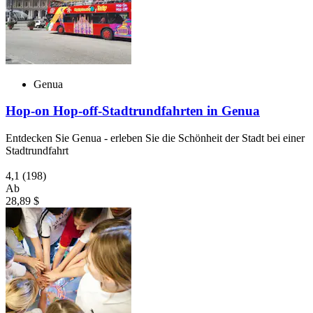
Genua
Hop-on Hop-off-Stadtrundfahrten in Genua
Entdecken Sie Genua - erleben Sie die Schönheit der Stadt bei einer
Stadtrundfahrt
4,1
(198)
Ab
28,89 $