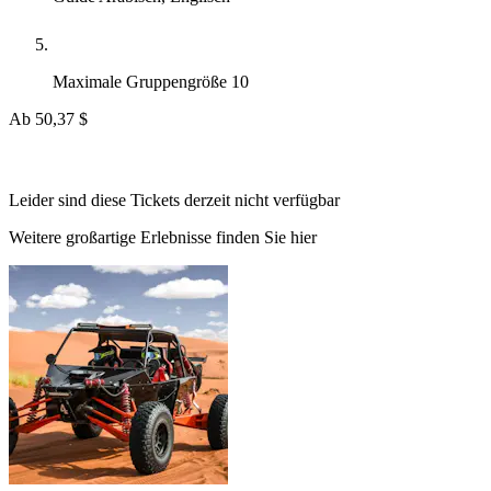
Maximale Gruppengröße
10
Ab
50,37 $
Leider sind diese Tickets derzeit nicht verfügbar
Weitere großartige Erlebnisse finden Sie hier