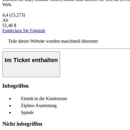
Welt.
4,4
(15.273)
Ab
51,46 $
Entdecken Sie Fujairah
Teile dieser Website wurden maschinell übersetzt
Im Ticket enthalten
Inbegriffen
Eintritt in die Kinderzone
Zipline-Ausrüstung
Spinde
Nicht inbegriffen