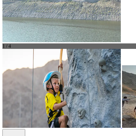
1 / 4