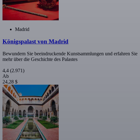
Madrid
Königspalast von Madrid
Bewundern Sie beeindruckende Kunstsammlungen und erfahren Sie
mehr über die Geschichte des Palastes
4,4
(2.971)
Ab
24,28 $