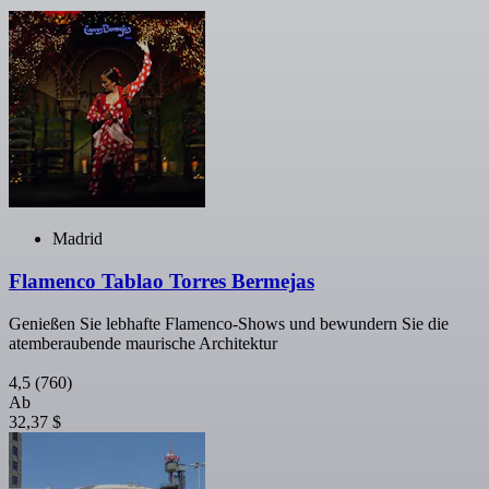
Madrid
Flamenco Tablao Torres Bermejas
Genießen Sie lebhafte Flamenco-Shows und bewundern Sie die
atemberaubende maurische Architektur
4,5
(760)
Ab
32,37 $