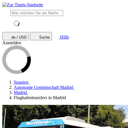
Hilfe
de / USD
Suche
Anmelden
Spanien
Autonome Gemeinschaft Madrid
Madrid
Flughafentransfers in Madrid