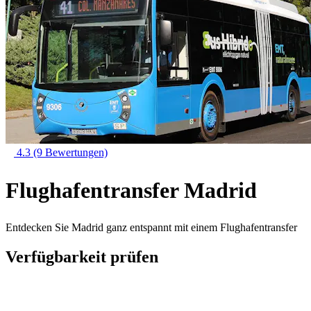
4.3
(9 Bewertungen)
Flughafentransfer Madrid
Entdecken Sie Madrid ganz entspannt mit einem Flughafentransfer
Verfügbarkeit prüfen