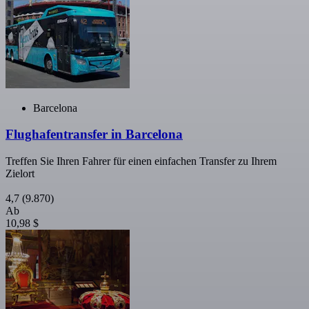
Barcelona
Flughafentransfer in Barcelona
Treffen Sie Ihren Fahrer für einen einfachen Transfer zu Ihrem
Zielort
4,7
(9.870)
Ab
10,98 $