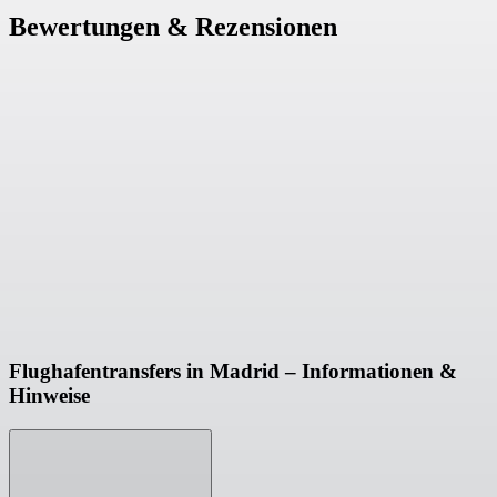
Bewertungen & Rezensionen
Flughafentransfers in Madrid – Informationen &
Hinweise