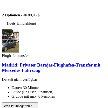
2 Optionen
• ab
80,93 $
Tiqets' Empfehlung
Flughafentransfers
Madrid: Privater Barajas-Flughafen-Transfer mit
Mercedes-Fahrzeug
Derzeit nicht verfügbar
Dauer: 30 Minuten
Guide (Englisch, Spanisch)
Gruppe mit max. 6 Personen
Was ist inbegriffen?