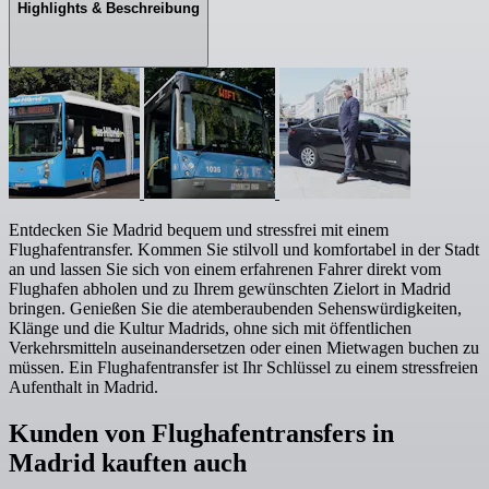
Highlights & Beschreibung
Entdecken Sie Madrid bequem und stressfrei mit einem
Flughafentransfer. Kommen Sie stilvoll und komfortabel in der Stadt
an und lassen Sie sich von einem erfahrenen Fahrer direkt vom
Flughafen abholen und zu Ihrem gewünschten Zielort in Madrid
bringen. Genießen Sie die atemberaubenden Sehenswürdigkeiten,
Klänge und die Kultur Madrids, ohne sich mit öffentlichen
Verkehrsmitteln auseinandersetzen oder einen Mietwagen buchen zu
müssen. Ein Flughafentransfer ist Ihr Schlüssel zu einem stressfreien
Aufenthalt in Madrid.
Kunden von Flughafentransfers in
Madrid kauften auch