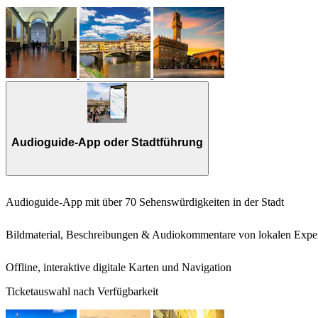
Audioguide-App oder Stadtführung
Audioguide-App mit über 70 Sehenswürdigkeiten in der Stadt
Bildmaterial, Beschreibungen & Audiokommentare von lokalen Expe
Offline, interaktive digitale Karten und Navigation
Ticketauswahl nach Verfügbarkeit