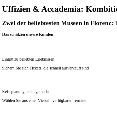
Uffizien & Accademia: Kombitick
Zwei der beliebtesten Museen in Florenz: 
Das schätzen unsere Kunden
Eintritt zu beliebten Erlebnissen
Sichern Sie sich Tickets, die schnell ausverkauft sind
Reiseplanung leicht gemacht
Wählen Sie aus einer Vielzahl verfügbarer Termine