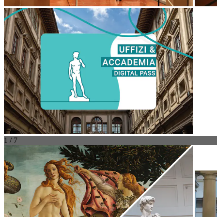
1 / 7