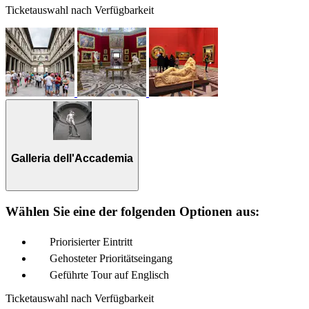
Ticketauswahl nach Verfügbarkeit
Galleria dell'Accademia
Wählen Sie eine der folgenden Optionen aus:
Priorisierter Eintritt
Gehosteter Prioritätseingang
Geführte Tour auf Englisch
Ticketauswahl nach Verfügbarkeit