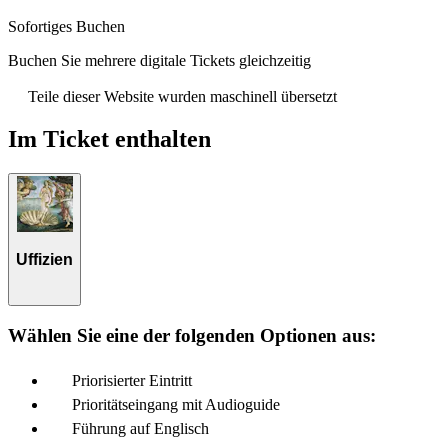
Sofortiges Buchen
Buchen Sie mehrere digitale Tickets gleichzeitig
Teile dieser Website wurden maschinell übersetzt
Im Ticket enthalten
Uffizien
Wählen Sie eine der folgenden Optionen aus:
Priorisierter Eintritt
Prioritätseingang mit Audioguide
Führung auf Englisch