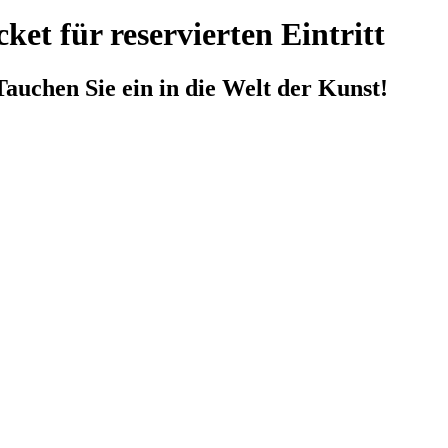
et für reservierten Eintritt
Tauchen Sie ein in die Welt der Kunst!