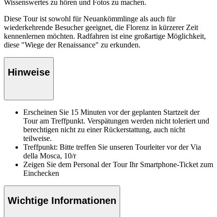
Wissenswertes zu hören und Fotos zu machen.
Diese Tour ist sowohl für Neuankömmlinge als auch für
wiederkehrende Besucher geeignet, die Florenz in kürzerer Zeit
kennenlernen möchten. Radfahren ist eine großartige Möglichkeit,
diese "Wiege der Renaissance" zu erkunden.
Hinweise
Erscheinen Sie 15 Minuten vor der geplanten Startzeit der
Tour am Treffpunkt. Verspätungen werden nicht toleriert und
berechtigen nicht zu einer Rückerstattung, auch nicht
teilweise.
Treffpunkt: Bitte treffen Sie unseren Tourleiter vor der Via
della Mosca, 10/r
Zeigen Sie dem Personal der Tour Ihr Smartphone-Ticket zum
Einchecken
Wichtige Informationen