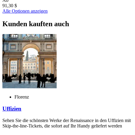
Ab
91,30 $
Alle Optionen anzeigen
Kunden kauften auch
Florenz
Uffizien
Sehen Sie die schönsten Werke der Renaissance in den Uffizien mit
Skip-the-line-Tickets, die sofort auf Ihr Handy geliefert werden