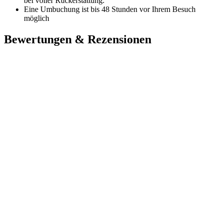
bei voller Rückerstattung.
Eine Umbuchung ist bis 48 Stunden vor Ihrem Besuch
möglich
Bewertungen & Rezensionen