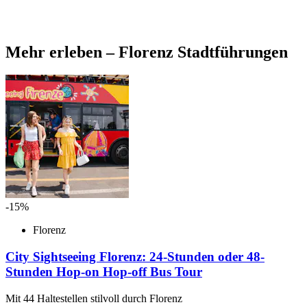
Mehr erleben – Florenz Stadtführungen
-15%
Florenz
City Sightseeing Florenz: 24-Stunden oder 48-
Stunden Hop-on Hop-off Bus Tour
Mit 44 Haltestellen stilvoll durch Florenz