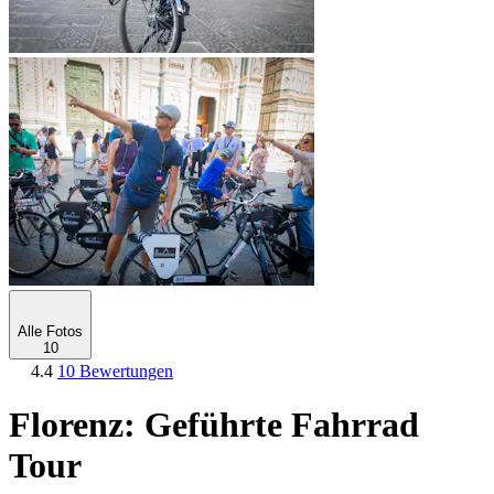
Alle Fotos
10
4.4
10 Bewertungen
Florenz: Geführte Fahrrad
Tour