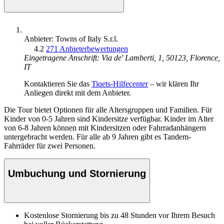
Anbieter: Towns of Italy S.r.l.
4.2
271 Anbieterbewertungen
Eingetragene Anschrift: Via de' Lamberti, 1, 50123, Florence,
IT
Kontaktieren Sie das
Tiqets-Hilfecenter
– wir klären Ihr
Anliegen direkt mit dem Anbieter.
Die Tour bietet Optionen für alle Altersgruppen und Familien. Für
Kinder von 0-5 Jahren sind Kindersitze verfügbar. Kinder im Alter
von 6-8 Jahren können mit Kindersitzen oder Fahrradanhängern
untergebracht werden. Für alle ab 9 Jahren gibt es Tandem-
Fahrräder für zwei Personen.
Umbuchung und Stornierung
Kostenlose Stornierung bis zu 48 Stunden vor Ihrem Besuch