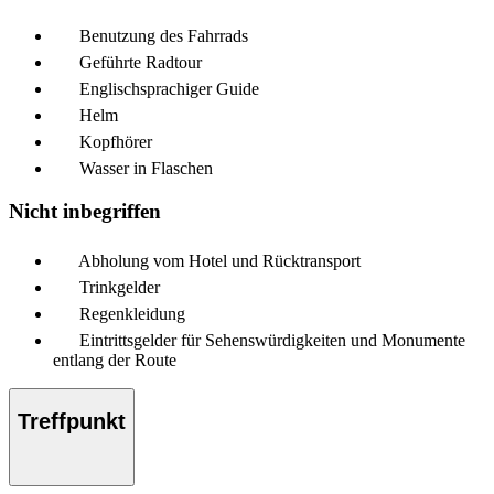
Benutzung des Fahrrads
Geführte Radtour
Englischsprachiger Guide
Helm
Kopfhörer
Wasser in Flaschen
Nicht inbegriffen
Abholung vom Hotel und Rücktransport
Trinkgelder
Regenkleidung
Eintrittsgelder für Sehenswürdigkeiten und Monumente
entlang der Route
Treffpunkt