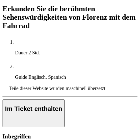
Erkunden Sie die berühmten
Sehenswürdigkeiten von Florenz mit dem
Fahrrad
Dauer
2 Std.
Guide
Englisch, Spanisch
Teile dieser Website wurden maschinell übersetzt
Im Ticket enthalten
Inbegriffen