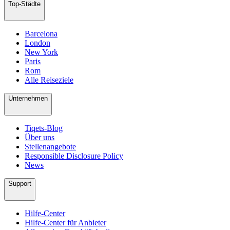
Top-Städte
Barcelona
London
New York
Paris
Rom
Alle Reiseziele
Unternehmen
Tiqets-Blog
Über uns
Stellenangebote
Responsible Disclosure Policy
News
Support
Hilfe-Center
Hilfe-Center für Anbieter