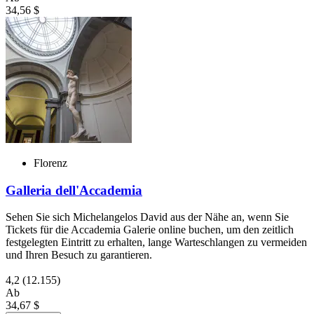
34,56 $
Florenz
Galleria dell'Accademia
Sehen Sie sich Michelangelos David aus der Nähe an, wenn Sie
Tickets für die Accademia Galerie online buchen, um den zeitlich
festgelegten Eintritt zu erhalten, lange Warteschlangen zu vermeiden
und Ihren Besuch zu garantieren.
4,2
(12.155)
Ab
34,67 $