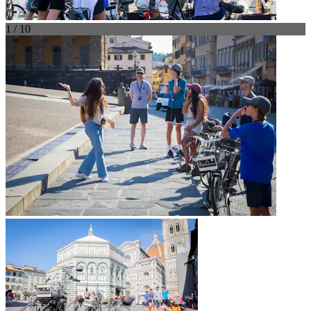
1 / 10