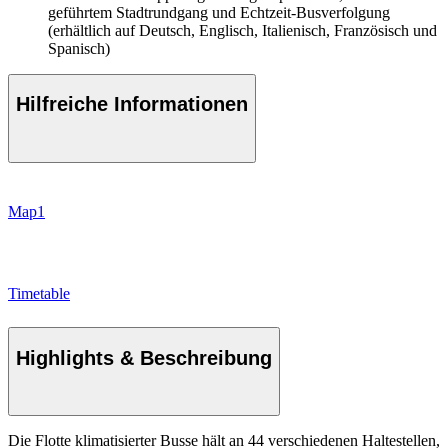
geführtem Stadtrundgang und Echtzeit-Busverfolgung
(erhältlich auf Deutsch, Englisch, Italienisch, Französisch und
Spanisch)
Hilfreiche Informationen
Map1
Timetable
Highlights & Beschreibung
Die Flotte klimatisierter Busse hält an 44 verschiedenen Haltestellen,