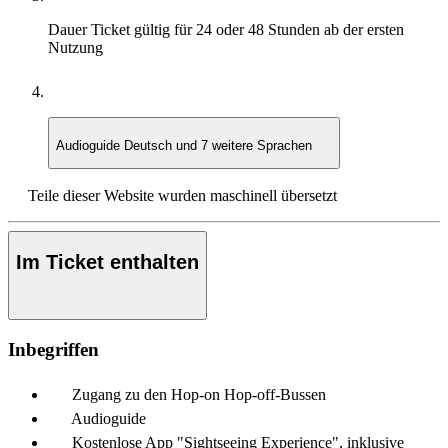
Dauer
Ticket gültig für 24 oder 48 Stunden ab der ersten
Nutzung
Audioguide
Deutsch und 7 weitere Sprachen
Teile dieser Website wurden maschinell übersetzt
Im Ticket enthalten
Inbegriffen
Zugang zu den Hop-on Hop-off-Bussen
Audioguide
Kostenlose App "Sightseeing Experience", inklusive