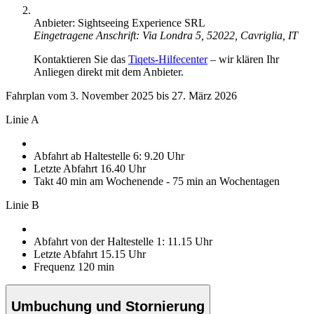
Anbieter: Sightseeing Experience SRL
Eingetragene Anschrift: Via Londra 5, 52022, Cavriglia, IT
Kontaktieren Sie das
Tiqets-Hilfecenter
– wir klären Ihr
Anliegen direkt mit dem Anbieter.
Fahrplan vom 3. November 2025 bis 27. März 2026
Linie A
Abfahrt ab Haltestelle 6: 9.20 Uhr
Letzte Abfahrt 16.40 Uhr
Takt 40 min am Wochenende - 75 min an Wochentagen
Linie B
Abfahrt von der Haltestelle 1: 11.15 Uhr
Letzte Abfahrt 15.15 Uhr
Frequenz 120 min
Umbuchung und Stornierung