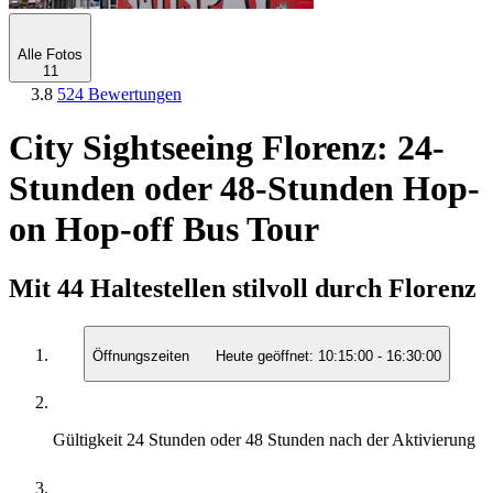
Alle Fotos
11
3.8
524 Bewertungen
City Sightseeing Florenz: 24-
Stunden oder 48-Stunden Hop-
on Hop-off Bus Tour
Mit 44 Haltestellen stilvoll durch Florenz
Öffnungszeiten
Heute geöffnet:
10:15:00
-
16:30:00
Gültigkeit
24 Stunden oder 48 Stunden nach der Aktivierung