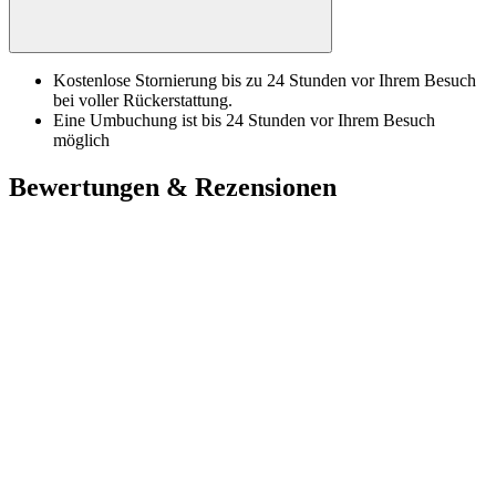
Kostenlose Stornierung bis zu 24 Stunden vor Ihrem Besuch
bei voller Rückerstattung.
Eine Umbuchung ist bis 24 Stunden vor Ihrem Besuch
möglich
Bewertungen & Rezensionen