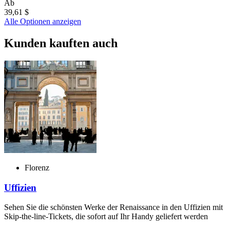
Ab
39,61 $
Alle Optionen anzeigen
Kunden kauften auch
Florenz
Uffizien
Sehen Sie die schönsten Werke der Renaissance in den Uffizien mit
Skip-the-line-Tickets, die sofort auf Ihr Handy geliefert werden