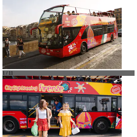
1 / 11