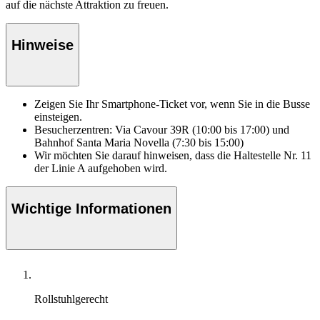
auf die nächste Attraktion zu freuen.
Hinweise
Zeigen Sie Ihr Smartphone-Ticket vor, wenn Sie in die Busse
einsteigen.
Besucherzentren: Via Cavour 39R (10:00 bis 17:00) und
Bahnhof Santa Maria Novella (7:30 bis 15:00)
Wir möchten Sie darauf hinweisen, dass die Haltestelle Nr. 11
der Linie A aufgehoben wird.
Wichtige Informationen
Rollstuhlgerecht