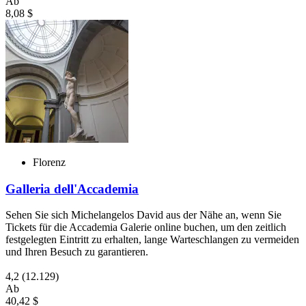
Ab
8,08 $
Florenz
Galleria dell'Accademia
Sehen Sie sich Michelangelos David aus der Nähe an, wenn Sie
Tickets für die Accademia Galerie online buchen, um den zeitlich
festgelegten Eintritt zu erhalten, lange Warteschlangen zu vermeiden
und Ihren Besuch zu garantieren.
4,2
(12.129)
Ab
40,42 $