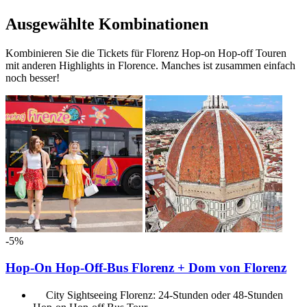
Ausgewählte Kombinationen
Kombinieren Sie die Tickets für Florenz Hop-on Hop-off Touren
mit anderen Highlights in Florence. Manches ist zusammen einfach
noch besser!
-5%
Hop-On Hop-Off-Bus Florenz + Dom von Florenz
City Sightseeing Florenz: 24-Stunden oder 48-Stunden