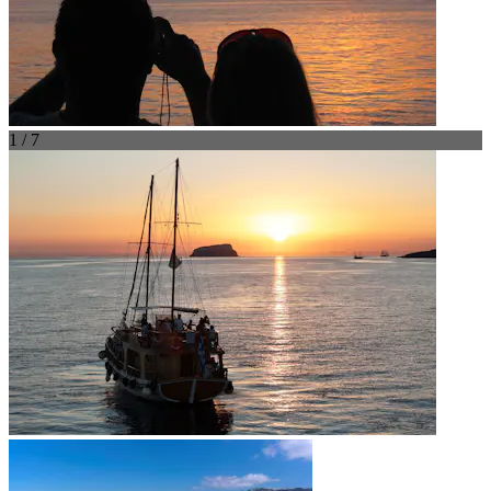
1 / 7