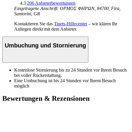
4.3
206 Anbieterbewertungen
Eingetragene Anschrift: ΟΡΜΟΣ ΦΗΡΩΝ, 84700, Fira,
Santorini, GR
Kontaktieren Sie das
Tiqets-Hilfecenter
– wir klären Ihr
Anliegen direkt mit dem Anbieter.
Umbuchung und Stornierung
Kostenlose Stornierung bis zu 24 Stunden vor Ihrem Besuch
bei voller Rückerstattung.
Eine Umbuchung ist bis 24 Stunden vor Ihrem Besuch
möglich
Bewertungen & Rezensionen