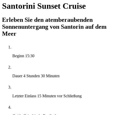
Santorini Sunset Cruise
Erleben Sie den atemberaubenden
Sonnenuntergang von Santorin auf dem
Meer
Beginn
15:30
Dauer
4 Stunden 30 Minuten
Letzter Einlass
15 Minuten vor Schließung