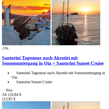
-5%
Santorini Tagestour nach Akrotiri mit
Sonnenuntergang in Oia + Santorini Sunset Cruise
Santorini Tagestour nach Akrotiri mit Sonnenuntergang in
Oia
Santorini Sunset Cruise
Neu
Ab
119,84 $
113,85 $