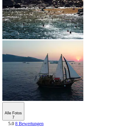
Alle Fotos
7
5.0
8 Bewertungen