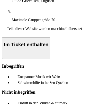
Guide
Griechisch, Englisch
Maximale Gruppengröße
70
Teile dieser Website wurden maschinell übersetzt
Im Ticket enthalten
Inbegriffen
Entspannte Musik mit Wein
Schwimmhilfe in heißen Quellen
Nicht inbegriffen
Eintritt in den Vulkan-Naturpark.