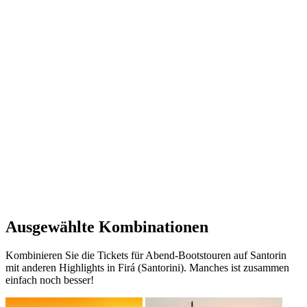
Ausgewählte Kombinationen
Kombinieren Sie die Tickets für Abend-Bootstouren auf Santorin
mit anderen Highlights in Firá (Santorini). Manches ist zusammen
einfach noch besser!