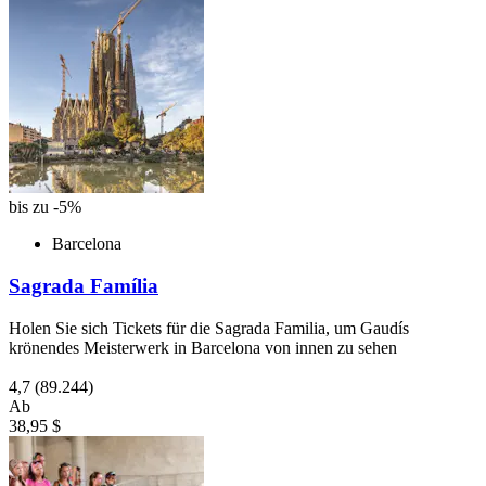
bis zu -5%
Barcelona
Sagrada Família
Holen Sie sich Tickets für die Sagrada Familia, um Gaudís
krönendes Meisterwerk in Barcelona von innen zu sehen
4,7
(89.244)
Ab
38,95 $