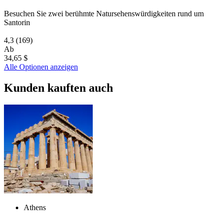
Besuchen Sie zwei berühmte Natursehenswürdigkeiten rund um
Santorin
4,3
(169)
Ab
34,65 $
Alle Optionen anzeigen
Kunden kauften auch
Athens