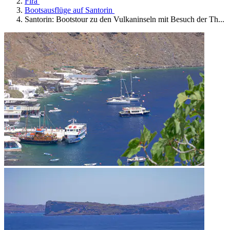
Firá
Bootsausflüge auf Santorin
Santorin: Bootstour zu den Vulkaninseln mit Besuch der Th...