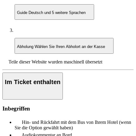
Guide
Deutsch und 5 weitere Sprachen
Abholung
Wählen Sie Ihren Abholort an der Kasse
Teile dieser Website wurden maschinell übersetzt
Im Ticket enthalten
Inbegriffen
Hin- und Rückfahrt mit dem Bus von Ihrem Hotel (wenn
Sie die Option gewählt haben)
Audiokommentar an Bord