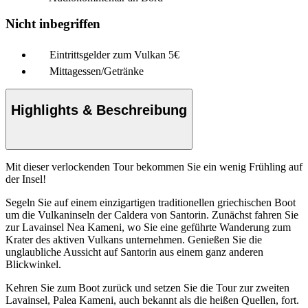
Nicht inbegriffen
Eintrittsgelder zum Vulkan 5€
Mittagessen/Getränke
Highlights & Beschreibung
Mit dieser verlockenden Tour bekommen Sie ein wenig Frühling auf
der Insel!
Segeln Sie auf einem einzigartigen traditionellen griechischen Boot
um die Vulkaninseln der Caldera von Santorin. Zunächst fahren Sie
zur Lavainsel Nea Kameni, wo Sie eine geführte Wanderung zum
Krater des aktiven Vulkans unternehmen. Genießen Sie die
unglaubliche Aussicht auf Santorin aus einem ganz anderen
Blickwinkel.
Kehren Sie zum Boot zurück und setzen Sie die Tour zur zweiten
Lavainsel, Palea Kameni, auch bekannt als die heißen Quellen, fort.