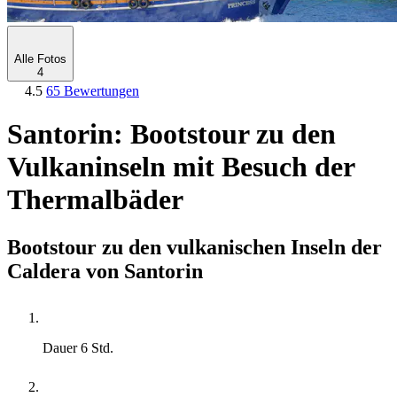
Alle Fotos
4
4.5
65 Bewertungen
Santorin: Bootstour zu den
Vulkaninseln mit Besuch der
Thermalbäder
Bootstour zu den vulkanischen Inseln der
Caldera von Santorin
Dauer
6 Std.