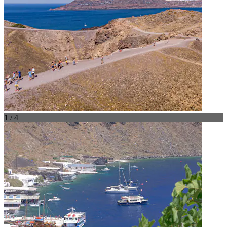
1 / 4