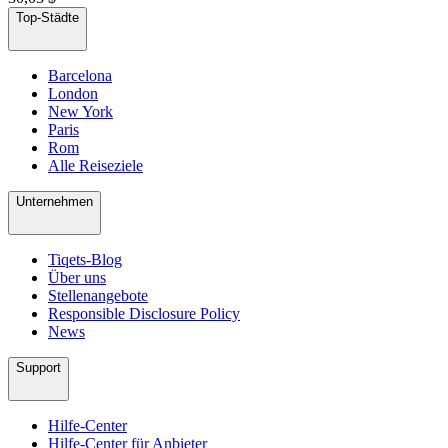
Top-Städte
Barcelona
London
New York
Paris
Rom
Alle Reiseziele
Unternehmen
Tiqets-Blog
Über uns
Stellenangebote
Responsible Disclosure Policy
News
Support
Hilfe-Center
Hilfe-Center für Anbieter