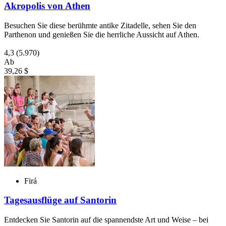
Akropolis von Athen
Besuchen Sie diese berühmte antike Zitadelle, sehen Sie den
Parthenon und genießen Sie die herrliche Aussicht auf Athen.
4,3
(5.970)
Ab
39,26 $
Firá
Tagesausflüge auf Santorin
Entdecken Sie Santorin auf die spannendste Art und Weise – bei