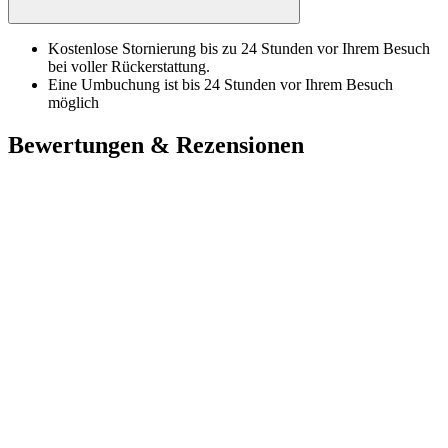
Kostenlose Stornierung bis zu 24 Stunden vor Ihrem Besuch
bei voller Rückerstattung.
Eine Umbuchung ist bis 24 Stunden vor Ihrem Besuch
möglich
Bewertungen & Rezensionen