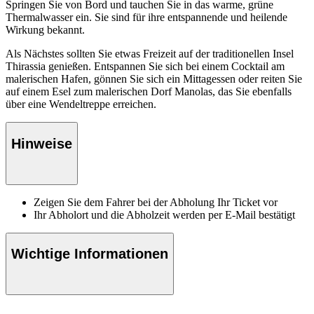
Springen Sie von Bord und tauchen Sie in das warme, grüne
Thermalwasser ein. Sie sind für ihre entspannende und heilende
Wirkung bekannt.
Als Nächstes sollten Sie etwas Freizeit auf der traditionellen Insel
Thirassia genießen. Entspannen Sie sich bei einem Cocktail am
malerischen Hafen, gönnen Sie sich ein Mittagessen oder reiten Sie
auf einem Esel zum malerischen Dorf Manolas, das Sie ebenfalls
über eine Wendeltreppe erreichen.
Hinweise
Zeigen Sie dem Fahrer bei der Abholung Ihr Ticket vor
Ihr Abholort und die Abholzeit werden per E-Mail bestätigt
Wichtige Informationen