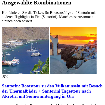
Ausgewählte Kombinationen
Kombinieren Sie die Tickets für Bootsausflüge auf Santorin mit
anderen Highlights in Firá (Santorini). Manches ist zusammen
einfach noch besser!
-5%
Santorin: Bootstour zu den Vulkaninseln mit Besuch
der Thermalbäder + Santorini Tagestour nach
Akrotiri mit Sonnenuntergang in Oia