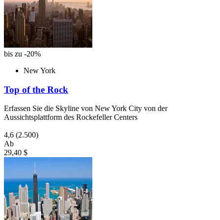
bis zu -20%
New York
Top of the Rock
Erfassen Sie die Skyline von New York City von der
Aussichtsplattform des Rockefeller Centers
4,6
(2.500)
Ab
29,40 $