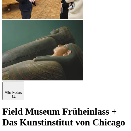
Alle Fotos
14
Field Museum Früheinlass +
Das Kunstinstitut von Chicago