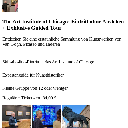
The Art Institute of Chicago: Eintritt ohne Anstehen
+ Exklusive Guided Tour
Entdecken Sie eine erstaunliche Sammlung von Kunstwerken von
Van Gogh, Picasso und anderen
Skip-the-line-Eintritt in das Art Institute of Chicago
Expertenguide für Kunsthistoriker
Kleine Gruppe von 12 oder weniger
Regulärer Ticketwert:
84,00 $