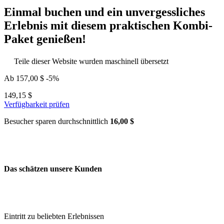
Einmal buchen und ein unvergessliches
Erlebnis mit diesem praktischen Kombi-
Paket genießen!
Teile dieser Website wurden maschinell übersetzt
Ab
157,00 $
-5%
149,15 $
Verfügbarkeit prüfen
Besucher sparen durchschnittlich
16,00 $
Das schätzen unsere Kunden
Eintritt zu beliebten Erlebnissen