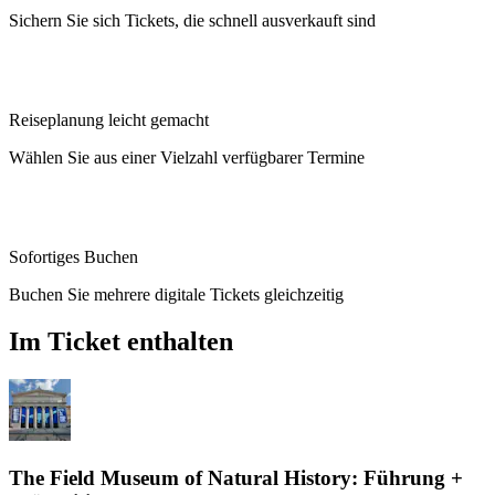
Sichern Sie sich Tickets, die schnell ausverkauft sind
Reiseplanung leicht gemacht
Wählen Sie aus einer Vielzahl verfügbarer Termine
Sofortiges Buchen
Buchen Sie mehrere digitale Tickets gleichzeitig
Im Ticket enthalten
The Field Museum of Natural History: Führung +