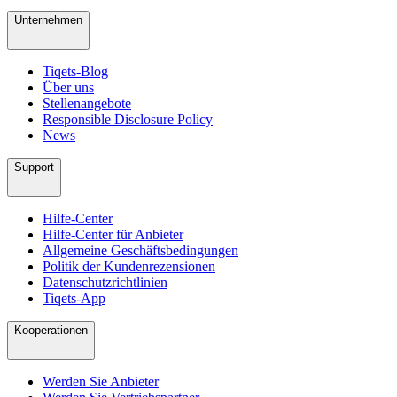
Unternehmen
Tiqets-Blog
Über uns
Stellenangebote
Responsible Disclosure Policy
News
Support
Hilfe-Center
Hilfe-Center für Anbieter
Allgemeine Geschäftsbedingungen
Politik der Kundenrezensionen
Datenschutzrichtlinien
Tiqets-App
Kooperationen
Werden Sie Anbieter