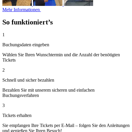
Mehr Informationen
So funktioniert’s
1
Buchungsdaten eingeben
Wählen Sie Ihren Wunschtermin und die Anzahl der benötigten
Tickets
2
Schnell und sicher bezahlen
Bezahlen Sie mit unserem sicheren und einfachen
Buchungsverfahren
3
Tickets erhalten
Sie empfangen Ihre Tickets per E-Mail – folgen Sie den Anleitungen
und genießen Sie Ihren Besuch!