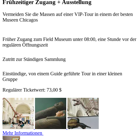
Frühzeitiger Zugang + Ausstellung
Vermeiden Sie die Massen auf einer VIP-Tour in einem der besten
Museen Chicagos
Früher Zugang zum Field Museum unter 08:00, eine Stunde vor der
regulären Öffnungszeit
Zutritt zur Ständigen Sammlung
Einstündige, von einem Guide geführte Tour in einer kleinen
Gruppe
Regulärer Ticketwert:
73,00 $
Mehr Informationen