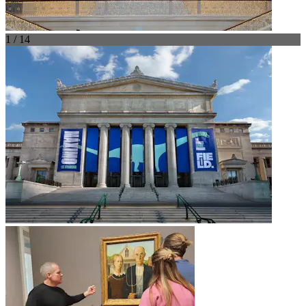
1 / 14