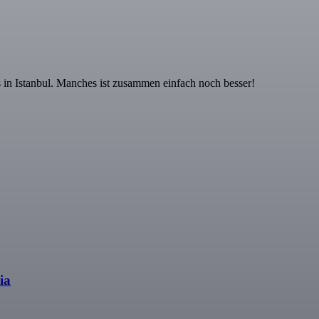
 in Istanbul. Manches ist zusammen einfach noch besser!
ia