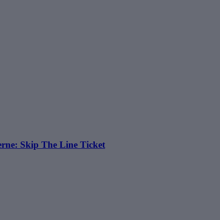
erne: Skip The Line Ticket