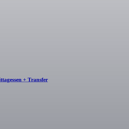
ttagessen + Transfer