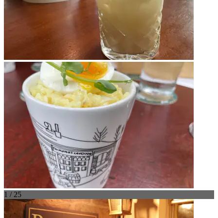
1 / 25