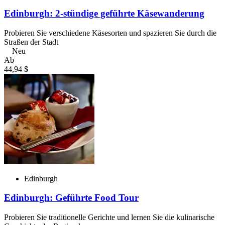
Edinburgh: 2-stündige geführte Käsewanderung
Probieren Sie verschiedene Käsesorten und spazieren Sie durch die
Straßen der Stadt
Neu
Ab
44,94 $
Edinburgh
Edinburgh: Geführte Food Tour
Probieren Sie traditionelle Gerichte und lernen Sie die kulinarische