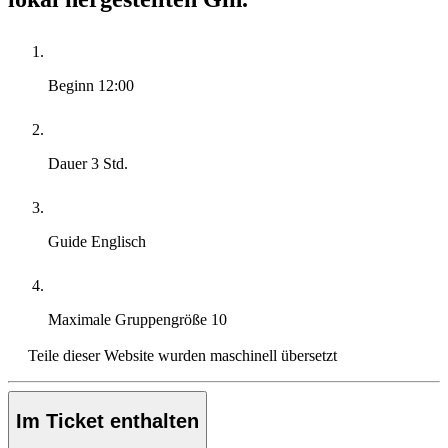
Beginn
12:00
Dauer
3 Std.
Guide
Englisch
Maximale Gruppengröße
10
Teile dieser Website wurden maschinell übersetzt
Im Ticket enthalten