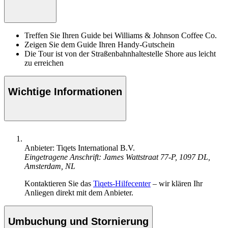
Treffen Sie Ihren Guide bei Williams & Johnson Coffee Co.
Zeigen Sie dem Guide Ihren Handy-Gutschein
Die Tour ist von der Straßenbahnhaltestelle Shore aus leicht
zu erreichen
Wichtige Informationen
Anbieter: Tiqets International B.V.
Eingetragene Anschrift: James Wattstraat 77-P, 1097 DL,
Amsterdam, NL
Kontaktieren Sie das
Tiqets-Hilfecenter
– wir klären Ihr
Anliegen direkt mit dem Anbieter.
Umbuchung und Stornierung