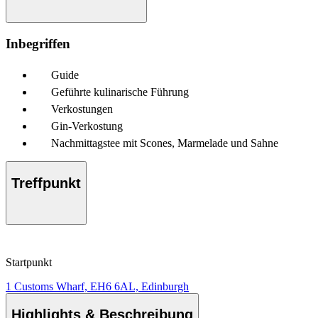
Inbegriffen
Guide
Geführte kulinarische Führung
Verkostungen
Gin-Verkostung
Nachmittagstee mit Scones, Marmelade und Sahne
Treffpunkt
Startpunkt
1 Customs Wharf, EH6 6AL, Edinburgh
Highlights & Beschreibung