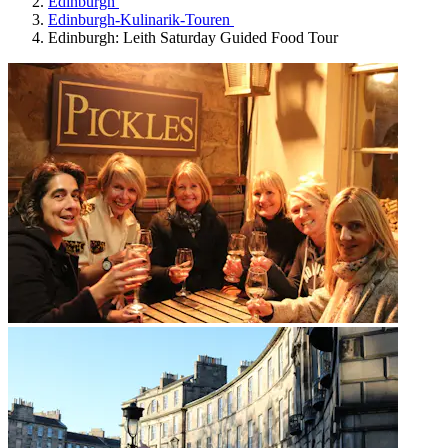
Edinburgh
Edinburgh-Kulinarik-Touren
Edinburgh: Leith Saturday Guided Food Tour