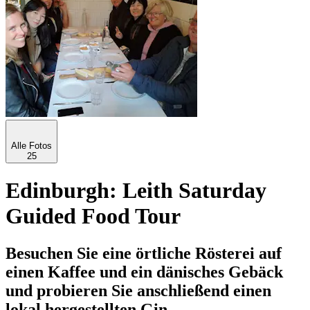
Alle Fotos
25
Edinburgh: Leith Saturday
Guided Food Tour
Besuchen Sie eine örtliche Rösterei auf
einen Kaffee und ein dänisches Gebäck
und probieren Sie anschließend einen
lokal hergestellten Gin.