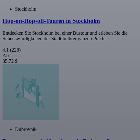
Stockholm
Hop-on-Hop-off-Touren in Stockholm
Entdecken Sie Stockholm bei einer Bustour und erleben Sie die
Sehenswürdigkeiten der Stadt in ihrer ganzen Pracht
4,1
(228)
Ab
35,72 $
Dubrovnik