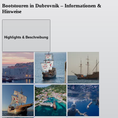
Bootstouren in Dubrovnik – Informationen &
Hinweise
Highlights & Beschreibung