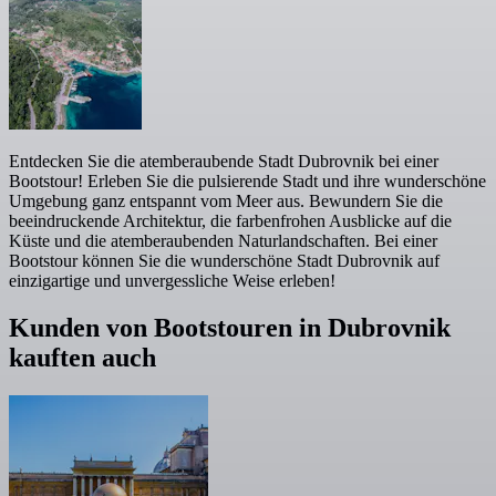
Entdecken Sie die atemberaubende Stadt Dubrovnik bei einer
Bootstour! Erleben Sie die pulsierende Stadt und ihre wunderschöne
Umgebung ganz entspannt vom Meer aus. Bewundern Sie die
beeindruckende Architektur, die farbenfrohen Ausblicke auf die
Küste und die atemberaubenden Naturlandschaften. Bei einer
Bootstour können Sie die wunderschöne Stadt Dubrovnik auf
einzigartige und unvergessliche Weise erleben!
Kunden von Bootstouren in Dubrovnik
kauften auch