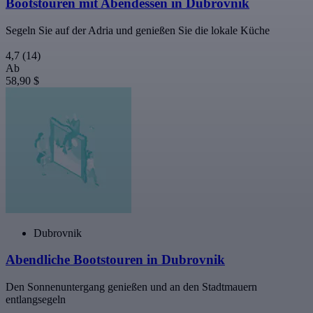
Bootstouren mit Abendessen in Dubrovnik
Segeln Sie auf der Adria und genießen Sie die lokale Küche
4,7
(14)
Ab
58,90 $
Dubrovnik
Abendliche Bootstouren in Dubrovnik
Den Sonnenuntergang genießen und an den Stadtmauern
entlangsegeln