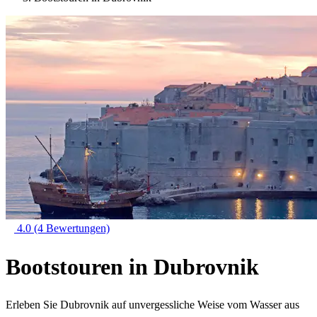
4.0
(4 Bewertungen)
Bootstouren in Dubrovnik
Erleben Sie Dubrovnik auf unvergessliche Weise vom Wasser aus