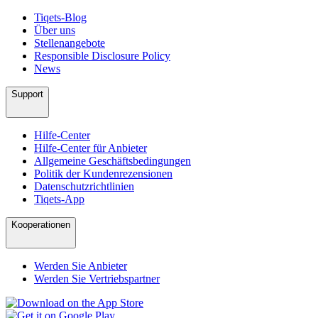
Tiqets-Blog
Über uns
Stellenangebote
Responsible Disclosure Policy
News
Support
Hilfe-Center
Hilfe-Center für Anbieter
Allgemeine Geschäftsbedingungen
Politik der Kundenrezensionen
Datenschutzrichtlinien
Tiqets-App
Kooperationen
Werden Sie Anbieter
Werden Sie Vertriebspartner