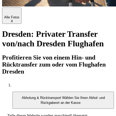
Alle Fotos
4
Dresden: Privater Transfer
von/nach Dresden Flughafen
Profitieren Sie von einem Hin- und
Rücktransfer zum oder vom Flughafen
Dresden
Abholung & Rücktransport
Wählen Sie Ihren Abhol- und
Rückgabeort an der Kasse
Teile dieser Website wurden maschinell übersetzt