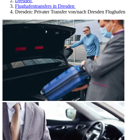
Dresden
Flughafentransfers in Dresden
Dresden: Privater Transfer von/nach Dresden Flughafen