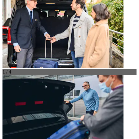
1 / 4