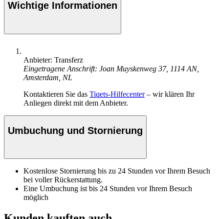
Wichtige Informationen
Anbieter: Transferz
Eingetragene Anschrift: Joan Muyskenweg 37, 1114 AN,
Amsterdam, NL
Kontaktieren Sie das
Tiqets-Hilfecenter
– wir klären Ihr
Anliegen direkt mit dem Anbieter.
Umbuchung und Stornierung
Kostenlose Stornierung bis zu 24 Stunden vor Ihrem Besuch
bei voller Rückerstattung.
Eine Umbuchung ist bis 24 Stunden vor Ihrem Besuch
möglich
Kunden kauften auch