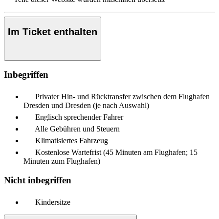
Im Ticket enthalten
Inbegriffen
Privater Hin- und Rücktransfer zwischen dem Flughafen
Dresden und Dresden (je nach Auswahl)
Englisch sprechender Fahrer
Alle Gebühren und Steuern
Klimatisiertes Fahrzeug
Kostenlose Wartefrist (45 Minuten am Flughafen; 15
Minuten zum Flughafen)
Nicht inbegriffen
Kindersitze