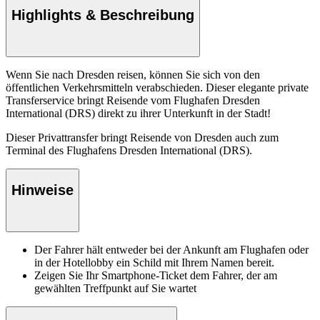
Highlights & Beschreibung
Wenn Sie nach Dresden reisen, können Sie sich von den
öffentlichen Verkehrsmitteln verabschieden. Dieser elegante private
Transferservice bringt Reisende vom Flughafen Dresden
International (DRS) direkt zu ihrer Unterkunft in der Stadt!
Dieser Privattransfer bringt Reisende von Dresden auch zum
Terminal des Flughafens Dresden International (DRS).
Hinweise
Der Fahrer hält entweder bei der Ankunft am Flughafen oder
in der Hotellobby ein Schild mit Ihrem Namen bereit.
Zeigen Sie Ihr Smartphone-Ticket dem Fahrer, der am
gewählten Treffpunkt auf Sie wartet