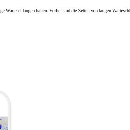
 lange Warteschlangen haben. Vorbei sind die Zeiten von langen Wartesc