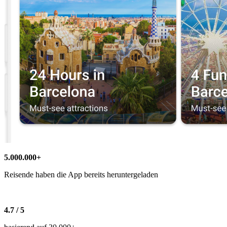
5.000.000+
Reisende haben die App bereits heruntergeladen
4.7 / 5