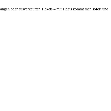
hlangen oder ausverkauften Tickets – mit Tiqets kommt man sofort und