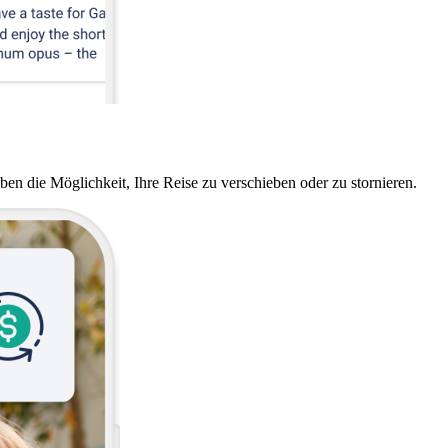
ben die Möglichkeit, Ihre Reise zu verschieben oder zu stornieren.