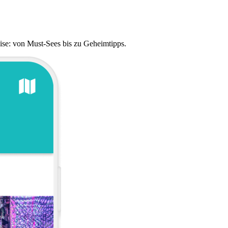
eise: von Must-Sees bis zu Geheimtipps.