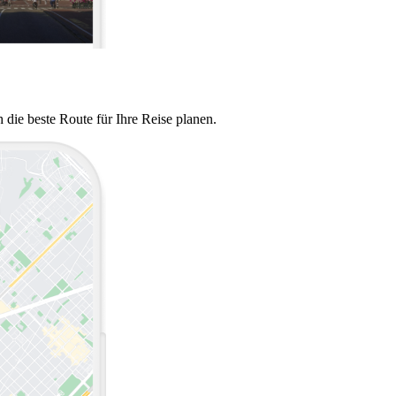
die beste Route für Ihre Reise planen.