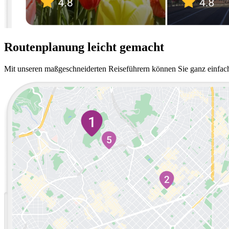
Routenplanung leicht gemacht
Mit unseren maßgeschneiderten Reiseführern können Sie ganz einfach 