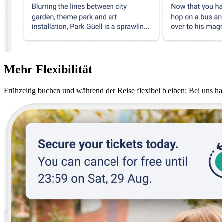
Mehr Flexibilität
Frühzeitig buchen und während der Reise flexibel bleiben: Bei uns ha