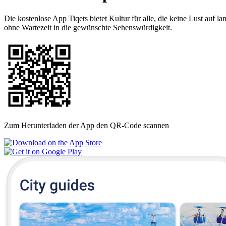
Die kostenlose App Tiqets bietet Kultur für alle, die keine Lust auf
ohne Wartezeit in die gewünschte Sehenswürdigkeit.
Zum Herunterladen der App den QR-Code scannen