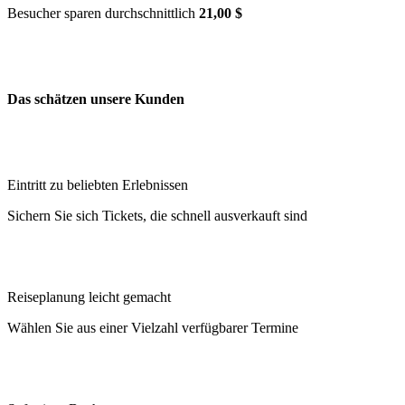
Besucher sparen durchschnittlich
21,00 $
Das schätzen unsere Kunden
Eintritt zu beliebten Erlebnissen
Sichern Sie sich Tickets, die schnell ausverkauft sind
Reiseplanung leicht gemacht
Wählen Sie aus einer Vielzahl verfügbarer Termine