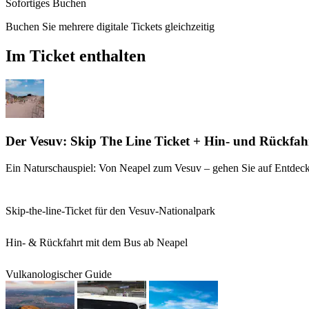
Sofortiges Buchen
Buchen Sie mehrere digitale Tickets gleichzeitig
Im Ticket enthalten
Der Vesuv: Skip The Line Ticket + Hin- und Rückfahr
Ein Naturschauspiel: Von Neapel zum Vesuv – gehen Sie auf Entdeck
Skip-the-line-Ticket für den Vesuv-Nationalpark
Hin- & Rückfahrt mit dem Bus ab Neapel
Vulkanologischer Guide