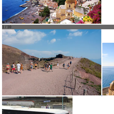
1 / 10