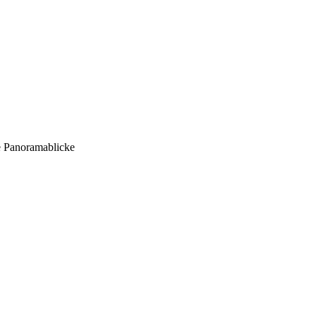
e Panoramablicke