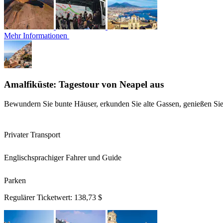
Mehr Informationen
Amalfiküste: Tagestour von Neapel aus
Bewundern Sie bunte Häuser, erkunden Sie alte Gassen, genießen Si
Privater Transport
Englischsprachiger Fahrer und Guide
Parken
Regulärer Ticketwert:
138,73 $