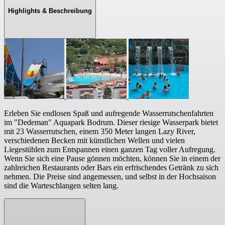
Highlights & Beschreibung
Erleben Sie endlosen Spaß und aufregende Wasserrutschenfahrten
im "Dedeman" Aquapark Bodrum. Dieser riesige Wasserpark bietet
mit 23 Wasserrutschen, einem 350 Meter langen Lazy River,
verschiedenen Becken mit künstlichen Wellen und vielen
Liegestühlen zum Entspannen einen ganzen Tag voller Aufregung.
Wenn Sie sich eine Pause gönnen möchten, können Sie in einem der
zahlreichen Restaurants oder Bars ein erfrischendes Getränk zu sich
nehmen. Die Preise sind angemessen, und selbst in der Hochsaison
sind die Warteschlangen selten lang.