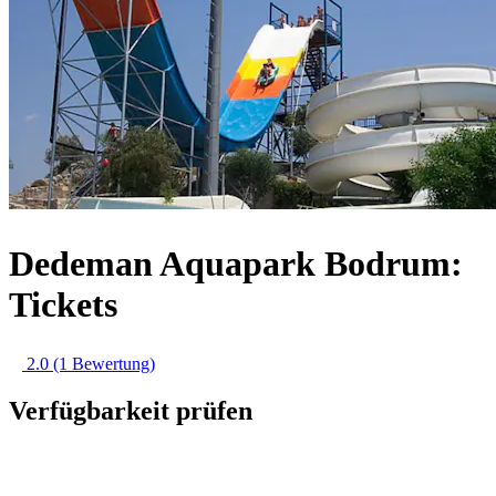
Dedeman Aquapark Bodrum:
Tickets
2.0
(1 Bewertung)
Verfügbarkeit prüfen