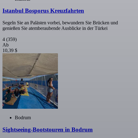
Istanbul Bosporus Kreuzfahrten
Segeln Sie an Palästen vorbei, bewundern Sie Brücken und
genießen Sie atemberaubende Ausblicke in der Türkei
4
(359)
Ab
10,39 $
Bodrum
Sightseeing-Bootstouren in Bodrum