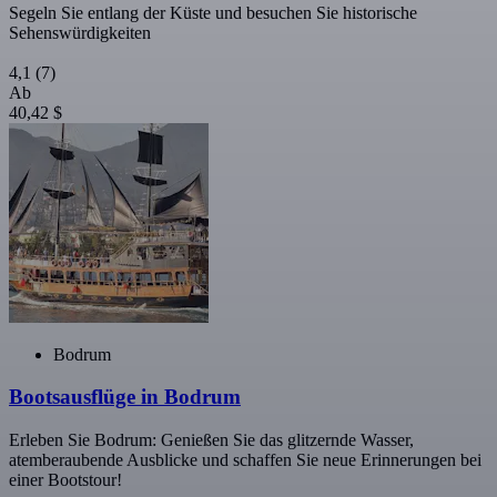
Segeln Sie entlang der Küste und besuchen Sie historische
Sehenswürdigkeiten
4,1
(7)
Ab
40,42 $
Bodrum
Bootsausflüge in Bodrum
Erleben Sie Bodrum: Genießen Sie das glitzernde Wasser,
atemberaubende Ausblicke und schaffen Sie neue Erinnerungen bei
einer Bootstour!