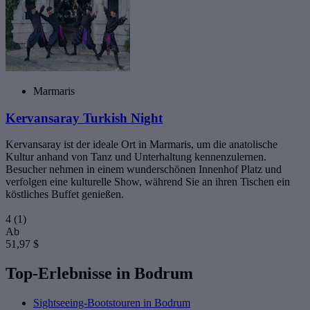
Marmaris
Kervansaray Turkish Night
Kervansaray ist der ideale Ort in Marmaris, um die anatolische
Kultur anhand von Tanz und Unterhaltung kennenzulernen.
Besucher nehmen in einem wunderschönen Innenhof Platz und
verfolgen eine kulturelle Show, während Sie an ihren Tischen ein
köstliches Buffet genießen.
4
(1)
Ab
51,97 $
Top-Erlebnisse in Bodrum
Sightseeing-Bootstouren in Bodrum