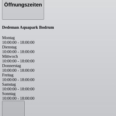
Öffnungszeiten
Dedeman Aquapark Bodrum
Montag
10:00:00
-
18:00:00
Dienstag
10:00:00
-
18:00:00
Mittwoch
10:00:00
-
18:00:00
Donnerstag
10:00:00
-
18:00:00
Freitag
10:00:00
-
18:00:00
Samstag
10:00:00
-
18:00:00
Sonntag
10:00:00
-
18:00:00