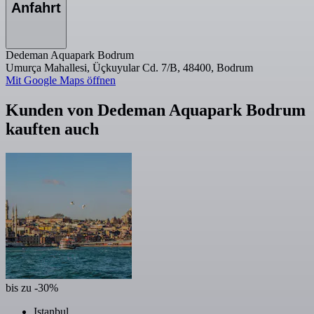
Anfahrt
Dedeman Aquapark Bodrum
Umurça Mahallesi, Üçkuyular Cd. 7/B, 48400, Bodrum
Mit Google Maps öffnen
Kunden von Dedeman Aquapark Bodrum
kauften auch
bis zu -30%
Istanbul