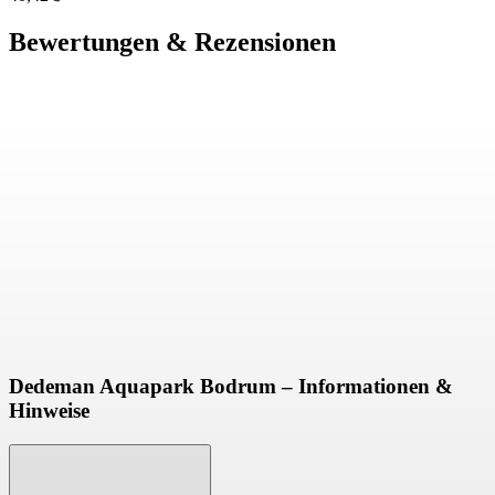
Bewertungen & Rezensionen
Dedeman Aquapark Bodrum – Informationen &
Hinweise