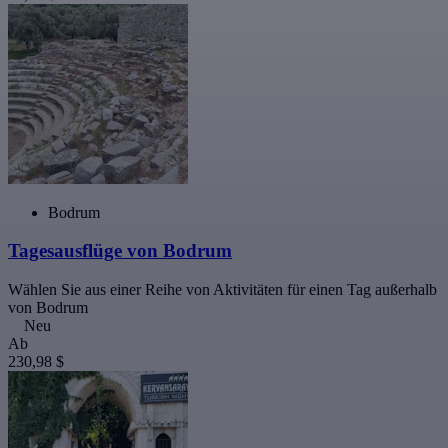
Bodrum
Tagesausflüge von Bodrum
Wählen Sie aus einer Reihe von Aktivitäten für einen Tag außerhalb
von Bodrum
Neu
Ab
230,98 $