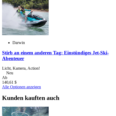
Darwin
Stirb an einem anderen Tag: Einstündiges Jet-Ski-
Abenteuer
Licht, Kamera, Action!
Neu
Ab
140,61 $
Alle Optionen anzeigen
Kunden kauften auch