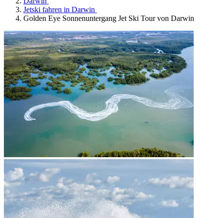
Darwin
Jetski fahren in Darwin
Golden Eye Sonnenuntergang Jet Ski Tour von Darwin