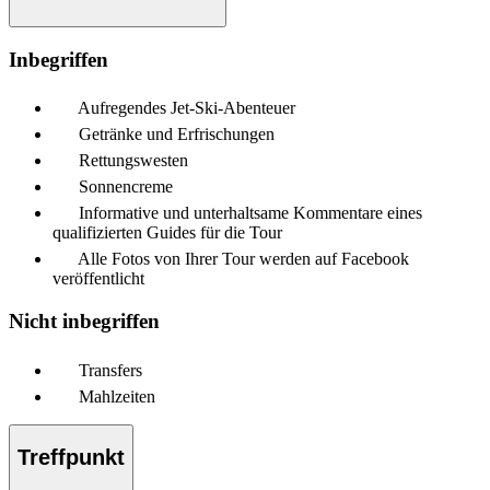
Inbegriffen
Aufregendes Jet-Ski-Abenteuer
Getränke und Erfrischungen
Rettungswesten
Sonnencreme
Informative und unterhaltsame Kommentare eines
qualifizierten Guides für die Tour
Alle Fotos von Ihrer Tour werden auf Facebook
veröffentlicht
Nicht inbegriffen
Transfers
Mahlzeiten
Treffpunkt