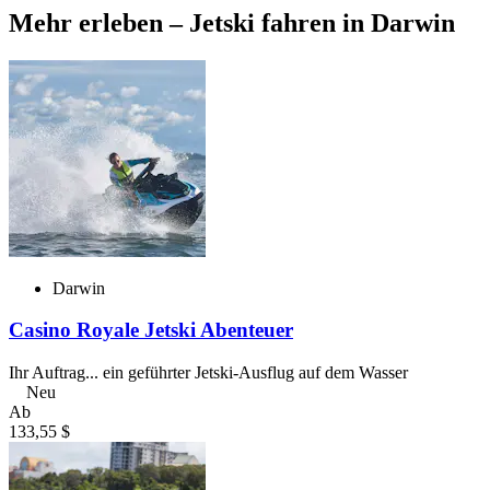
Mehr erleben – Jetski fahren in Darwin
Darwin
Casino Royale Jetski Abenteuer
Ihr Auftrag... ein geführter Jetski-Ausflug auf dem Wasser
Neu
Ab
133,55 $