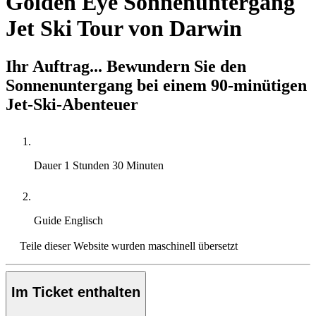
Golden Eye Sonnenuntergang
Jet Ski Tour von Darwin
Ihr Auftrag... Bewundern Sie den
Sonnenuntergang bei einem 90-minütigen
Jet-Ski-Abenteuer
Dauer
1 Stunden 30 Minuten
Guide
Englisch
Teile dieser Website wurden maschinell übersetzt
Im Ticket enthalten