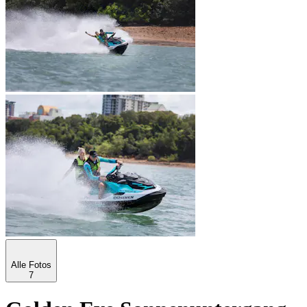
Alle Fotos
7