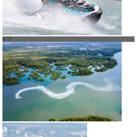
1 / 7