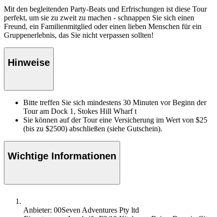
Mit den begleitenden Party-Beats und Erfrischungen ist diese Tour
perfekt, um sie zu zweit zu machen - schnappen Sie sich einen
Freund, ein Familienmitglied oder einen lieben Menschen für ein
Gruppenerlebnis, das Sie nicht verpassen sollten!
Hinweise
Bitte treffen Sie sich mindestens 30 Minuten vor Beginn der
Tour am Dock 1, Stokes Hill Wharf t
Sie können auf der Tour eine Versicherung im Wert von $25
(bis zu $2500) abschließen (siehe Gutschein).
Wichtige Informationen
Anbieter: 00Seven Adventures Pty ltd