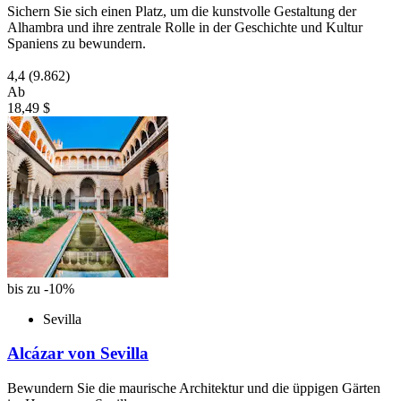
Sichern Sie sich einen Platz, um die kunstvolle Gestaltung der
Alhambra und ihre zentrale Rolle in der Geschichte und Kultur
Spaniens zu bewundern.
4,4
(9.862)
Ab
18,49 $
bis zu -10%
Sevilla
Alcázar von Sevilla
Bewundern Sie die maurische Architektur und die üppigen Gärten