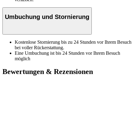
Umbuchung und Stornierung
Kostenlose Stornierung bis zu 24 Stunden vor Ihrem Besuch
bei voller Rückerstattung.
Eine Umbuchung ist bis 24 Stunden vor Ihrem Besuch
möglich
Bewertungen & Rezensionen