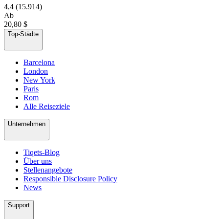
4,4
(15.914)
Ab
20,80 $
Top-Städte
Barcelona
London
New York
Paris
Rom
Alle Reiseziele
Unternehmen
Tiqets-Blog
Über uns
Stellenangebote
Responsible Disclosure Policy
News
Support