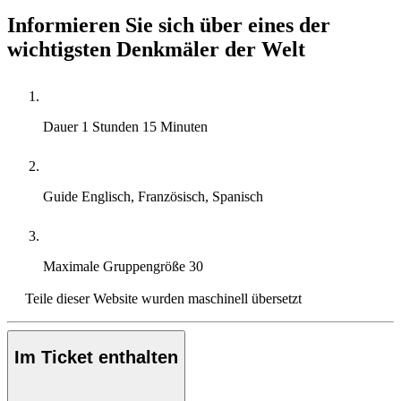
Informieren Sie sich über eines der
wichtigsten Denkmäler der Welt
Dauer
1 Stunden 15 Minuten
Guide
Englisch, Französisch, Spanisch
Maximale Gruppengröße
30
Teile dieser Website wurden maschinell übersetzt
Im Ticket enthalten