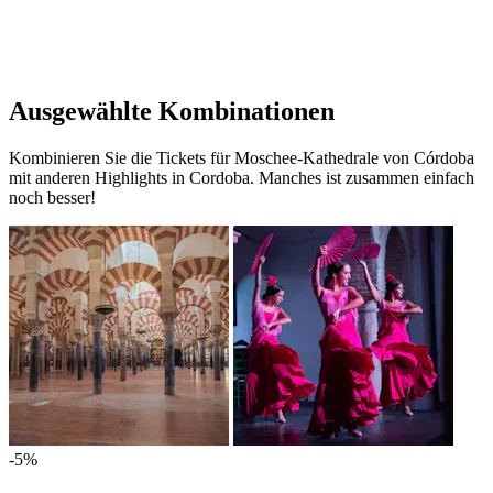
Ausgewählte Kombinationen
Kombinieren Sie die Tickets für Moschee-Kathedrale von Córdoba
mit anderen Highlights in Cordoba. Manches ist zusammen einfach
noch besser!
-5%