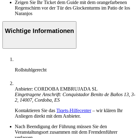
Zeigen Sie Ihr Ticket dem Guide mit dem orangefarbenen
Regenschirm vor der Tür des Glockenturms im Patio de los
Naranjos
Wichtige Informationen
Rollstuhlgerecht
Anbieter: CORDOBA EMBRUJADA SL
Eingetragene Anschrift: Conquistador Benito de Baños 13, 3-
2, 14007, Cordoba, ES
Kontaktieren Sie das
Tiqets-Hilfecenter
– wir klären Ihr
Anliegen direkt mit dem Anbieter.
Nach Beendigung der Führung müssen Sie den
Veranstaltungsort zusammen mit dem Fremdenführer
verlassen.