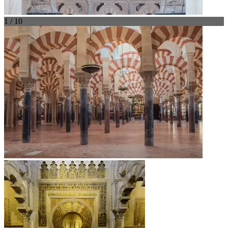
1 / 10