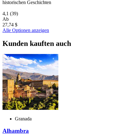
historischen Geschichten
4,1
(39)
Ab
27,74 $
Alle Optionen anzeigen
Kunden kauften auch
Granada
Alhambra