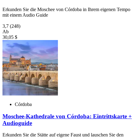
Erkunden Sie die Moschee von Córdoba in Ihrem eigenen Tempo
mit einem Audio Guide
3,7
(248)
Ab
30,05 $
Córdoba
Moschee-Kathedrale von Córdoba: Eintrittskarte +
Audioguide
Erkunden Sie die Stätte auf eigene Faust und lauschen Sie den