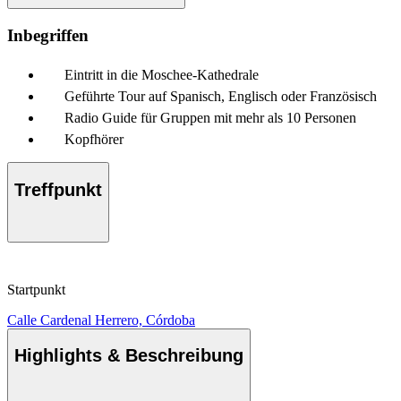
Inbegriffen
Eintritt in die Moschee-Kathedrale
Geführte Tour auf Spanisch, Englisch oder Französisch
Radio Guide für Gruppen mit mehr als 10 Personen
Kopfhörer
Treffpunkt
Startpunkt
Calle Cardenal Herrero, Córdoba
Highlights & Beschreibung