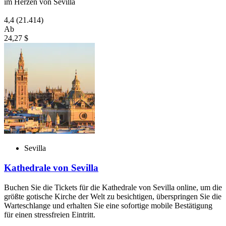
im Herzen von Sevilla
4,4
(21.414)
Ab
24,27 $
Sevilla
Kathedrale von Sevilla
Buchen Sie die Tickets für die Kathedrale von Sevilla online, um die
größte gotische Kirche der Welt zu besichtigen, überspringen Sie die
Warteschlange und erhalten Sie eine sofortige mobile Bestätigung
für einen stressfreien Eintritt.