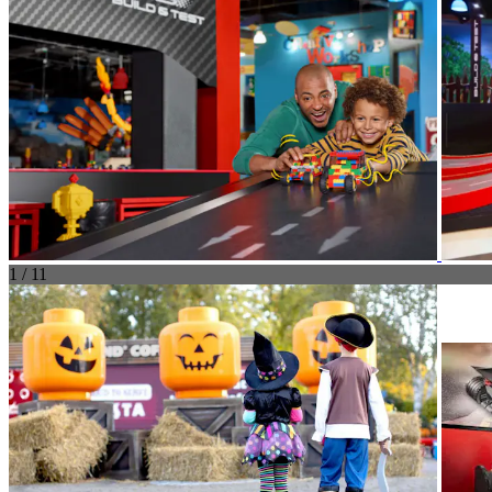
1 / 11