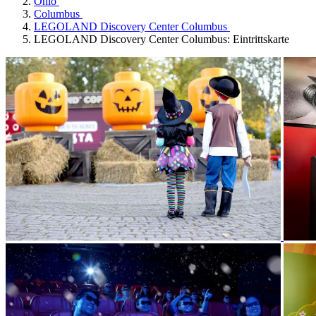
Ohio
Columbus
LEGOLAND Discovery Center Columbus
LEGOLAND Discovery Center Columbus: Eintrittskarte