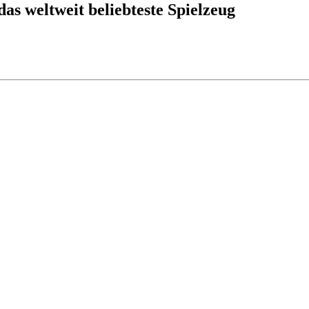
as weltweit beliebteste Spielzeug