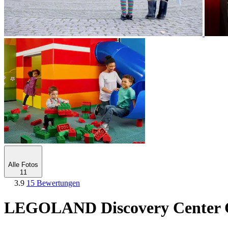
Alle Fotos
11
3.9
15 Bewertungen
LEGOLAND Discovery Center Co