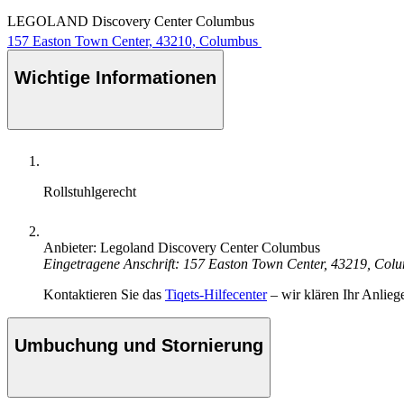
LEGOLAND Discovery Center Columbus
157 Easton Town Center, 43210, Columbus
Wichtige Informationen
Rollstuhlgerecht
Anbieter: Legoland Discovery Center Columbus
Eingetragene Anschrift: 157 Easton Town Center, 43219, Col
Kontaktieren Sie das
Tiqets-Hilfecenter
– wir klären Ihr Anlieg
Umbuchung und Stornierung