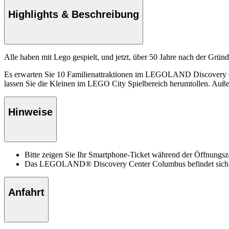
Highlights & Beschreibung
Alle haben mit Lego gespielt, und jetzt, über 50 Jahre nach der G
Es erwarten Sie 10 Familienattraktionen im LEGOLAND Discovery Cen
lassen Sie die Kleinen im LEGO City Spielbereich herumtollen. Auße
Hinweise
Bitte zeigen Sie Ihr Smartphone-Ticket während der Öffnun
Das LEGOLAND® Discovery Center Columbus befindet sich in d
Anfahrt