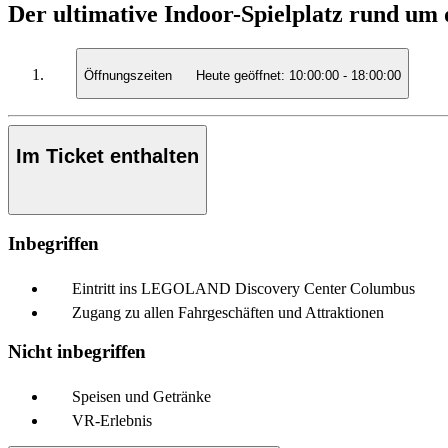
Der ultimative Indoor-Spielplatz rund um d
Öffnungszeiten
Heute geöffnet:
10:00:00
-
18:00:00
Im Ticket enthalten
Inbegriffen
Eintritt ins LEGOLAND Discovery Center Columbus
Zugang zu allen Fahrgeschäften und Attraktionen
Nicht inbegriffen
Speisen und Getränke
VR-Erlebnis