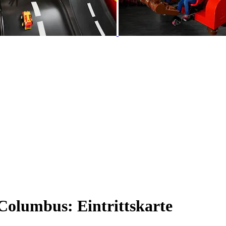
lumbus: Eintrittskarte