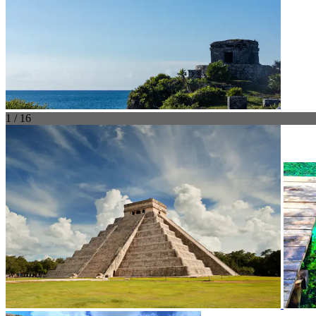
1 / 16