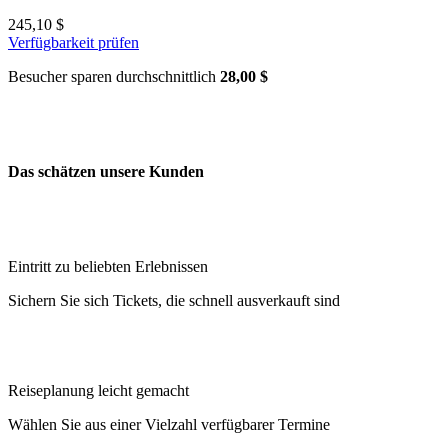
245,10 $
Verfügbarkeit prüfen
Besucher sparen durchschnittlich
28,00 $
Das schätzen unsere Kunden
Eintritt zu beliebten Erlebnissen
Sichern Sie sich Tickets, die schnell ausverkauft sind
Reiseplanung leicht gemacht
Wählen Sie aus einer Vielzahl verfügbarer Termine