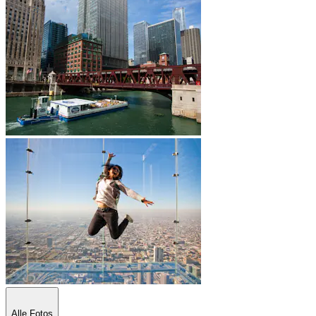
Alle Fotos