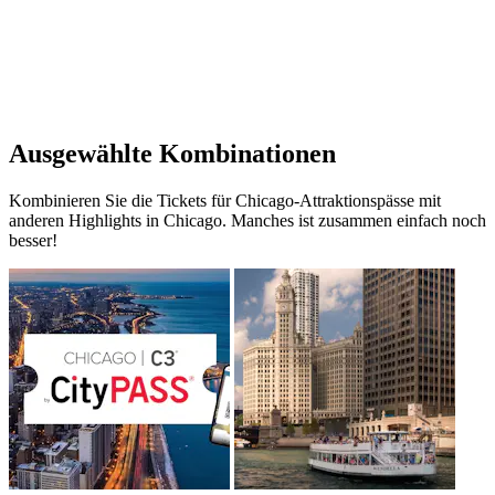
Ausgewählte Kombinationen
Kombinieren Sie die Tickets für Chicago-Attraktionspässe mit
anderen Highlights in Chicago. Manches ist zusammen einfach noch
besser!