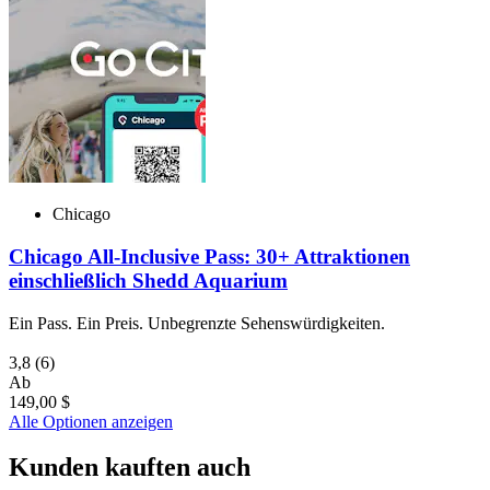
Chicago
Chicago All-Inclusive Pass: 30+ Attraktionen
einschließlich Shedd Aquarium
Ein Pass. Ein Preis. Unbegrenzte Sehenswürdigkeiten.
3,8
(6)
Ab
149,00 $
Alle Optionen anzeigen
Kunden kauften auch