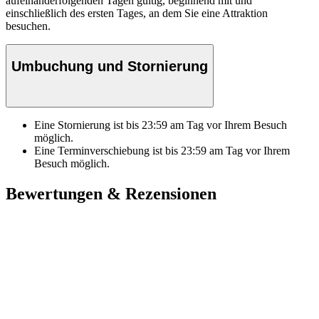
aufeinanderfolgenden Tagen gültig, beginnend mit und
einschließlich des ersten Tages, an dem Sie eine Attraktion
besuchen.
Umbuchung und Stornierung
Eine Stornierung ist bis
23:59
am Tag vor Ihrem Besuch
möglich.
Eine Terminverschiebung ist bis
23:59
am Tag vor Ihrem
Besuch möglich.
Bewertungen & Rezensionen