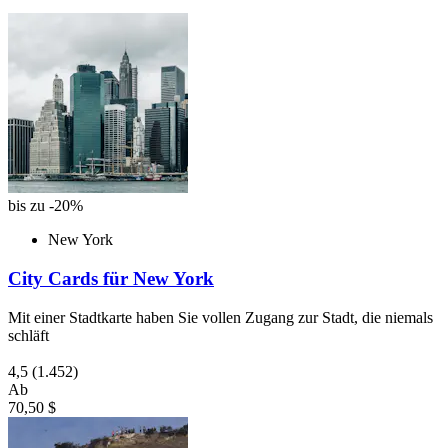
bis zu -20%
New York
City Cards für New York
Mit einer Stadtkarte haben Sie vollen Zugang zur Stadt, die niemals
schläft
4,5
(1.452)
Ab
70,50 $