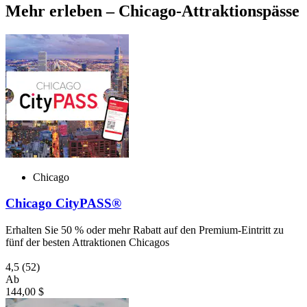
Mehr erleben – Chicago-Attraktionspässe
Chicago
Chicago CityPASS®
Erhalten Sie 50 % oder mehr Rabatt auf den Premium-Eintritt zu
fünf der besten Attraktionen Chicagos
4,5
(52)
Ab
144,00 $