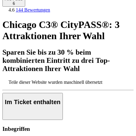
6
4.6
144 Bewertungen
Chicago C3® CityPASS®: 3
Attraktionen Ihrer Wahl
Sparen Sie bis zu 30 % beim
kombinierten Eintritt zu drei Top-
Attraktionen Ihrer Wahl
Teile dieser Website wurden maschinell übersetzt
Im Ticket enthalten
Inbegriffen