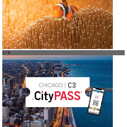
1 / 6