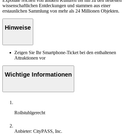
Exponate reichen von antiken Kulturen bis hin zu den neuesten
wissenschaftlichen Entdeckungen und stammen aus einer
erstaunlichen Sammlung von mehr als 24 Millionen Objekten.
Hinweise
Zeigen Sie Ihr Smartphone-Ticket bei den enthaltenen
Attraktionen vor
Wichtige Informationen
Rollstuhlgerecht
Anbieter: CityPASS, Inc.