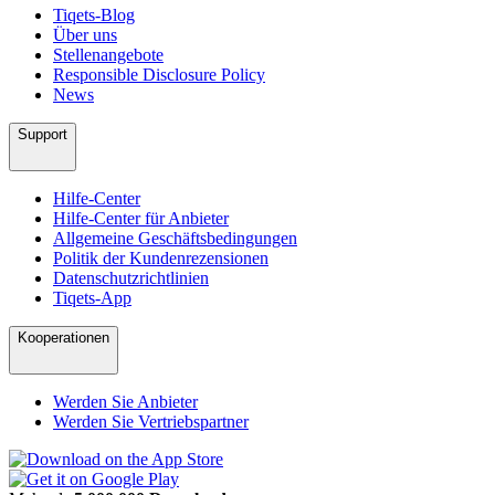
Tiqets-Blog
Über uns
Stellenangebote
Responsible Disclosure Policy
News
Support
Hilfe-Center
Hilfe-Center für Anbieter
Allgemeine Geschäftsbedingungen
Politik der Kundenrezensionen
Datenschutzrichtlinien
Tiqets-App
Kooperationen
Werden Sie Anbieter
Werden Sie Vertriebspartner