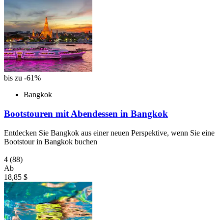
bis zu -61%
Bangkok
Bootstouren mit Abendessen in Bangkok
Entdecken Sie Bangkok aus einer neuen Perspektive, wenn Sie eine
Bootstour in Bangkok buchen
4
(88)
Ab
18,85 $