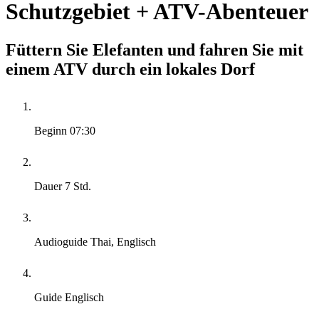
Schutzgebiet + ATV-Abenteuer
Füttern Sie Elefanten und fahren Sie mit
einem ATV durch ein lokales Dorf
Beginn
07:30
Dauer
7 Std.
Audioguide
Thai, Englisch
Guide
Englisch