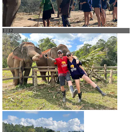
1 / 12