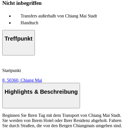
Nicht inbegriffen
Transfers außerhalb von Chiang Mai Stadt
Handtuch
Treffpunkt
Startpunkt
8, 50360, Chiang Mai
Highlights & Beschreibung
Beginnen Sie Ihren Tag mit dem Transport von Chiang Mai Stadt.
Sie werden von Ihrem Hotel oder Ihrer Residenz abgeholt. Fahren
Sie durch Straßen, die von den Bergen Chiangmais umgeben sind.