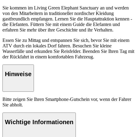
Sie kommen im Living Green Elephant Sanctuary an und werden
von den Mitarbeitern in traditioneller nordischer Kleidung
gastfreundlich empfangen. Lernen Sie die Hauptattraktion kennen -
die Elefanten. Füttern Sie mit einem Guide die Elefanten und
erfahren Sie mehr über ihre Geschichte und ihr Verhalten.
Essen Sie zu Mittag und entspannen Sie sich, bevor Sie mit einem
ATV durch ein lokales Dorf fahren. Besuchen Sie kleine
Wasserfälle und erkunden Sie Reisfelder. Beenden Sie Ihren Tag mit
der Rückfahrt in einem komfortablen Fahrzeug.
Hinweise
Bitte zeigen Sie Ihren Smartphone-Gutschein vor, wenn der Fahrer
Sie abholt.
Wichtige Informationen