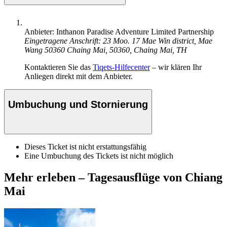
Anbieter: Inthanon Paradise Adventure Limited Partnership
Eingetragene Anschrift: 23 Moo. 17 Mae Win district, Mae
Wang 50360 Chaing Mai, 50360, Chaing Mai, TH
Kontaktieren Sie das
Tiqets-Hilfecenter
– wir klären Ihr
Anliegen direkt mit dem Anbieter.
Umbuchung und Stornierung
Dieses Ticket ist nicht erstattungsfähig
Eine Umbuchung des Tickets ist nicht möglich
Mehr erleben – Tagesausflüge von Chiang
Mai