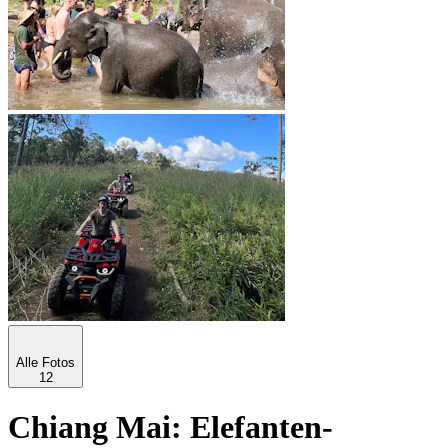
Alle Fotos
12
Chiang Mai: Elefanten-