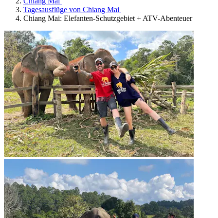
Chiang Mai
Tagesausflüge von Chiang Mai
Chiang Mai: Elefanten-Schutzgebiet + ATV-Abenteuer