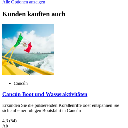
Alle Optionen anzeigen
Kunden kauften auch
Cancún
Cancún Boot und Wasseraktivitäten
Erkunden Sie die pulsierenden Korallenriffe oder entspannen Sie
sich auf einer ruhigen Bootsfahrt in Cancún
4,3
(54)
Ab