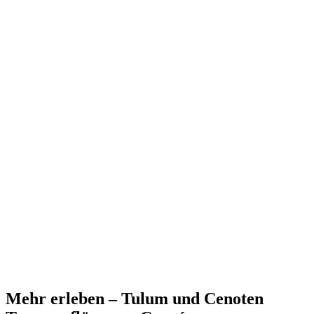
Mehr erleben – Tulum und Cenoten