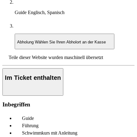
Guide
Englisch, Spanisch
Abholung
Wählen Sie Ihren Abholort an der Kasse
Teile dieser Website wurden maschinell übersetzt
Im Ticket enthalten
Inbegriffen
Guide
Führung
Schwimmkurs mit Anleitung