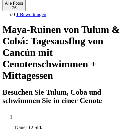
Alle Fotos
26
5.0
1 Bewertungen
Maya-Ruinen von Tulum &
Cobá: Tagesausflug von
Cancún mit
Cenotenschwimmen +
Mittagessen
Besuchen Sie Tulum, Coba und
schwimmen Sie in einer Cenote
Dauer
12 Std.