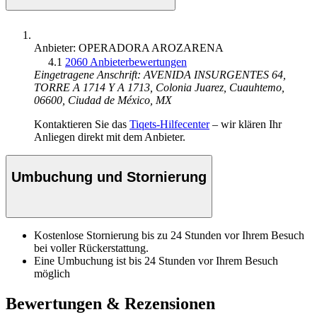
Anbieter: OPERADORA AROZARENA
4.1
2060 Anbieterbewertungen
Eingetragene Anschrift: AVENIDA INSURGENTES 64,
TORRE A 1714 Y A 1713, Colonia Juarez, Cuauhtemo,
06600, Ciudad de México, MX
Kontaktieren Sie das
Tiqets-Hilfecenter
– wir klären Ihr
Anliegen direkt mit dem Anbieter.
Umbuchung und Stornierung
Kostenlose Stornierung bis zu 24 Stunden vor Ihrem Besuch
bei voller Rückerstattung.
Eine Umbuchung ist bis 24 Stunden vor Ihrem Besuch
möglich
Bewertungen & Rezensionen