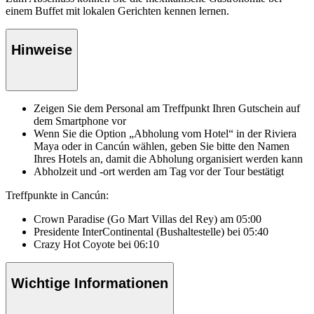
einem Buffet mit lokalen Gerichten kennen lernen.
Hinweise
Zeigen Sie dem Personal am Treffpunkt Ihren Gutschein auf
dem Smartphone vor
Wenn Sie die Option „Abholung vom Hotel“ in der Riviera
Maya oder in Cancún wählen, geben Sie bitte den Namen
Ihres Hotels an, damit die Abholung organisiert werden kann
Abholzeit und -ort werden am Tag vor der Tour bestätigt
Treffpunkte in Cancún:
Crown Paradise (Go Mart Villas del Rey) am 05:00
Presidente InterContinental (Bushaltestelle) bei 05:40
Crazy Hot Coyote bei 06:10
Wichtige Informationen