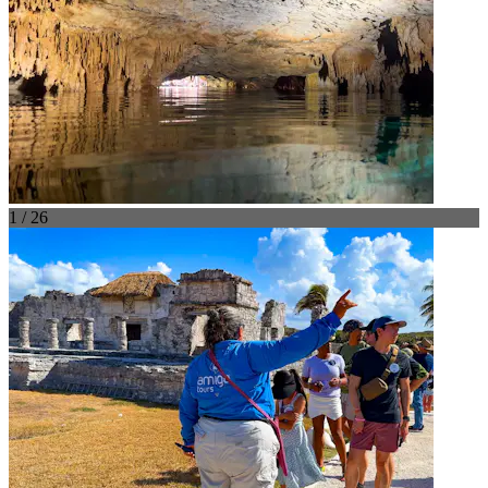
1 / 26