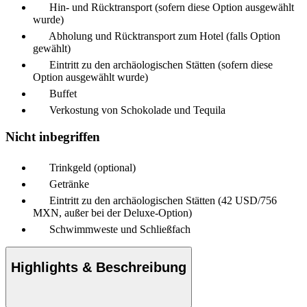
Hin- und Rücktransport (sofern diese Option ausgewählt
wurde)
Abholung und Rücktransport zum Hotel (falls Option
gewählt)
Eintritt zu den archäologischen Stätten (sofern diese
Option ausgewählt wurde)
Buffet
Verkostung von Schokolade und Tequila
Nicht inbegriffen
Trinkgeld (optional)
Getränke
Eintritt zu den archäologischen Stätten (42 USD/756
MXN, außer bei der Deluxe-Option)
Schwimmweste und Schließfach
Highlights & Beschreibung