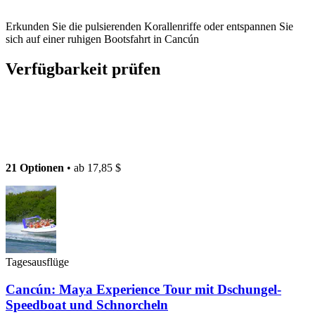
Erkunden Sie die pulsierenden Korallenriffe oder entspannen Sie
sich auf einer ruhigen Bootsfahrt in Cancún
Verfügbarkeit prüfen
21 Optionen
• ab
17,85 $
Tagesausflüge
Cancún: Maya Experience Tour mit Dschungel-
Speedboat und Schnorcheln