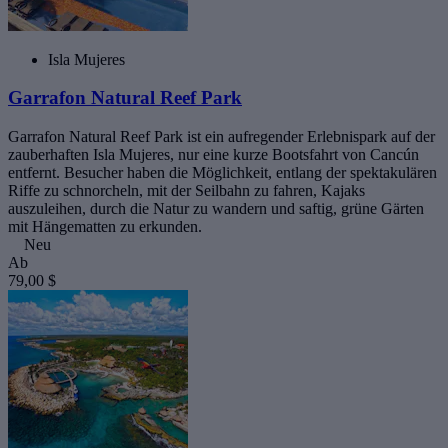
Isla Mujeres
Garrafon Natural Reef Park
Garrafon Natural Reef Park ist ein aufregender Erlebnispark auf der
zauberhaften Isla Mujeres, nur eine kurze Bootsfahrt von Cancún
entfernt. Besucher haben die Möglichkeit, entlang der spektakulären
Riffe zu schnorcheln, mit der Seilbahn zu fahren, Kajaks
auszuleihen, durch die Natur zu wandern und saftig, grüne Gärten
mit Hängematten zu erkunden.
Neu
Ab
79,00 $