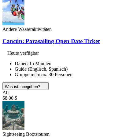
Andere Wasseraktivitäten
Cancún: Parasailing Open Date Ticket
Heute verfügbar
Dauer: 15 Minuten
Guide (Englisch, Spanisch)
Gruppe mit max. 30 Personen
Was ist inbegriffen?
Ab
68,00 $
Sightseeing Bootstouren