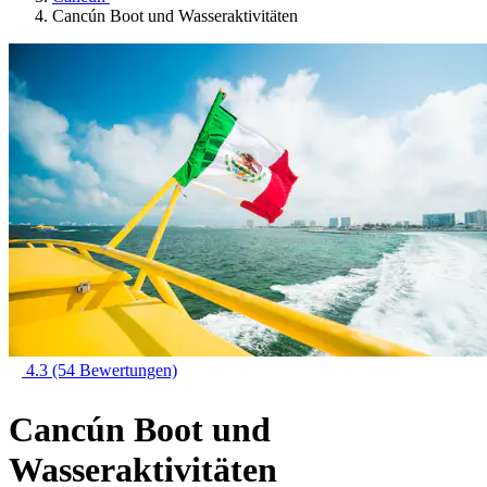
Cancún Boot und Wasseraktivitäten
4.3
(54 Bewertungen)
Cancún Boot und
Wasseraktivitäten