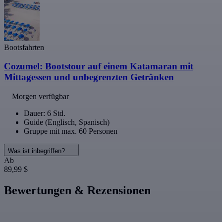
Bootsfahrten
Cozumel: Bootstour auf einem Katamaran mit
Mittagessen und unbegrenzten Getränken
Morgen verfügbar
Dauer: 6 Std.
Guide (Englisch, Spanisch)
Gruppe mit max. 60 Personen
Was ist inbegriffen?
Ab
89,99 $
Bewertungen & Rezensionen