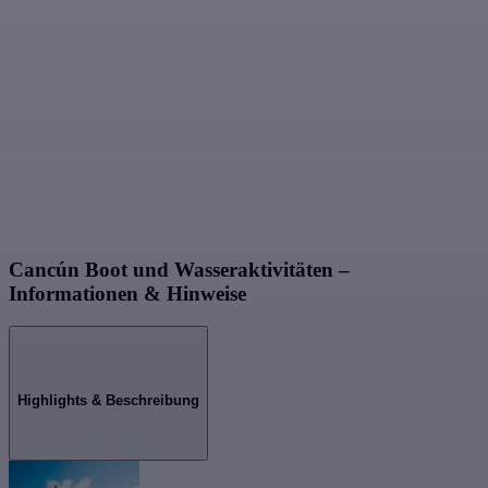
Cancún Boot und Wasseraktivitäten –
Informationen & Hinweise
Highlights & Beschreibung