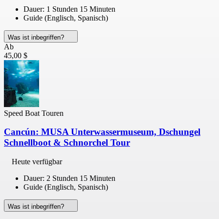
Dauer: 1 Stunden 15 Minuten
Guide (Englisch, Spanisch)
Was ist inbegriffen?
Ab
45,00 $
Speed Boat Touren
Cancún: MUSA Unterwassermuseum, Dschungel
Schnellboot & Schnorchel Tour
Heute verfügbar
Dauer: 2 Stunden 15 Minuten
Guide (Englisch, Spanisch)
Was ist inbegriffen?