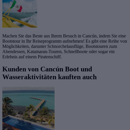
Machen Sie das Beste aus Ihrem Besuch in Cancún, indem Sie eine
Bootstour in Ihr Reiseprogramm aufnehmen! Es gibt eine Reihe von
Möglichkeiten, darunter Schnorchelausflüge, Bootstouren zum
Abendessen, Katamaran-Touren, Schnellboote oder sogar ein
Erlebnis auf einem Piratenschiff.
Kunden von Cancún Boot und
Wasseraktivitäten kauften auch