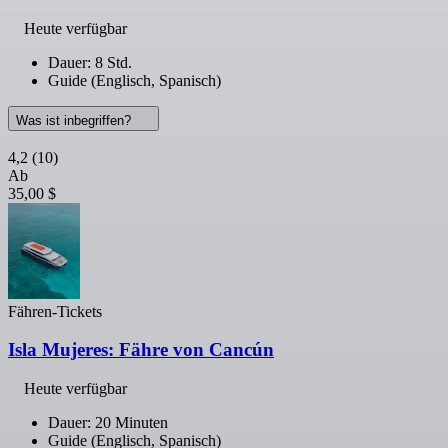
Heute verfügbar
Dauer: 8 Std.
Guide (Englisch, Spanisch)
Was ist inbegriffen?
4,2
(10)
Ab
35,00 $
Fähren-Tickets
Isla Mujeres: Fähre von Cancún
Heute verfügbar
Dauer: 20 Minuten
Guide (Englisch, Spanisch)