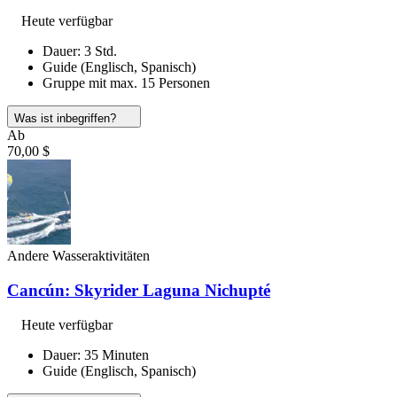
Heute verfügbar
Dauer: 3 Std.
Guide (Englisch, Spanisch)
Gruppe mit max. 15 Personen
Was ist inbegriffen?
Ab
70,00 $
Andere Wasseraktivitäten
Cancún: Skyrider Laguna Nichupté
Heute verfügbar
Dauer: 35 Minuten
Guide (Englisch, Spanisch)