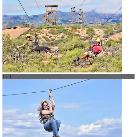
1 / 4