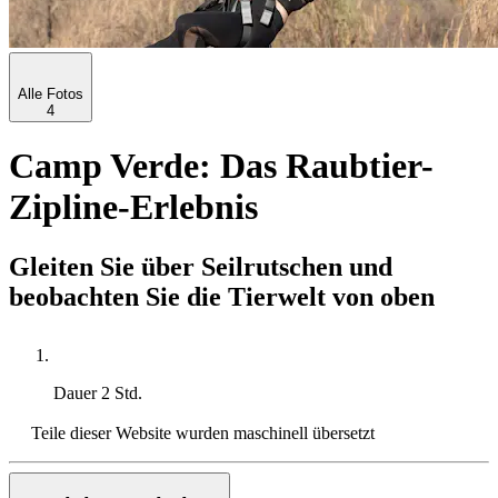
Alle Fotos
4
Camp Verde: Das Raubtier-
Zipline-Erlebnis
Gleiten Sie über Seilrutschen und
beobachten Sie die Tierwelt von oben
Dauer
2 Std.
Teile dieser Website wurden maschinell übersetzt