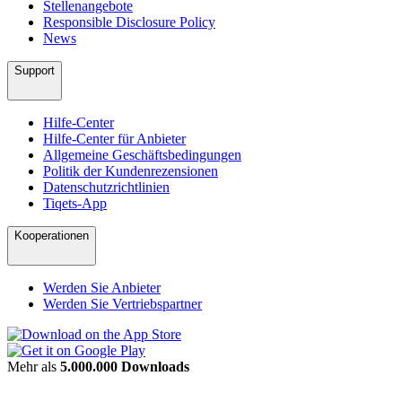
Stellenangebote
Responsible Disclosure Policy
News
Support
Hilfe-Center
Hilfe-Center für Anbieter
Allgemeine Geschäftsbedingungen
Politik der Kundenrezensionen
Datenschutzrichtlinien
Tiqets-App
Kooperationen
Werden Sie Anbieter
Werden Sie Vertriebspartner
Mehr als
5.000.000 Downloads