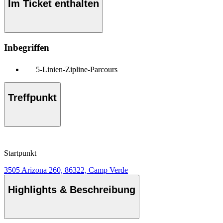
Im Ticket enthalten
Inbegriffen
5-Linien-Zipline-Parcours
Treffpunkt
Startpunkt
3505 Arizona 260, 86322, Camp Verde
Highlights & Beschreibung