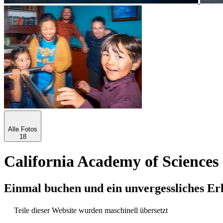
Alle Fotos
18
California Academy of Sciences 
Einmal buchen und ein unvergessliches Er
Teile dieser Website wurden maschinell übersetzt