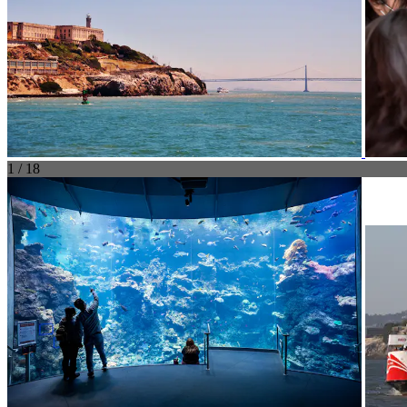
1 / 18