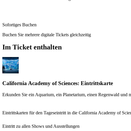
Sofortiges Buchen
Buchen Sie mehrere digitale Tickets gleichzeitig
Im Ticket enthalten
California Academy of Sciences: Eintrittskarte
Erkunden Sie ein Aquarium, ein Planetarium, einen Regenwald und 
Eintrittskarten für den Tageseintritt in die California Academy of Scie
Eintritt zu allen Shows und Ausstellungen