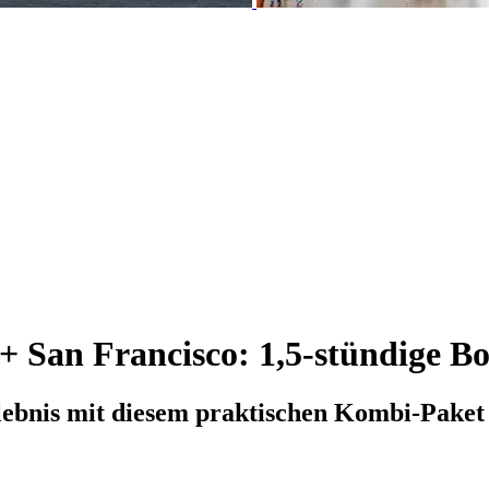
+ San Francisco: 1,5-stündige B
lebnis mit diesem praktischen Kombi-Paket