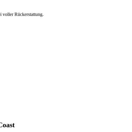
 voller Rückerstattung.
Coast