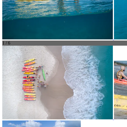
1 / 6