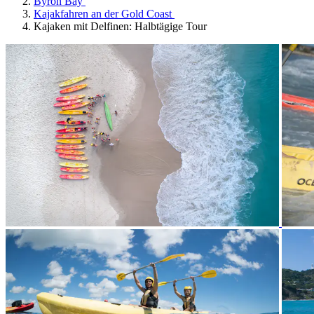
Byron Bay
Kajakfahren an der Gold Coast
Kajaken mit Delfinen: Halbtägige Tour