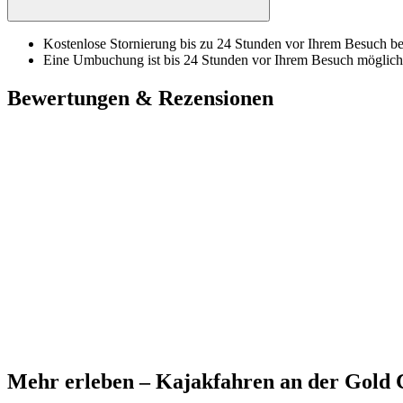
Kostenlose Stornierung bis zu 24 Stunden vor Ihrem Besuch bei
Eine Umbuchung ist bis 24 Stunden vor Ihrem Besuch möglich
Bewertungen & Rezensionen
Mehr erleben – Kajakfahren an der Gold 