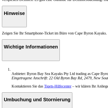
Hinweise
Zeigen Sie Ihr Smartphone-Ticket im Büro von Cape Byron Kayaks.
Wichtige Informationen
Anbieter: Byron Bay Sea Kayaks Pty Ltd trading as Cape Byr
Eingetragene Anschrift: 22 Old Byron Bay Rd, 2479, New Sou
Kontaktieren Sie das
Tiqets-Hilfecenter
– wir klären Ihr Anlieg
Umbuchung und Stornierung