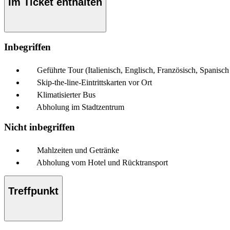
Im Ticket enthalten
Inbegriffen
Geführte Tour (Italienisch, Englisch, Französisch, Spanisc
Skip-the-line-Eintrittskarten vor Ort
Klimatisierter Bus
Abholung im Stadtzentrum
Nicht inbegriffen
Mahlzeiten und Getränke
Abholung vom Hotel und Rücktransport
Treffpunkt