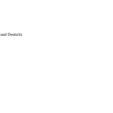
h und Deutsch)