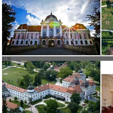
1 / 11