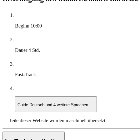
Beginn
10:00
Dauer
4 Std.
Fast-Track
Guide
Deutsch und 4 weitere Sprachen
Teile dieser Website wurden maschinell übersetzt