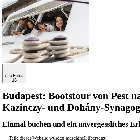
Alle Fotos
16
Budapest: Bootstour von Pest n
Kazinczy- und Dohány-Synagoge
Einmal buchen und ein unvergessliches Er
Teile dieser Website wurden maschinell übersetzt