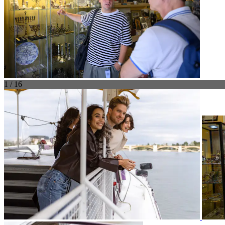
1 / 16