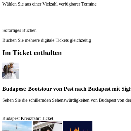
Wählen Sie aus einer Vielzahl verfügbarer Termine
Sofortiges Buchen
Buchen Sie mehrere digitale Tickets gleichzeitig
Im Ticket enthalten
Budapest: Bootstour von Pest nach Budapest mit Sigh
Sehen Sie die schillernden Sehenswürdigkeiten von Budapest von de
Budapest Kreuzfahrt Ticket