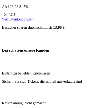
Ab
128,28 $
-5%
121,87 $
Verfügbarkeit prüfen
Besucher sparen durchschnittlich
13,00 $
Das schätzen unsere Kunden
Eintritt zu beliebten Erlebnissen
Sichern Sie sich Tickets, die schnell ausverkauft sind
Reiseplanung leicht gemacht