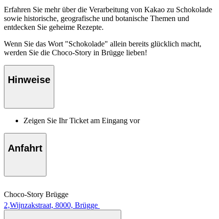
Erfahren Sie mehr über die Verarbeitung von Kakao zu Schokolade
sowie historische, geografische und botanische Themen und
entdecken Sie geheime Rezepte.
Wenn Sie das Wort "Schokolade" allein bereits glücklich macht,
werden Sie die Choco-Story in Brügge lieben!
Hinweise
Zeigen Sie Ihr Ticket am Eingang vor
Anfahrt
Choco-Story Brügge
2,Wijnzakstraat, 8000, Brügge