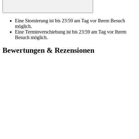
Eine Stornierung ist bis
23:59
am Tag vor Ihrem Besuch
möglich.
Eine Terminverschiebung ist bis
23:59
am Tag vor Ihrem
Besuch möglich.
Bewertungen & Rezensionen