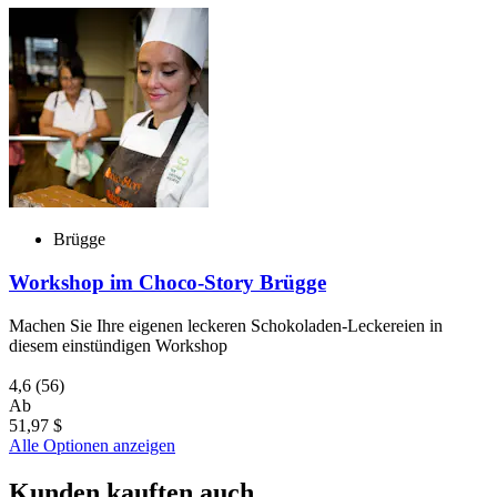
Brügge
Workshop im Choco-Story Brügge
Machen Sie Ihre eigenen leckeren Schokoladen-Leckereien in
diesem einstündigen Workshop
4,6
(56)
Ab
51,97 $
Alle Optionen anzeigen
Kunden kauften auch