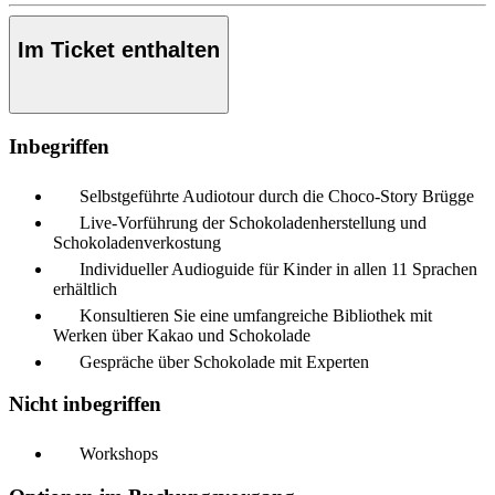
Im Ticket enthalten
Inbegriffen
Selbstgeführte Audiotour durch die Choco-Story Brügge
Live-Vorführung der Schokoladenherstellung und
Schokoladenverkostung
Individueller Audioguide für Kinder in allen 11 Sprachen
erhältlich
Konsultieren Sie eine umfangreiche Bibliothek mit
Werken über Kakao und Schokolade
Gespräche über Schokolade mit Experten
Nicht inbegriffen
Workshops