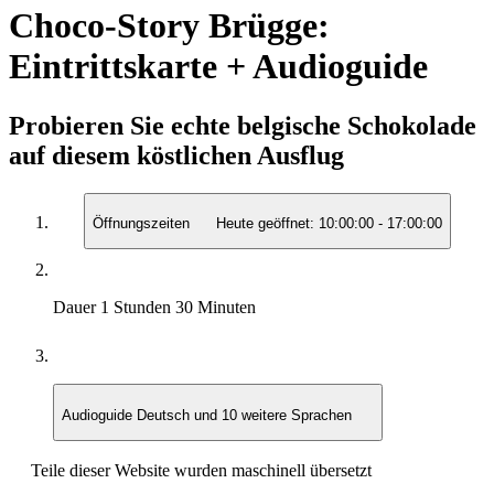
Choco-Story Brügge:
Eintrittskarte + Audioguide
Probieren Sie echte belgische Schokolade
auf diesem köstlichen Ausflug
Öffnungszeiten
Heute geöffnet:
10:00:00
-
17:00:00
Dauer
1 Stunden 30 Minuten
Audioguide
Deutsch und 10 weitere Sprachen
Teile dieser Website wurden maschinell übersetzt