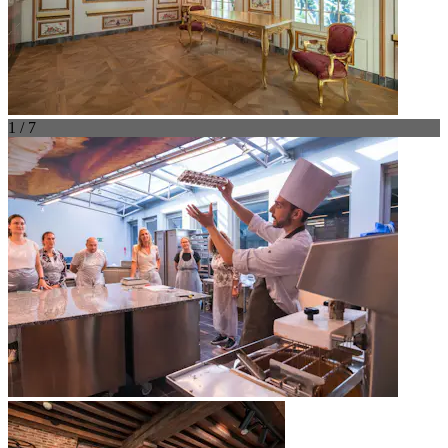
1 / 7