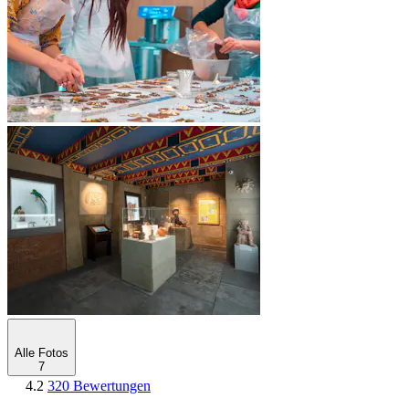
Alle Fotos
7
4.2
320 Bewertungen