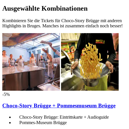
Ausgewählte Kombinationen
Kombinieren Sie die Tickets für Choco-Story Brügge mit anderen
Highlights in Bruges. Manches ist zusammen einfach noch besser!
-5%
Choco-Story Brügge + Pommesmuseum Brügge
Choco-Story Brügge: Eintrittskarte + Audioguide
Pommes-Museum Brügge