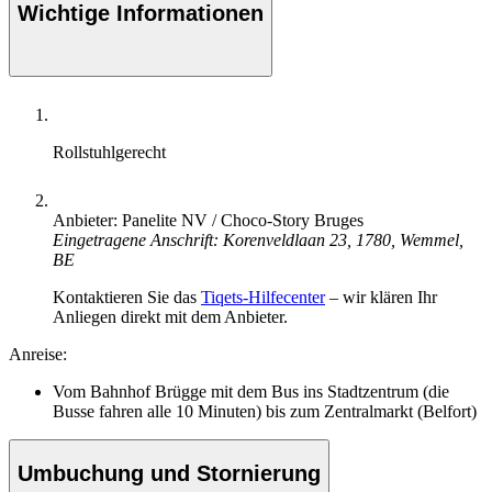
Wichtige Informationen
Rollstuhlgerecht
Anbieter: Panelite NV / Choco-Story Bruges
Eingetragene Anschrift: Korenveldlaan 23, 1780, Wemmel,
BE
Kontaktieren Sie das
Tiqets-Hilfecenter
– wir klären Ihr
Anliegen direkt mit dem Anbieter.
Anreise:
Vom Bahnhof Brügge mit dem Bus ins Stadtzentrum (die
Busse fahren alle 10 Minuten) bis zum Zentralmarkt (Belfort)
Umbuchung und Stornierung