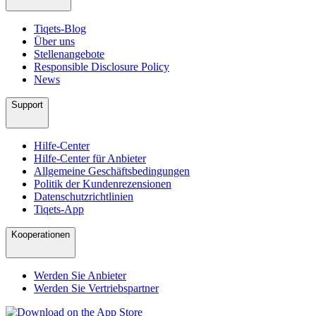
Tiqets-Blog
Über uns
Stellenangebote
Responsible Disclosure Policy
News
Support
Hilfe-Center
Hilfe-Center für Anbieter
Allgemeine Geschäftsbedingungen
Politik der Kundenrezensionen
Datenschutzrichtlinien
Tiqets-App
Kooperationen
Werden Sie Anbieter
Werden Sie Vertriebspartner